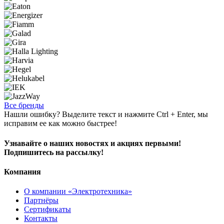
Все бренды
Нашли ошибку? Выделите текст и нажмите Ctrl + Enter, мы
исправим ее как можно быстрее!
Узнавайте о наших новостях и акциях первыми!
Подпишитесь на рассылку!
Компания
О компании «Электротехника»
Партнёры
Сертификаты
Контакты