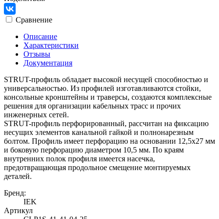
Сравнение
Описание
Характеристики
Отзывы
Документация
STRUT-профиль обладает высокой несущей способностью и
универсальностью. Из профилей изготавливаются стойки,
консольные кронштейны и траверсы, создаются комплексные
решения для организации кабельных трасс и прочих
инженерных сетей.
STRUT-профиль перфорированный, рассчитан на фиксацию
несущих элементов канальной гайкой и полнонарезным
болтом. Профиль имеет перфорацию на основании 12,5х27 мм
и боковую перфорацию диаметром 10,5 мм. По краям
внутренних полок профиля имеется насечка,
предотвращающая продольное смещение монтируемых
деталей.
Бренд:
IEK
Артикул