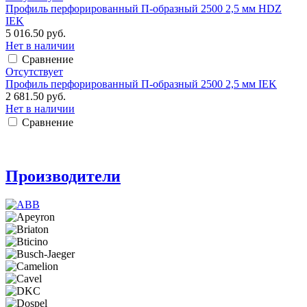
Профиль перфорированный П-образный 2500 2,5 мм HDZ
IEK
5 016.50 руб.
Нет в наличии
Сравнение
Отсутствует
Профиль перфорированный П-образный 2500 2,5 мм IEK
2 681.50 руб.
Нет в наличии
Сравнение
Производители