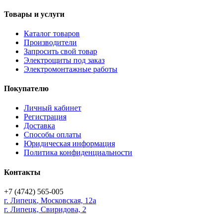
Товары и услуги
Каталог товаров
Производители
Запросить свой товар
Электрощиты под заказ
Электромонтажные работы
Покупателю
Личный кабинет
Регистрация
Доставка
Способы оплаты
Юридическая информация
Политика конфиденциальности
Контакты
+7 (4742) 565-005
г.
Липецк
,
Московская, 12а
г. Липецк, Свиридова, 2