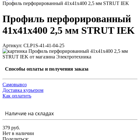
Профиль перфорированный 41x41х400 2,5 мм STRUT IEK
Профиль перфорированный
41x41х400 2,5 мм STRUT IEK
Артикул: CLP1S-41-41-04-25
Способы оплаты и получения заказа
Самовывоз
Доставка курьером
Как оплатить
Наличие на складах
379 руб.
Нет в наличии
Поделиться: