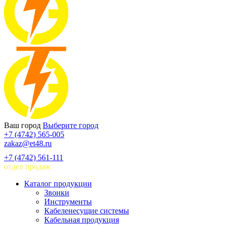
Ваш город
Выберите город
+7 (4742) 565-005
zakaz@et48.ru
+7 (4742) 561-111
отдел продаж
Каталог продукции
Звонки
Инструменты
Кабеленесущие системы
Кабельная продукция