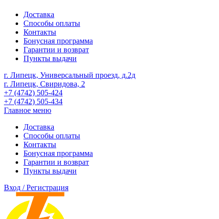
Доставка
Способы оплаты
Контакты
Бонусная программа
Гарантии и возврат
Пункты выдачи
г. Липецк, Универсальный проезд, д.2д
г. Липецк, Свиридова, 2
+7 (4742) 505-424
+7 (4742) 505-434
Главное меню
Доставка
Способы оплаты
Контакты
Бонусная программа
Гарантии и возврат
Пункты выдачи
Вход / Регистрация