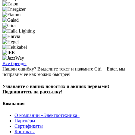
Все бренды
Нашли ошибку? Выделите текст и нажмите Ctrl + Enter, мы
исправим ее как можно быстрее!
Узнавайте о наших новостях и акциях первыми!
Подпишитесь на рассылку!
Компания
О компании «Электротехника»
Партнёры
Сертификаты
Контакты