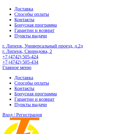
Доставка
Способы оплаты
Контакты
Бонусная программа
Гарантии и возврат
Пункты выдачи
г. Липецк, Универсальный проезд, д.2д
г. Липецк, Свиридова, 2
+7 (4742) 505-424
+7 (4742) 505-434
Главное меню
Доставка
Способы оплаты
Контакты
Бонусная программа
Гарантии и возврат
Пункты выдачи
Вход / Регистрация