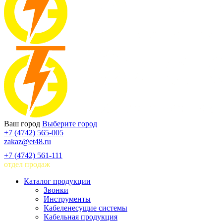
Ваш город
Выберите город
+7 (4742) 565-005
zakaz@et48.ru
+7 (4742) 561-111
отдел продаж
Каталог продукции
Звонки
Инструменты
Кабеленесущие системы
Кабельная продукция