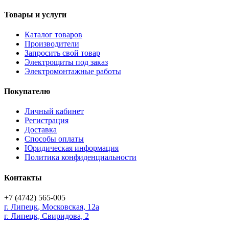
Товары и услуги
Каталог товаров
Производители
Запросить свой товар
Электрощиты под заказ
Электромонтажные работы
Покупателю
Личный кабинет
Регистрация
Доставка
Способы оплаты
Юридическая информация
Политика конфиденциальности
Контакты
+7 (4742) 565-005
г.
Липецк
,
Московская, 12а
г. Липецк, Свиридова, 2