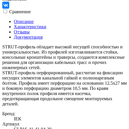
Сравнение
Описание
Характеристики
Отзывы
Документация
STRUT-профиль обладает высокой несущей способностью и
универсальностью. Из профилей изготавливаются стойки,
консольные кронштейны и траверсы, создаются комплексные
решения для организации кабельных трасс и прочих
инженерных сетей.
STRUT-профиль перфорированный, рассчитан на фиксацию
несущих элементов канальной гайкой и полнонарезным
болтом. Профиль имеет перфорацию на основании 12,5х27 мм
и боковую перфорацию диаметром 10,5 мм. По краям
внутренних полок профиля имеется насечка,
предотвращающая продольное смещение монтируемых
деталей.
Бренд:
IEK
Артикул