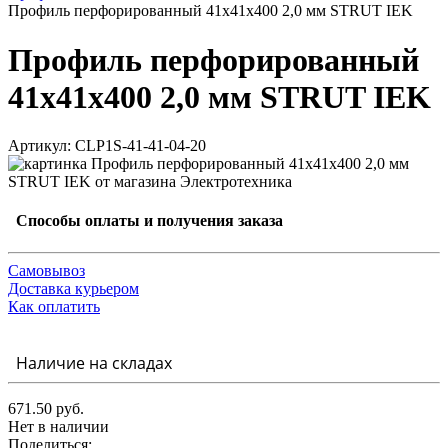
Профиль перфорированный 41x41х400 2,0 мм STRUT IEK
Профиль перфорированный
41x41х400 2,0 мм STRUT IEK
Артикул: CLP1S-41-41-04-20
Способы оплаты и получения заказа
Самовывоз
Доставка курьером
Как оплатить
Наличие на складах
671.50 руб.
Нет в наличии
Поделиться: