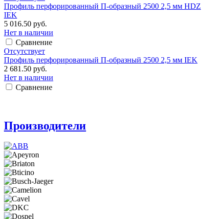
Профиль перфорированный П-образный 2500 2,5 мм HDZ
IEK
5 016.50 руб.
Нет в наличии
Сравнение
Отсутствует
Профиль перфорированный П-образный 2500 2,5 мм IEK
2 681.50 руб.
Нет в наличии
Сравнение
Производители