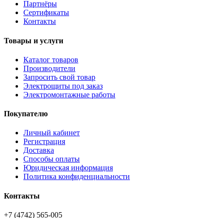
Партнёры
Сертификаты
Контакты
Товары и услуги
Каталог товаров
Производители
Запросить свой товар
Электрощиты под заказ
Электромонтажные работы
Покупателю
Личный кабинет
Регистрация
Доставка
Способы оплаты
Юридическая информация
Политика конфиденциальности
Контакты
+7 (4742) 565-005