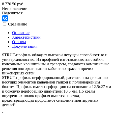
8 770.50 руб.
Нет в наличии
Поделиться:
Сравнение
Описание
Характеристики
Отзывы
Документация
STRUT-профиль обладает высокой несущей способностью и
универсальностью. Из профилей изготавливаются стойки,
консольные кронштейны и траверсы, создаются комплексные
решения для организации кабельных трасс и прочих
инженерных сетей.
STRUT-профиль перфорированный, рассчитан на фиксацию
несущих элементов канальной гайкой и полнонарезным
болтом. Профиль имеет перфорацию на основании 12,5х27 мм
и боковую перфорацию диаметром 10,5 мм. По краям
внутренних полок профиля имеется насечка,
предотвращающая продольное смещение монтируемых
деталей.