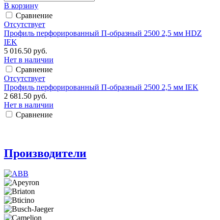
В корзину
Сравнение
Отсутствует
Профиль перфорированный П-образный 2500 2,5 мм HDZ
IEK
5 016.50 руб.
Нет в наличии
Сравнение
Отсутствует
Профиль перфорированный П-образный 2500 2,5 мм IEK
2 681.50 руб.
Нет в наличии
Сравнение
Производители