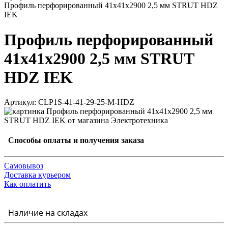
Профиль перфорированный 41x41х2900 2,5 мм STRUT HDZ
IEK
Профиль перфорированный
41x41х2900 2,5 мм STRUT
HDZ IEK
Артикул: CLP1S-41-41-29-25-M-HDZ
Способы оплаты и получения заказа
Самовывоз
Доставка курьером
Как оплатить
Наличие на складах