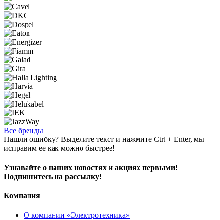
Все бренды
Нашли ошибку? Выделите текст и нажмите Ctrl + Enter, мы
исправим ее как можно быстрее!
Узнавайте о наших новостях и акциях первыми!
Подпишитесь на рассылку!
Компания
О компании «Электротехника»