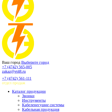
Ваш город
Выберите город
+7 (4742) 565-005
zakaz@et48.ru
+7 (4742) 561-111
отдел продаж
Каталог продукции
Звонки
Инструменты
Кабеленесущие системы
Кабельная продукция