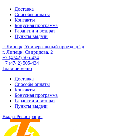
Доставка
Способы оплаты
Контакты
Бонусная программа
Гарантии и возврат
Пункты выдачи
г. Липецк, Универсальный проезд, д.2д
г. Липецк, Свиридова, 2
+7 (4742) 505-424
+7 (4742) 505-434
Главное меню
Доставка
Способы оплаты
Контакты
Бонусная программа
Гарантии и возврат
Пункты выдачи
Вход / Регистрация