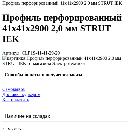
Профиль перфорированный 41x41х2900 2,0 мм STRUT IEK
Профиль перфорированный
41x41х2900 2,0 мм STRUT
IEK
Артикул: CLP1S-41-41-29-20
Способы оплаты и получения заказа
Самовывоз
Доставка курьером
Как оплатить
Наличие на складах
4 195 руб.