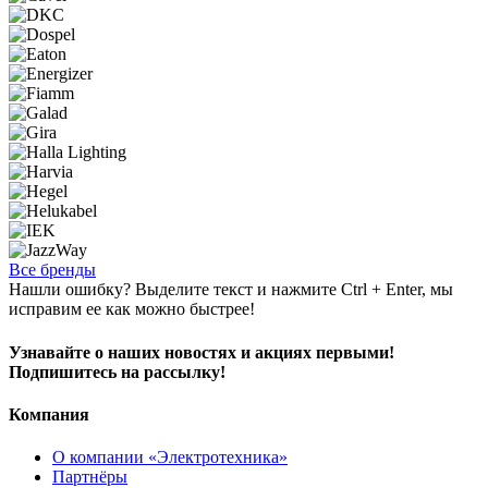
Все бренды
Нашли ошибку? Выделите текст и нажмите Ctrl + Enter, мы
исправим ее как можно быстрее!
Узнавайте о наших новостях и акциях первыми!
Подпишитесь на рассылку!
Компания
О компании «Электротехника»
Партнёры