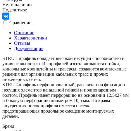
Нет в наличии
Поделиться:
Сравнение
Описание
Характеристики
Отзывы
Документация
STRUT-профиль обладает высокой несущей способностью и
универсальностью. Из профилей изготавливаются стойки,
консольные кронштейны и траверсы, создаются комплексные
решения для организации кабельных трасс и прочих
инженерных сетей.
STRUT-профиль перфорированный, рассчитан на фиксацию
несущих элементов канальной гайкой и полнонарезным
болтом. Профиль имеет перфорацию на основании 12,5х27 мм
и боковую перфорацию диаметром 10,5 мм. По краям
внутренних полок профиля имеется насечка,
предотвращающая продольное смещение монтируемых
деталей.
Бренд: