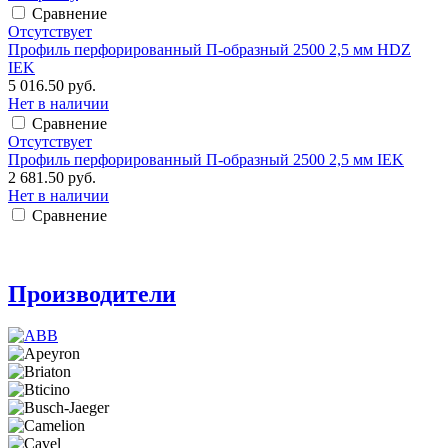
Сравнение
Отсутствует
Профиль перфорированный П-образный 2500 2,5 мм HDZ
IEK
5 016.50 руб.
Нет в наличии
Сравнение
Отсутствует
Профиль перфорированный П-образный 2500 2,5 мм IEK
2 681.50 руб.
Нет в наличии
Сравнение
Производители