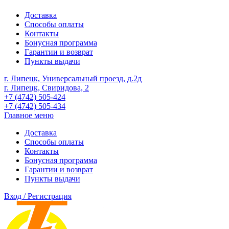
Доставка
Способы оплаты
Контакты
Бонусная программа
Гарантии и возврат
Пункты выдачи
г. Липецк, Универсальный проезд, д.2д
г. Липецк, Свиридова, 2
+7 (4742) 505-424
+7 (4742) 505-434
Главное меню
Доставка
Способы оплаты
Контакты
Бонусная программа
Гарантии и возврат
Пункты выдачи
Вход / Регистрация