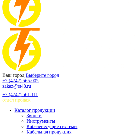
Ваш город
Выберите город
+7 (4742) 565-005
zakaz@et48.ru
+7 (4742) 561-111
отдел продаж
Каталог продукции
Звонки
Инструменты
Кабеленесущие системы
Кабельная продукция