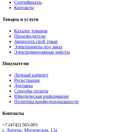
Сертификаты
Контакты
Товары и услуги
Каталог товаров
Производители
Запросить свой товар
Электрощиты под заказ
Электромонтажные работы
Покупателю
Личный кабинет
Регистрация
Доставка
Способы оплаты
Юридическая информация
Политика конфиденциальности
Контакты
+7 (4742) 565-005
г.
Липецк
,
Московская, 12а