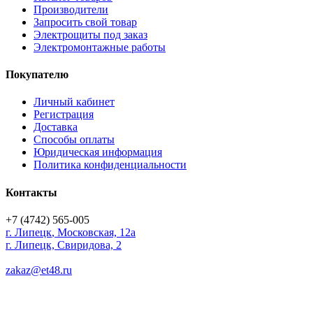
Производители
Запросить свой товар
Электрощиты под заказ
Электромонтажные работы
Покупателю
Личный кабинет
Регистрация
Доставка
Способы оплаты
Юридическая информация
Политика конфиденциальности
Контакты
+7 (4742) 565-005
г.
Липецк
,
Московская, 12а
г. Липецк, Свиридова, 2
zakaz@et48.ru