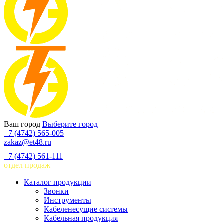
Ваш город
Выберите город
+7 (4742) 565-005
zakaz@et48.ru
+7 (4742) 561-111
отдел продаж
Каталог продукции
Звонки
Инструменты
Кабеленесущие системы
Кабельная продукция