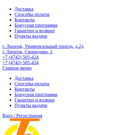
Доставка
Способы оплаты
Контакты
Бонусная программа
Гарантии и возврат
Пункты выдачи
г. Липецк, Универсальный проезд, д.2д
г. Липецк, Свиридова, 2
+7 (4742) 505-424
+7 (4742) 505-434
Главное меню
Доставка
Способы оплаты
Контакты
Бонусная программа
Гарантии и возврат
Пункты выдачи
Вход / Регистрация