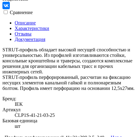
Сравнение
Описание
Характеристики
Отзывы
Документация
STRUT-профиль обладает высокой несущей способностью и
универсальностью. Из профилей изготавливаются стойки,
консольные кронштейны и траверсы, создаются комплексные
решения для организации кабельных трасс и прочих
инженерных сетей.
STRUT-профиль перфорированный, рассчитан на фиксацию
несущих элементов канальной гайкой и полнонарезным
болтом. Профиль имеет перфорацию на основании 12,5х27мм.
Бренд:
IEK
Артикул
CLP1S-41-21-03-25
Базовая единица
шт