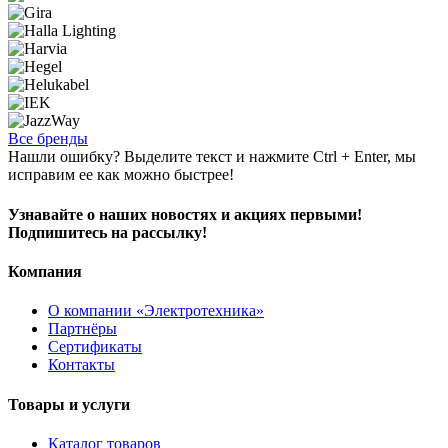
Все бренды
Нашли ошибку? Выделите текст и нажмите Ctrl + Enter, мы
исправим ее как можно быстрее!
Узнавайте о наших новостях и акциях первыми!
Подпишитесь на рассылку!
Компания
О компании «Электротехника»
Партнёры
Сертификаты
Контакты
Товары и услуги
Каталог товаров