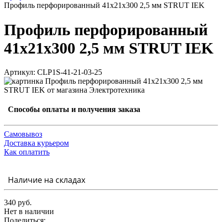
Профиль перфорированный 41x21х300 2,5 мм STRUT IEK
Профиль перфорированный
41x21х300 2,5 мм STRUT IEK
Артикул: CLP1S-41-21-03-25
Способы оплаты и получения заказа
Самовывоз
Доставка курьером
Как оплатить
Наличие на складах
340 руб.
Нет в наличии
Поделиться: