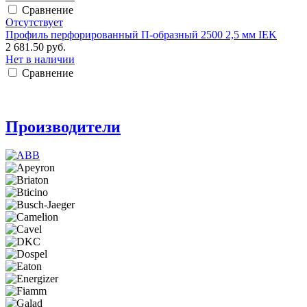
Сравнение
Отсутствует
Профиль перфорированный П-образный 2500 2,5 мм IEK
2 681.50 руб.
Нет в наличии
Сравнение
Производители