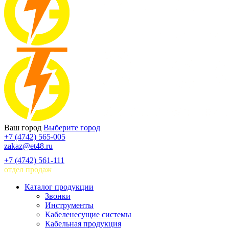
Ваш город
Выберите город
+7 (4742) 565-005
zakaz@et48.ru
+7 (4742) 561-111
отдел продаж
Каталог продукции
Звонки
Инструменты
Кабеленесущие системы
Кабельная продукция