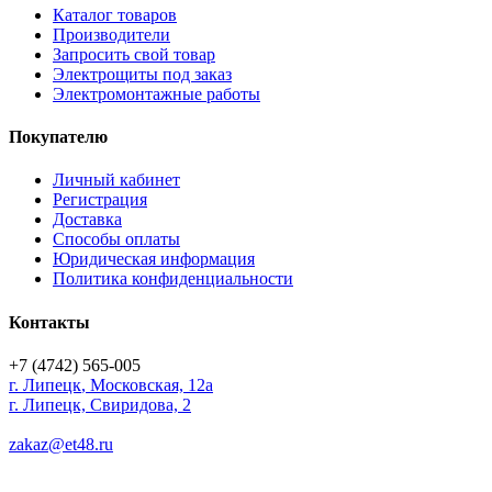
Каталог товаров
Производители
Запросить свой товар
Электрощиты под заказ
Электромонтажные работы
Покупателю
Личный кабинет
Регистрация
Доставка
Способы оплаты
Юридическая информация
Политика конфиденциальности
Контакты
+7 (4742) 565-005
г.
Липецк
,
Московская, 12а
г. Липецк, Свиридова, 2
zakaz@et48.ru