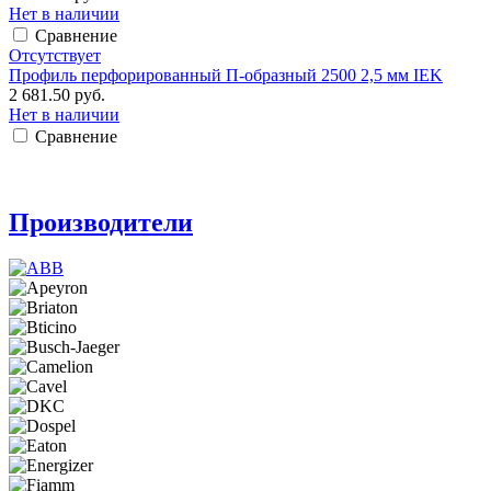
Нет в наличии
Сравнение
Отсутствует
Профиль перфорированный П-образный 2500 2,5 мм IEK
2 681.50 руб.
Нет в наличии
Сравнение
Производители