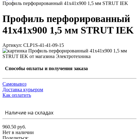
Профиль перфорированный 41х41х900 1,5 мм STRUT IEK
Профиль перфорированный
41х41х900 1,5 мм STRUT IEK
Артикул: CLP1S-41-41-09-15
Способы оплаты и получения заказа
Самовывоз
Доставка курьером
Как оплатить
Наличие на складах
960.50 руб.
Нет в наличии
Поделиться: