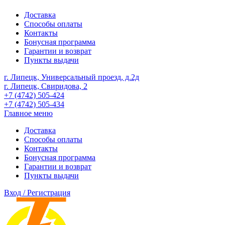
Доставка
Способы оплаты
Контакты
Бонусная программа
Гарантии и возврат
Пункты выдачи
г. Липецк, Универсальный проезд, д.2д
г. Липецк, Свиридова, 2
+7 (4742) 505-424
+7 (4742) 505-434
Главное меню
Доставка
Способы оплаты
Контакты
Бонусная программа
Гарантии и возврат
Пункты выдачи
Вход / Регистрация