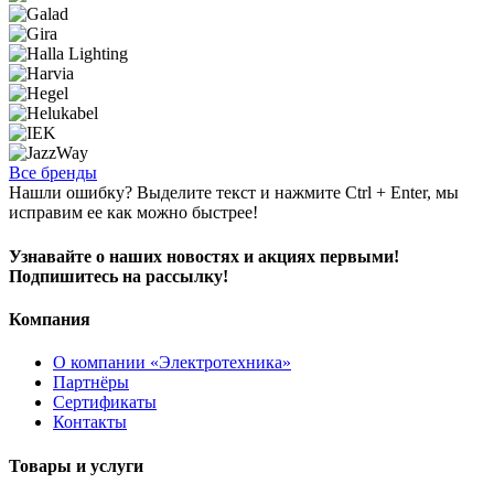
Все бренды
Нашли ошибку? Выделите текст и нажмите Ctrl + Enter, мы
исправим ее как можно быстрее!
Узнавайте о наших новостях и акциях первыми!
Подпишитесь на рассылку!
Компания
О компании «Электротехника»
Партнёры
Сертификаты
Контакты
Товары и услуги