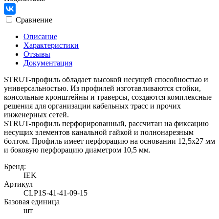
Сравнение
Описание
Характеристики
Отзывы
Документация
STRUT-профиль обладает высокой несущей способностью и
универсальностью. Из профилей изготавливаются стойки,
консольные кронштейны и траверсы, создаются комплексные
решения для организации кабельных трасс и прочих
инженерных сетей.
STRUT-профиль перфорированный, рассчитан на фиксацию
несущих элементов канальной гайкой и полнонарезным
болтом. Профиль имеет перфорацию на основании 12,5х27 мм
и боковую перфорацию диаметром 10,5 мм.
Бренд:
IEK
Артикул
CLP1S-41-41-09-15
Базовая единица
шт