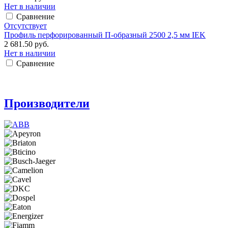
Нет в наличии
Сравнение
Отсутствует
Профиль перфорированный П-образный 2500 2,5 мм IEK
2 681.50 руб.
Нет в наличии
Сравнение
Производители