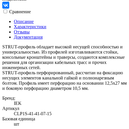
Сравнение
Описание
Характеристики
Отзывы
Документация
STRUT-профиль обладает высокой несущей способностью и
универсальностью. Из профилей изготавливаются стойки,
консольные кронштейны и траверсы, создаются комплексные
решения для организации кабельных трасс и прочих
инженерных сетей.
STRUT-профиль перфорированный, рассчитан на фиксацию
несущих элементов канальной гайкой и полнонарезным
болтом. Профиль имеет перфорацию на основании 12,5х27 мм
и боковую перфорацию диаметром 10,5 мм.
Бренд:
IEK
Артикул
CLP1S-41-41-07-15
Базовая единица
шт