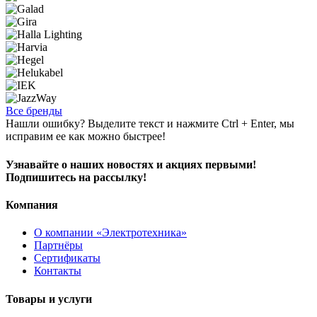
Все бренды
Нашли ошибку? Выделите текст и нажмите Ctrl + Enter, мы
исправим ее как можно быстрее!
Узнавайте о наших новостях и акциях первыми!
Подпишитесь на рассылку!
Компания
О компании «Электротехника»
Партнёры
Сертификаты
Контакты
Товары и услуги