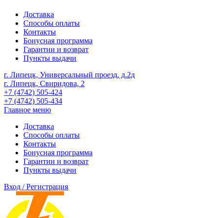
Доставка
Способы оплаты
Контакты
Бонусная программа
Гарантии и возврат
Пункты выдачи
г. Липецк, Универсальный проезд, д.2д
г. Липецк, Свиридова, 2
+7 (4742) 505-424
+7 (4742) 505-434
Главное меню
Доставка
Способы оплаты
Контакты
Бонусная программа
Гарантии и возврат
Пункты выдачи
Вход / Регистрация