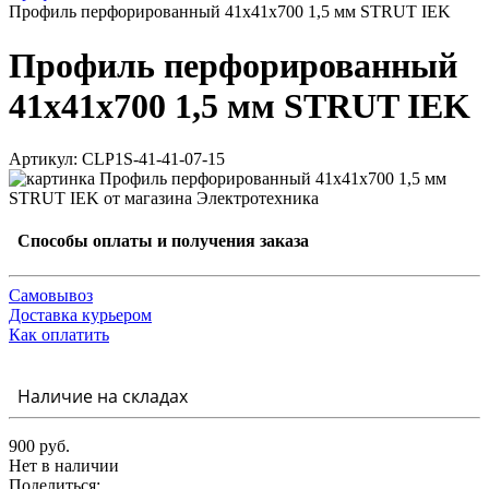
Профиль перфорированный 41х41х700 1,5 мм STRUT IEK
Профиль перфорированный
41х41х700 1,5 мм STRUT IEK
Артикул: CLP1S-41-41-07-15
Способы оплаты и получения заказа
Самовывоз
Доставка курьером
Как оплатить
Наличие на складах
900 руб.
Нет в наличии
Поделиться: