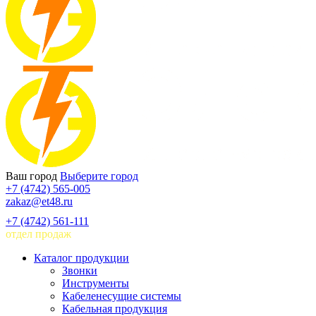
Ваш город
Выберите город
+7 (4742) 565-005
zakaz@et48.ru
+7 (4742) 561-111
отдел продаж
Каталог продукции
Звонки
Инструменты
Кабеленесущие системы
Кабельная продукция