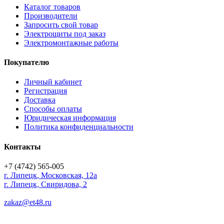
Каталог товаров
Производители
Запросить свой товар
Электрощиты под заказ
Электромонтажные работы
Покупателю
Личный кабинет
Регистрация
Доставка
Способы оплаты
Юридическая информация
Политика конфиденциальности
Контакты
+7 (4742) 565-005
г.
Липецк
,
Московская, 12а
г. Липецк, Свиридова, 2
zakaz@et48.ru