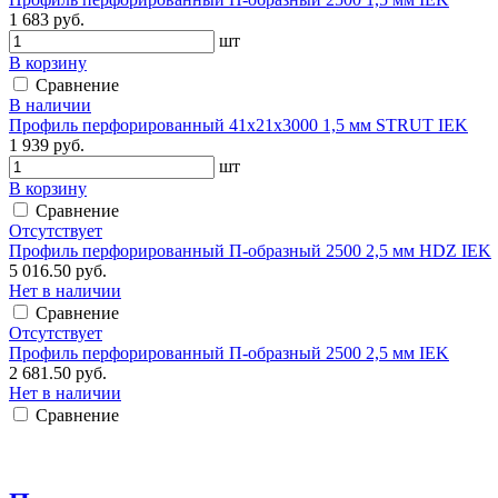
1 683 руб.
шт
В корзину
Сравнение
В наличии
Профиль перфорированный 41х21х3000 1,5 мм STRUT IEK
1 939 руб.
шт
В корзину
Сравнение
Отсутствует
Профиль перфорированный П-образный 2500 2,5 мм HDZ IEK
5 016.50 руб.
Нет в наличии
Сравнение
Отсутствует
Профиль перфорированный П-образный 2500 2,5 мм IEK
2 681.50 руб.
Нет в наличии
Сравнение