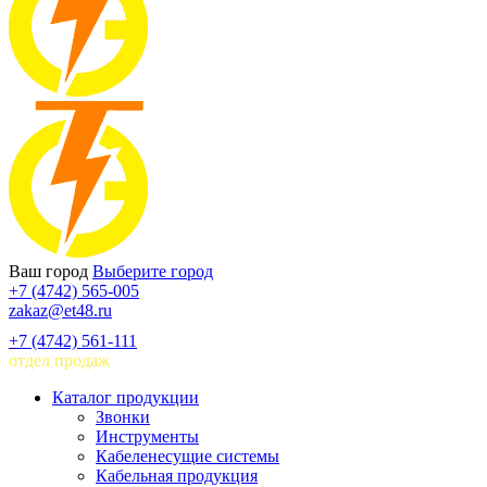
Ваш город
Выберите город
+7 (4742) 565-005
zakaz@et48.ru
+7 (4742) 561-111
отдел продаж
Каталог продукции
Звонки
Инструменты
Кабеленесущие системы
Кабельная продукция