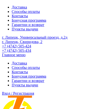
Доставка
Способы оплаты
Контакты
Бонусная программа
Гарантии и возврат
Пункты выдачи
г. Липецк, Универсальный проезд, д.2д
г. Липецк, Свиридова, 2
+7 (4742) 505-424
+7 (4742) 505-434
Главное меню
Доставка
Способы оплаты
Контакты
Бонусная программа
Гарантии и возврат
Пункты выдачи
Вход / Регистрация