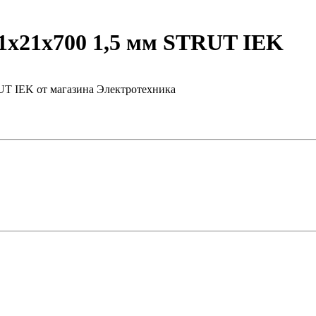
х21х700 1,5 мм STRUT IEK