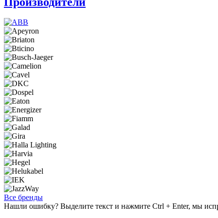
Производители
Все бренды
Нашли ошибку? Выделите текст и нажмите Ctrl + Enter, мы исп