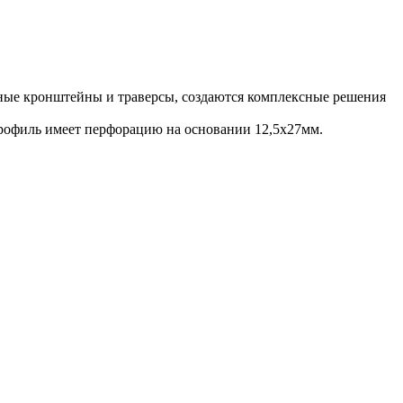
ные кронштейны и траверсы, создаются комплексные решения
рофиль имеет перфорацию на основании 12,5х27мм.