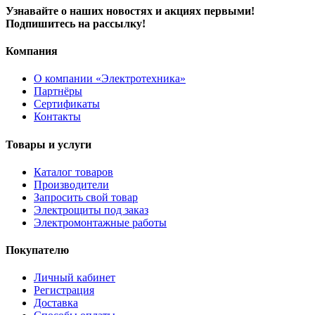
Узнавайте о наших новостях и акциях первыми!
Подпишитесь на рассылку!
Компания
О компании «Электротехника»
Партнёры
Сертификаты
Контакты
Товары и услуги
Каталог товаров
Производители
Запросить свой товар
Электрощиты под заказ
Электромонтажные работы
Покупателю
Личный кабинет
Регистрация
Доставка