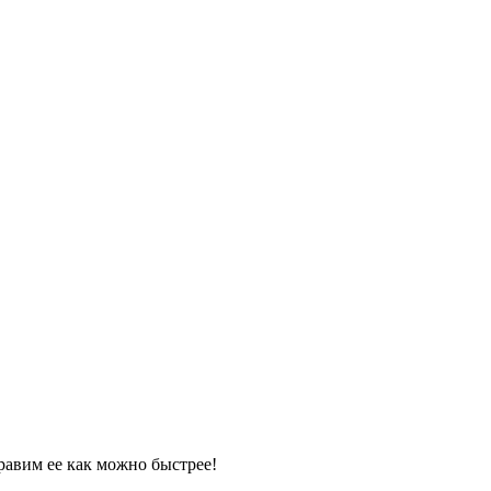
равим ее как можно быстрее!