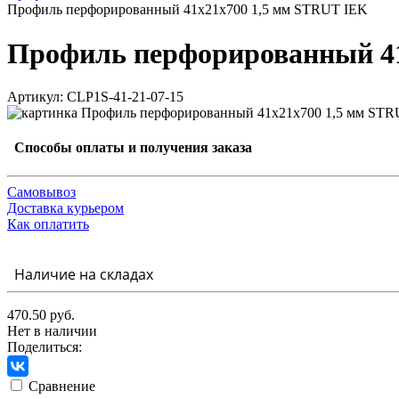
Профиль перфорированный 41х21х700 1,5 мм STRUT IEK
Профиль перфорированный 41
Артикул: CLP1S-41-21-07-15
Способы оплаты и получения заказа
Самовывоз
Доставка курьером
Как оплатить
Наличие на складах
470.50 руб.
Нет в наличии
Поделиться:
Сравнение