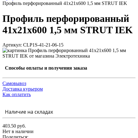
Профиль перфорированный 41х21х600 1,5 мм STRUT IEK
Профиль перфорированный
41х21х600 1,5 мм STRUT IEK
Артикул: CLP1S-41-21-06-15
Способы оплаты и получения заказа
Самовывоз
Доставка курьером
Как оплатить
Наличие на складах
403.50 руб.
Нет в наличии
Поделиться: