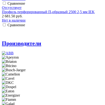
Сравнение
Отсутствует
Профиль перфорированный П-образный 2500 2,5 мм IEK
2 681.50 руб.
Нет в наличии
Сравнение
Производители