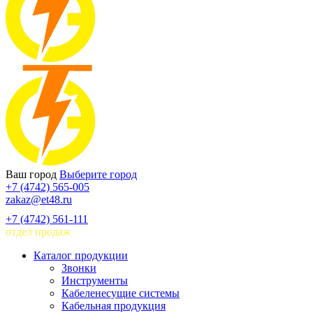
Ваш город
Выберите город
+7 (4742) 565-005
zakaz@et48.ru
+7 (4742) 561-111
отдел продаж
Каталог продукции
Звонки
Инструменты
Кабеленесущие системы
Кабельная продукция