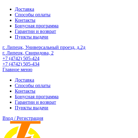
Доставка
Способы оплаты
Контакты
Бонусная программа
Гарантии и возврат
Пункты выдачи
г. Липецк, Универсальный проезд, д.2д
г. Липецк, Свиридова, 2
+7 (4742) 505-424
+7 (4742) 505-434
Главное меню
Доставка
Способы оплаты
Контакты
Бонусная программа
Гарантии и возврат
Пункты выдачи
Вход / Регистрация