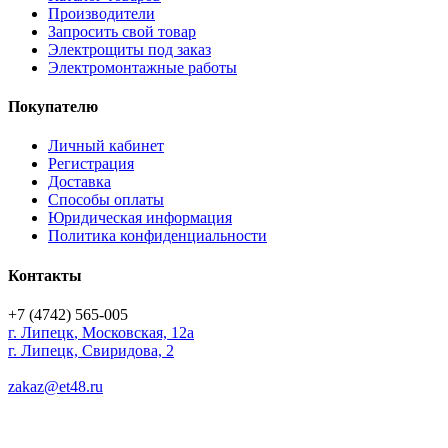
Производители
Запросить свой товар
Электрощиты под заказ
Электромонтажные работы
Покупателю
Личный кабинет
Регистрация
Доставка
Способы оплаты
Юридическая информация
Политика конфиденциальности
Контакты
+7 (4742) 565-005
г.
Липецк
,
Московская, 12а
г. Липецк, Свиридова, 2
zakaz@et48.ru