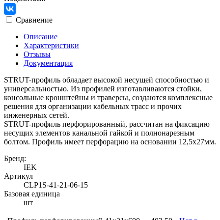
Сравнение
Описание
Характеристики
Отзывы
Документация
STRUT-профиль обладает высокой несущей способностью и
универсальностью. Из профилей изготавливаются стойки,
консольные кронштейны и траверсы, создаются комплексные
решения для организации кабельных трасс и прочих
инженерных сетей.
STRUT-профиль перфорированный, рассчитан на фиксацию
несущих элементов канальной гайкой и полнонарезным
болтом. Профиль имеет перфорацию на основании 12,5х27мм.
Бренд:
IEK
Артикул
CLP1S-41-21-06-15
Базовая единица
шт