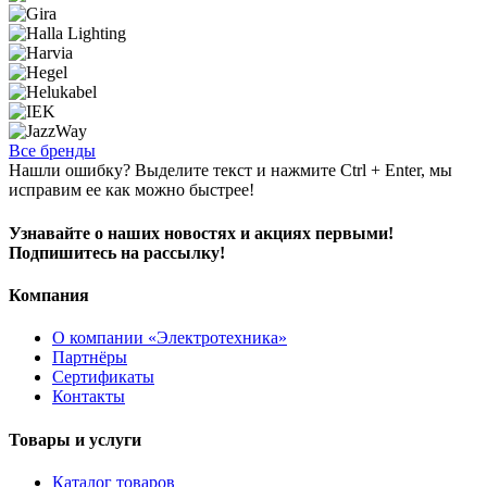
Все бренды
Нашли ошибку? Выделите текст и нажмите Ctrl + Enter, мы
исправим ее как можно быстрее!
Узнавайте о наших новостях и акциях первыми!
Подпишитесь на рассылку!
Компания
О компании «Электротехника»
Партнёры
Сертификаты
Контакты
Товары и услуги
Каталог товаров