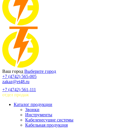
Ваш город
Выберите город
+7 (4742) 565-005
zakaz@et48.ru
+7 (4742) 561-111
отдел продаж
Каталог продукции
Звонки
Инструменты
Кабеленесущие системы
Кабельная продукция