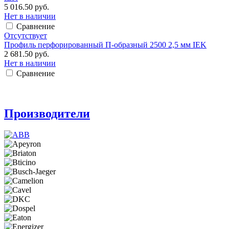
5 016.50 руб.
Нет в наличии
Сравнение
Отсутствует
Профиль перфорированный П-образный 2500 2,5 мм IEK
2 681.50 руб.
Нет в наличии
Сравнение
Производители