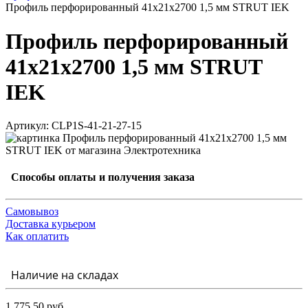
Профиль перфорированный 41х21х2700 1,5 мм STRUT IEK
Профиль перфорированный
41х21х2700 1,5 мм STRUT
IEK
Артикул: CLP1S-41-21-27-15
Способы оплаты и получения заказа
Самовывоз
Доставка курьером
Как оплатить
Наличие на складах
1 775.50 руб.