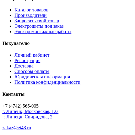
Каталог товаров
Производители
Запросить свой товар
Электрощиты под заказ
Электромонтажные работы
Покупателю
Личный кабинет
Регистрация
Доставка
Способы оплаты
Юридическая информация
Политика конфиденциальности
Контакты
+7 (4742) 565-005
г.
Липецк
,
Московская, 12а
г. Липецк, Свиридова, 2
zakaz@et48.ru