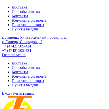
Доставка
Способы оплаты
Контакты
Бонусная программа
Гарантии и возврат
Пункты выдачи
г. Липецк, Универсальный проезд, д.2д
г. Липецк, Свиридова, 2
+7 (4742) 505-424
+7 (4742) 505-434
Главное меню
Доставка
Способы оплаты
Контакты
Бонусная программа
Гарантии и возврат
Пункты выдачи
Вход / Регистрация