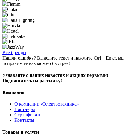
Все бренды
Нашли ошибку? Выделите текст и нажмите Ctrl + Enter, мы
исправим ее как можно быстрее!
Узнавайте о наших новостях и акциях первыми!
Подпишитесь на рассылку!
Компания
О компании «Электротехника»
Партнёры
Сертификаты
Контакты
Товары и услуги