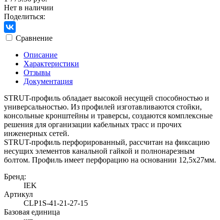
Нет в наличии
Поделиться:
Сравнение
Описание
Характеристики
Отзывы
Документация
STRUT-профиль обладает высокой несущей способностью и
универсальностью. Из профилей изготавливаются стойки,
консольные кронштейны и траверсы, создаются комплексные
решения для организации кабельных трасс и прочих
инженерных сетей.
STRUT-профиль перфорированный, рассчитан на фиксацию
несущих элементов канальной гайкой и полнонарезным
болтом. Профиль имеет перфорацию на основании 12,5х27мм.
Бренд:
IEK
Артикул
CLP1S-41-21-27-15
Базовая единица