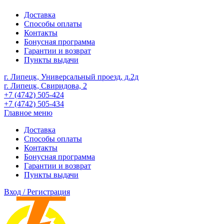
Доставка
Способы оплаты
Контакты
Бонусная программа
Гарантии и возврат
Пункты выдачи
г. Липецк, Универсальный проезд, д.2д
г. Липецк, Свиридова, 2
+7 (4742) 505-424
+7 (4742) 505-434
Главное меню
Доставка
Способы оплаты
Контакты
Бонусная программа
Гарантии и возврат
Пункты выдачи
Вход / Регистрация