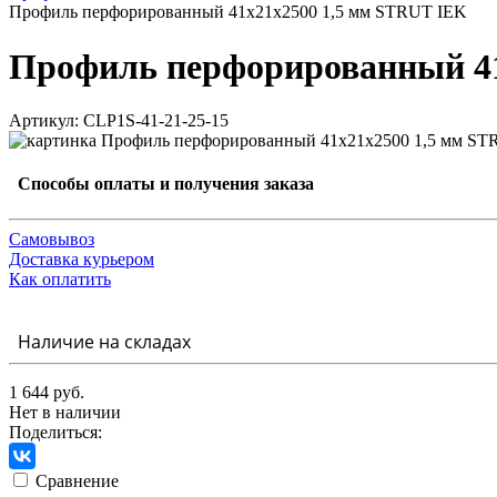
Профиль перфорированный 41х21х2500 1,5 мм STRUT IEK
Профиль перфорированный 41
Артикул: CLP1S-41-21-25-15
Способы оплаты и получения заказа
Самовывоз
Доставка курьером
Как оплатить
Наличие на складах
1 644 руб.
Нет в наличии
Поделиться:
Сравнение