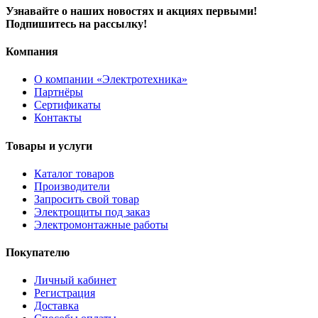
Узнавайте о наших новостях и акциях первыми!
Подпишитесь на рассылку!
Компания
О компании «Электротехника»
Партнёры
Сертификаты
Контакты
Товары и услуги
Каталог товаров
Производители
Запросить свой товар
Электрощиты под заказ
Электромонтажные работы
Покупателю
Личный кабинет
Регистрация
Доставка