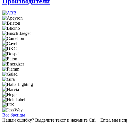
Производители
Все бренды
Нашли ошибку? Выделите текст и нажмите Ctrl + Enter, мы исп