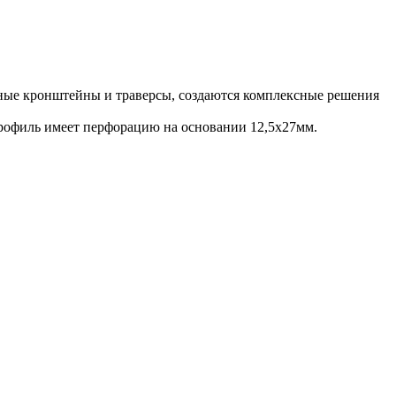
ные кронштейны и траверсы, создаются комплексные решения
рофиль имеет перфорацию на основании 12,5х27мм.