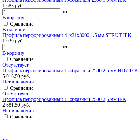
1 683 руб.
шт
В корзину
Сравнение
В наличии
Профиль перфорированный 41х21х3000 1,5 мм STRUT IEK
1 939 руб.
шт
В корзину
Сравнение
Отсутствует
Профиль перфорированный П-образный 2500 2,5 мм HDZ IEK
5 016.50 руб.
Нет в наличии
Сравнение
Отсутствует
Профиль перфорированный П-образный 2500 2,5 мм IEK
2 681.50 руб.
Нет в наличии
Сравнение