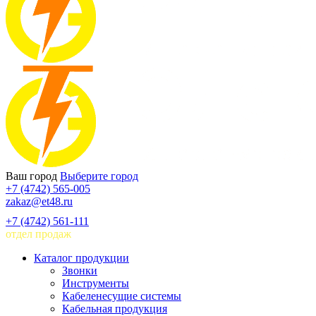
Ваш город
Выберите город
+7 (4742) 565-005
zakaz@et48.ru
+7 (4742) 561-111
отдел продаж
Каталог продукции
Звонки
Инструменты
Кабеленесущие системы
Кабельная продукция