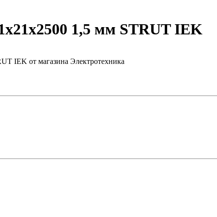
х21х2500 1,5 мм STRUT IEK