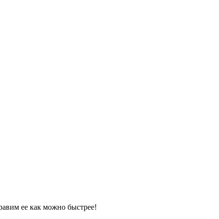
равим ее как можно быстрее!