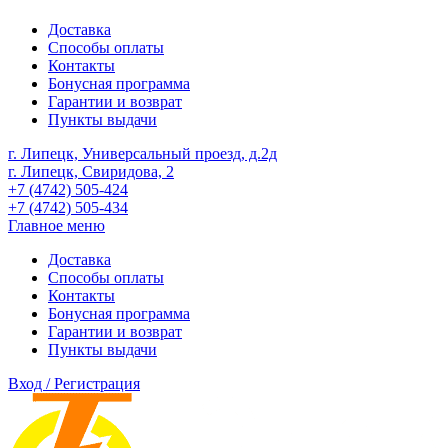
Доставка
Способы оплаты
Контакты
Бонусная программа
Гарантии и возврат
Пункты выдачи
г. Липецк, Универсальный проезд, д.2д
г. Липецк, Свиридова, 2
+7 (4742) 505-424
+7 (4742) 505-434
Главное меню
Доставка
Способы оплаты
Контакты
Бонусная программа
Гарантии и возврат
Пункты выдачи
Вход / Регистрация