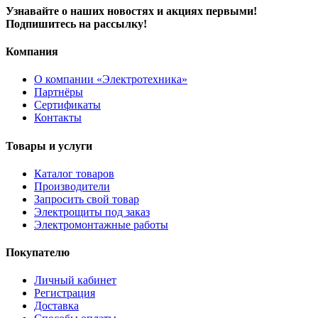
Узнавайте о наших новостях и акциях первыми!
Подпишитесь на рассылку!
Компания
О компании «Электротехника»
Партнёры
Сертификаты
Контакты
Товары и услуги
Каталог товаров
Производители
Запросить свой товар
Электрощиты под заказ
Электромонтажные работы
Покупателю
Личный кабинет
Регистрация
Доставка