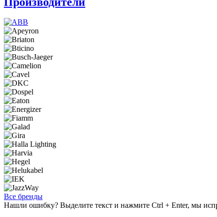
Производители
Все бренды
Нашли ошибку? Выделите текст и нажмите Ctrl + Enter, мы исп