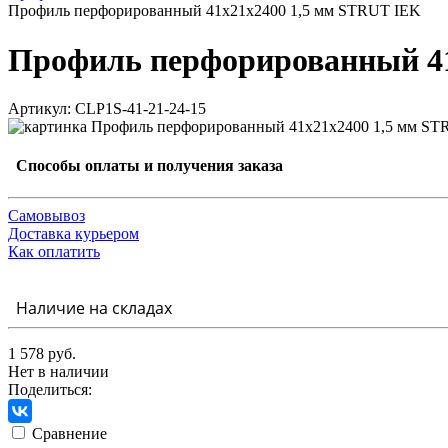
Профиль перфорированный 41х21х2400 1,5 мм STRUT IEK
Профиль перфорированный 41
Артикул: CLP1S-41-21-24-15
Способы оплаты и получения заказа
Самовывоз
Доставка курьером
Как оплатить
Наличие на складах
1 578 руб.
Нет в наличии
Поделиться:
Сравнение