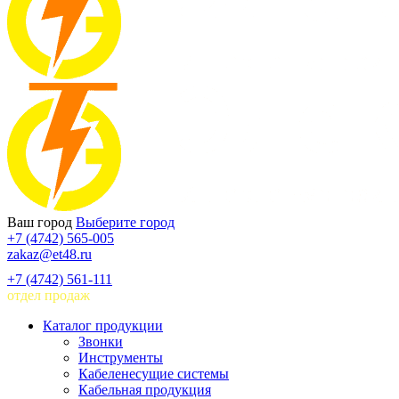
Ваш город
Выберите город
+7 (4742) 565-005
zakaz@et48.ru
+7 (4742) 561-111
отдел продаж
Каталог продукции
Звонки
Инструменты
Кабеленесущие системы
Кабельная продукция