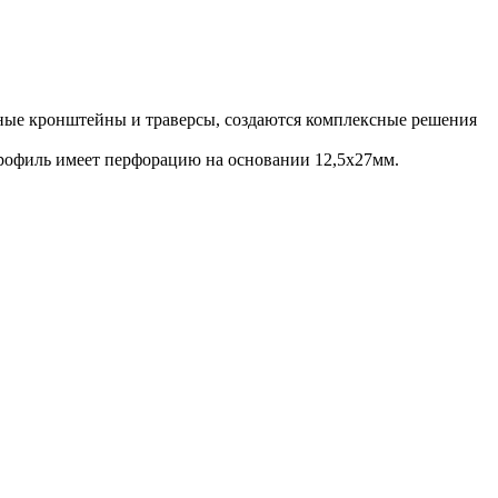
ные кронштейны и траверсы, создаются комплексные решения
рофиль имеет перфорацию на основании 12,5х27мм.