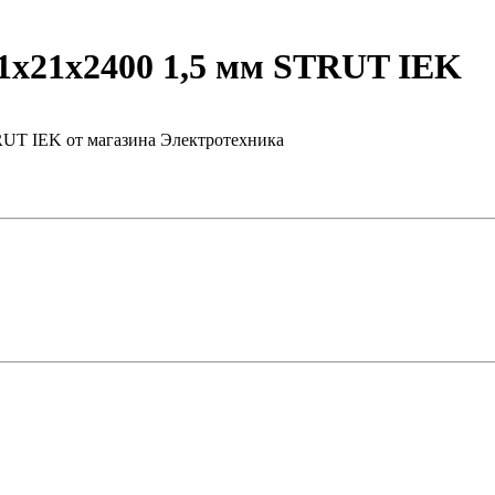
х21х2400 1,5 мм STRUT IEK