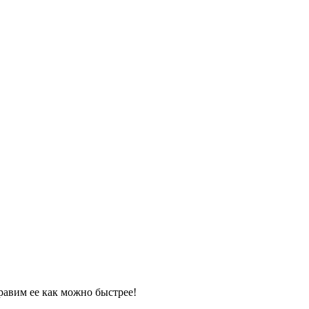
равим ее как можно быстрее!