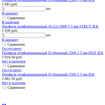
1 683 руб.
шт
В корзину
Сравнение
В наличии
Профиль перфорированный 41х21х3000 1,5 мм STRUT IEK
1 939 руб.
шт
В корзину
Сравнение
Отсутствует
Профиль перфорированный П-образный 2500 2,5 мм HDZ IEK
5 016.50 руб.
Нет в наличии
Сравнение
Отсутствует
Профиль перфорированный П-образный 2500 2,5 мм IEK
2 681.50 руб.
Нет в наличии
Сравнение