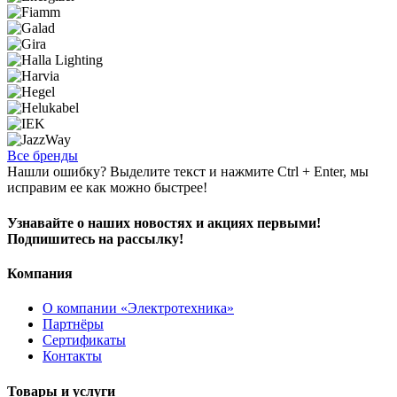
Все бренды
Нашли ошибку? Выделите текст и нажмите Ctrl + Enter, мы
исправим ее как можно быстрее!
Узнавайте о наших новостях и акциях первыми!
Подпишитесь на рассылку!
Компания
О компании «Электротехника»
Партнёры
Сертификаты
Контакты
Товары и услуги