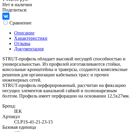
Нет в наличии
Поделиться:
Сравнение
Описание
Характеристики
Отзывы
Документация
STRUT-профиль обладает высокой несущей способностью и
универсальностью. Из профилей изготавливаются стойки,
консольные кронштейны и траверсы, создаются комплексные
решения для организации кабельных трасс и прочих
инженерных сетей.
STRUT-профиль перфорированный, рассчитан на фиксацию
несущих элементов канальной гайкой и полнонарезным
болтом. Профиль имеет перфорацию на основании 12,5х27мм.
Бренд:
IEK
Артикул
CLP1S-41-21-23-15
Базовая единица