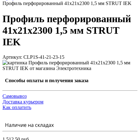
Профиль перфорированный 41х21х2300 1,5 мм STRUT IEK
Профиль перфорированный
41х21х2300 1,5 мм STRUT
IEK
Артикул: CLP1S-41-21-23-15
Способы оплаты и получения заказа
Самовывоз
Доставка курьером
Как оплатить
Наличие на складах
1 512.50 руб.