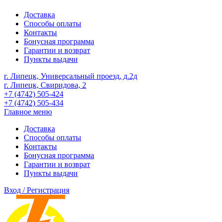
Доставка
Способы оплаты
Контакты
Бонусная программа
Гарантии и возврат
Пункты выдачи
г. Липецк, Универсальный проезд, д.2д
г. Липецк, Свиридова, 2
+7 (4742) 505-424
+7 (4742) 505-434
Главное меню
Доставка
Способы оплаты
Контакты
Бонусная программа
Гарантии и возврат
Пункты выдачи
Вход / Регистрация