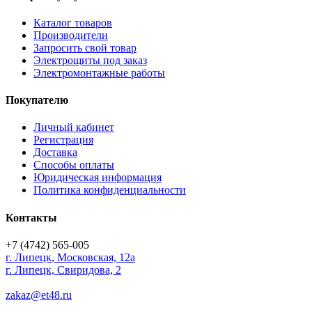
Каталог товаров
Производители
Запросить свой товар
Электрощиты под заказ
Электромонтажные работы
Покупателю
Личный кабинет
Регистрация
Доставка
Способы оплаты
Юридическая информация
Политика конфиденциальности
Контакты
+7 (4742) 565-005
г.
Липецк
,
Московская, 12а
г. Липецк, Свиридова, 2
zakaz@et48.ru