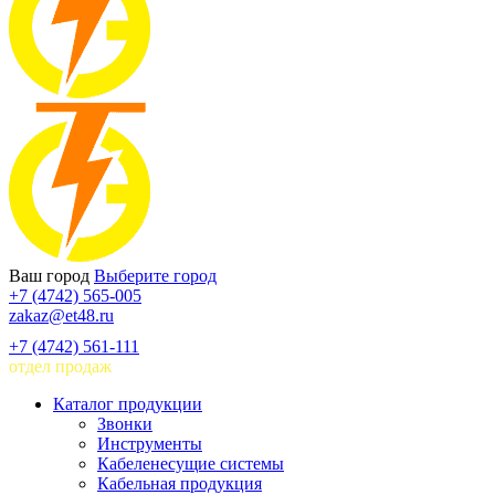
Ваш город
Выберите город
+7 (4742) 565-005
zakaz@et48.ru
+7 (4742) 561-111
отдел продаж
Каталог продукции
Звонки
Инструменты
Кабеленесущие системы
Кабельная продукция