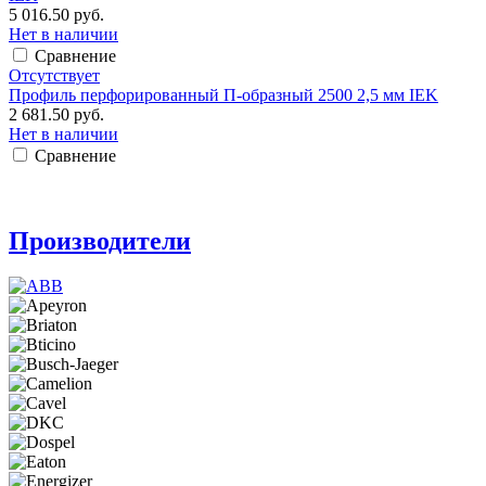
5 016.50 руб.
Нет в наличии
Сравнение
Отсутствует
Профиль перфорированный П-образный 2500 2,5 мм IEK
2 681.50 руб.
Нет в наличии
Сравнение
Производители