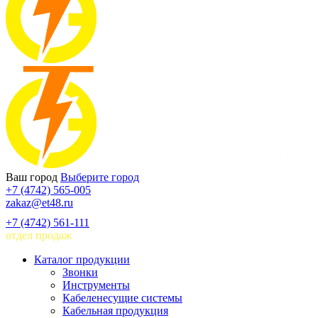
Ваш город
Выберите город
+7 (4742) 565-005
zakaz@et48.ru
+7 (4742) 561-111
отдел продаж
Каталог продукции
Звонки
Инструменты
Кабеленесущие системы
Кабельная продукция