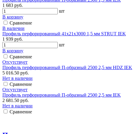
1 683 руб.
шт
В корзину
Сравнение
В наличии
Профиль перфорированный 41х21х3000 1,5 мм STRUT IEK
1 939 руб.
шт
В корзину
Сравнение
Отсутствует
Профиль перфорированный П-образный 2500 2,5 мм HDZ IEK
5 016.50 руб.
Нет в наличии
Сравнение
Отсутствует
Профиль перфорированный П-образный 2500 2,5 мм IEK
2 681.50 руб.
Нет в наличии
Сравнение