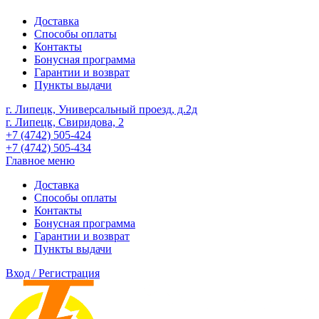
Доставка
Способы оплаты
Контакты
Бонусная программа
Гарантии и возврат
Пункты выдачи
г. Липецк, Универсальный проезд, д.2д
г. Липецк, Свиридова, 2
+7 (4742) 505-424
+7 (4742) 505-434
Главное меню
Доставка
Способы оплаты
Контакты
Бонусная программа
Гарантии и возврат
Пункты выдачи
Вход / Регистрация