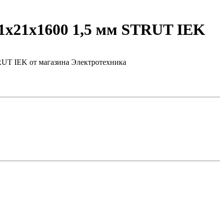
х21х1600 1,5 мм STRUT IEK