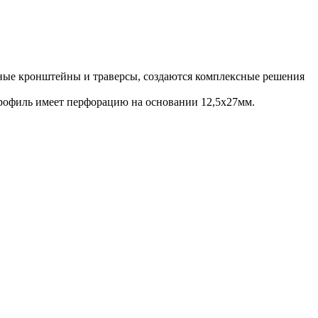
ные кронштейны и траверсы, создаются комплексные решения
рофиль имеет перфорацию на основании 12,5х27мм.