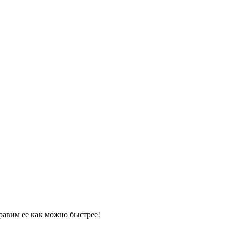
равим ее как можно быстрее!