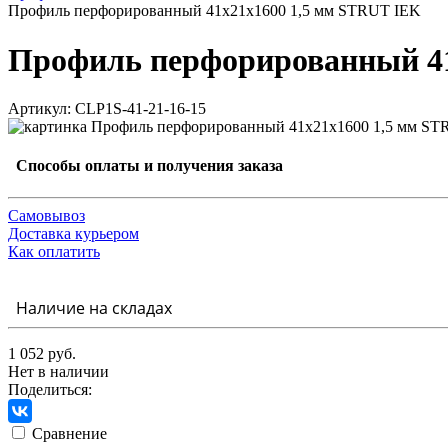
Профиль перфорированный 41х21х1600 1,5 мм STRUT IEK
Профиль перфорированный 41
Артикул: CLP1S-41-21-16-15
Способы оплаты и получения заказа
Самовывоз
Доставка курьером
Как оплатить
Наличие на складах
1 052 руб.
Нет в наличии
Поделиться:
Сравнение