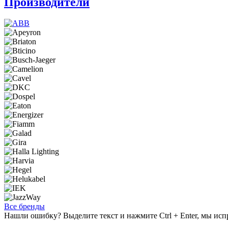
Производители
Все бренды
Нашли ошибку? Выделите текст и нажмите Ctrl + Enter, мы исп