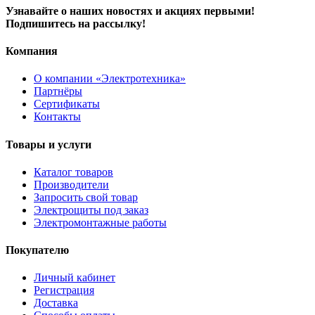
Узнавайте о наших новостях и акциях первыми!
Подпишитесь на рассылку!
Компания
О компании «Электротехника»
Партнёры
Сертификаты
Контакты
Товары и услуги
Каталог товаров
Производители
Запросить свой товар
Электрощиты под заказ
Электромонтажные работы
Покупателю
Личный кабинет
Регистрация
Доставка