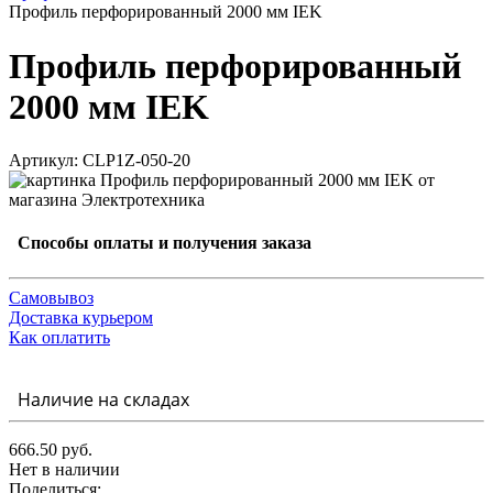
Профиль перфорированный 2000 мм IEK
Профиль перфорированный
2000 мм IEK
Артикул: CLP1Z-050-20
Способы оплаты и получения заказа
Самовывоз
Доставка курьером
Как оплатить
Наличие на складах
666.50 руб.
Нет в наличии
Поделиться: