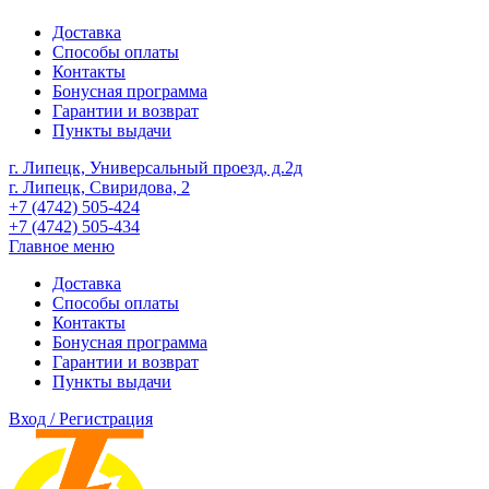
Доставка
Способы оплаты
Контакты
Бонусная программа
Гарантии и возврат
Пункты выдачи
г. Липецк, Универсальный проезд, д.2д
г. Липецк, Свиридова, 2
+7 (4742) 505-424
+7 (4742) 505-434
Главное меню
Доставка
Способы оплаты
Контакты
Бонусная программа
Гарантии и возврат
Пункты выдачи
Вход / Регистрация