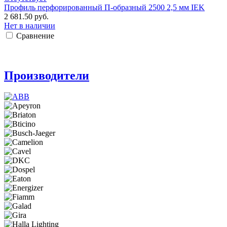
Профиль перфорированный П-образный 2500 2,5 мм IEK
2 681.50 руб.
Нет в наличии
Сравнение
Производители