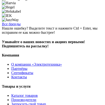
Все бренды
Нашли ошибку? Выделите текст и нажмите Ctrl + Enter, мы
исправим ее как можно быстрее!
Узнавайте о наших новостях и акциях первыми!
Подпишитесь на рассылку!
Компания
О компании «Электротехника»
Партнёры
Сертификаты
Контакты
Товары и услуги
Каталог товаров
Производители
Запросить свой товар