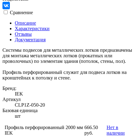
Сравнение
Описание
Характеристики
Отзывы
Документация
Системы подвесов для металлических лотков предназначены
для монтажа металлических лотков (прокатных или
проволочных) по элементам здания (потолок, стены, пол).
Профиль перфорированный служит для подвеса лотков на
кронштейнах к потолку и стене.
Бренд:
IEK
Артикул
CLP1Z-050-20
Базовая единица
шт
Профиль перфорированный 2000 мм
666.50
Нет в
IEK
руб.
наличии