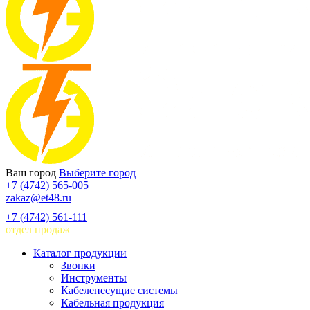
Ваш город
Выберите город
+7 (4742) 565-005
zakaz@et48.ru
+7 (4742) 561-111
отдел продаж
Каталог продукции
Звонки
Инструменты
Кабеленесущие системы
Кабельная продукция