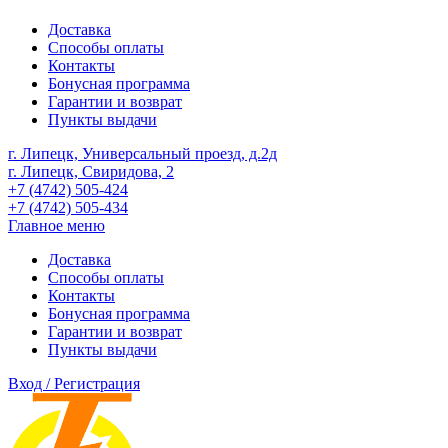
Доставка
Способы оплаты
Контакты
Бонусная программа
Гарантии и возврат
Пункты выдачи
г. Липецк, Универсальный проезд, д.2д
г. Липецк, Свиридова, 2
+7 (4742) 505-424
+7 (4742) 505-434
Главное меню
Доставка
Способы оплаты
Контакты
Бонусная программа
Гарантии и возврат
Пункты выдачи
Вход / Регистрация