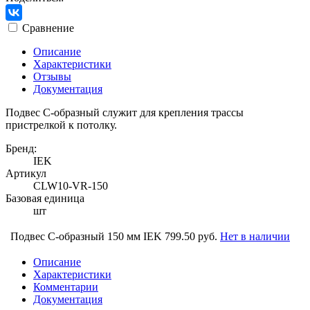
Сравнение
Описание
Характеристики
Отзывы
Документация
Подвес С-образный служит для крепления трассы
пристрелкой к потолку.
Бренд:
IEK
Артикул
CLW10-VR-150
Базовая единица
шт
Подвес С-образный 150 мм IEK
799.50 руб.
Нет в наличии
Описание
Характеристики
Комментарии
Документация