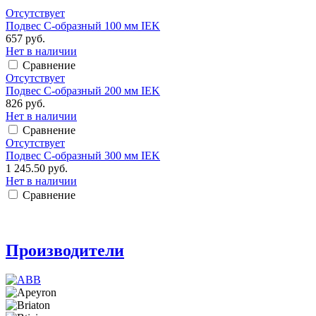
Отсутствует
Подвес С-образный 100 мм IEK
657 руб.
Нет в наличии
Сравнение
Отсутствует
Подвес С-образный 200 мм IEK
826 руб.
Нет в наличии
Сравнение
Отсутствует
Подвес С-образный 300 мм IEK
1 245.50 руб.
Нет в наличии
Сравнение
Производители