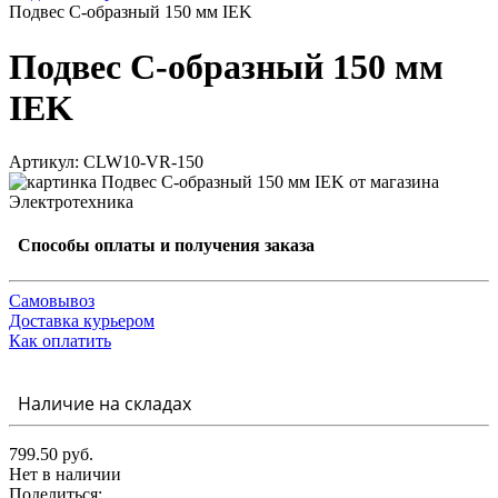
Подвес С-образный 150 мм IEK
Подвес С-образный 150 мм
IEK
Артикул: CLW10-VR-150
Способы оплаты и получения заказа
Самовывоз
Доставка курьером
Как оплатить
Наличие на складах
799.50 руб.
Нет в наличии
Поделиться: