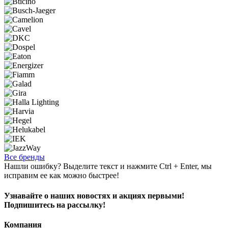
Все бренды
Нашли ошибку? Выделите текст и нажмите Ctrl + Enter, мы
исправим ее как можно быстрее!
Узнавайте о наших новостях и акциях первыми!
Подпишитесь на рассылку!
Компания