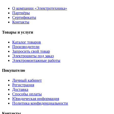
О компании «Электротехника»
Партнёры
Сертификаты
Контакты
Товары и услуги
Каталог товаров
Производители
Запросить свой товар
Электрощиты под заказ
Электромонтажные работы
Покупателю
Личный кабинет
Регистрация
Доставка
Способы оплаты
Юридическая информация
Политика конфиденциальности
Контакты