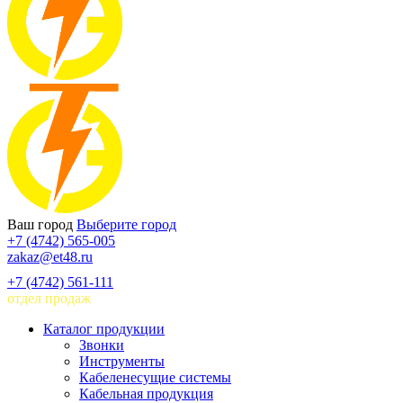
Ваш город
Выберите город
+7 (4742) 565-005
zakaz@et48.ru
+7 (4742) 561-111
отдел продаж
Каталог продукции
Звонки
Инструменты
Кабеленесущие системы
Кабельная продукция