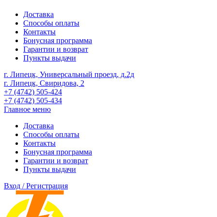
Доставка
Способы оплаты
Контакты
Бонусная программа
Гарантии и возврат
Пункты выдачи
г. Липецк, Универсальный проезд, д.2д
г. Липецк, Свиридова, 2
+7 (4742) 505-424
+7 (4742) 505-434
Главное меню
Доставка
Способы оплаты
Контакты
Бонусная программа
Гарантии и возврат
Пункты выдачи
Вход / Регистрация