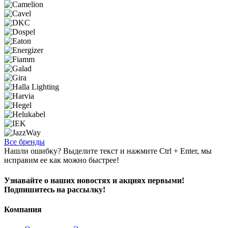
Все бренды
Нашли ошибку? Выделите текст и нажмите Ctrl + Enter, мы
исправим ее как можно быстрее!
Узнавайте о наших новостях и акциях первыми!
Подпишитесь на рассылку!
Компания