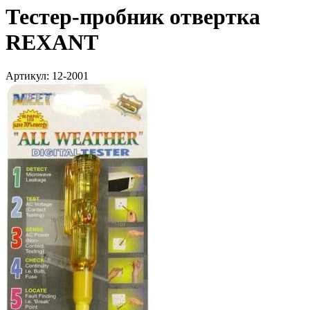
Тестер-пробник отвертка
REXANT
Артикул: 12-2001