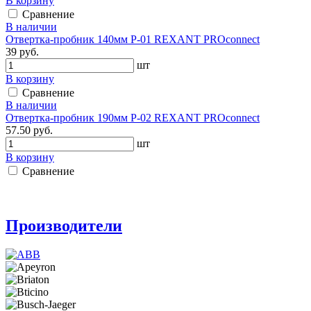
В корзину
Сравнение
В наличии
Отвертка-пробник 140мм P-01 REXANT PROconnect
39 руб.
шт
В корзину
Сравнение
В наличии
Отвертка-пробник 190мм P-02 REXANT PROconnect
57.50 руб.
шт
В корзину
Сравнение
Производители