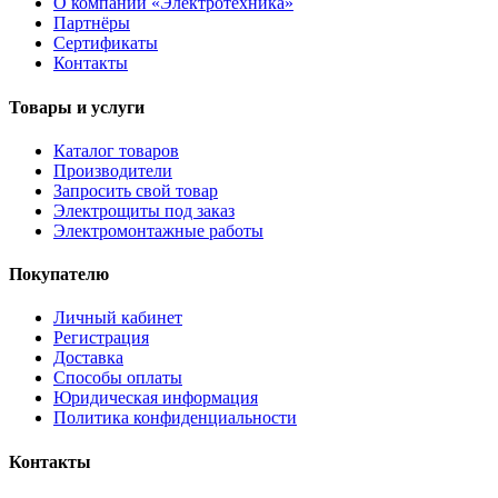
О компании «Электротехника»
Партнёры
Сертификаты
Контакты
Товары и услуги
Каталог товаров
Производители
Запросить свой товар
Электрощиты под заказ
Электромонтажные работы
Покупателю
Личный кабинет
Регистрация
Доставка
Способы оплаты
Юридическая информация
Политика конфиденциальности
Контакты