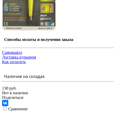
Способы оплаты и получения заказа
Самовывоз
Доставка курьером
Как оплатить
Наличие на складах
130 руб.
Нет в наличии
Поделиться:
Сравнение