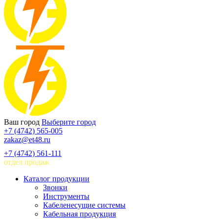
Ваш город
Выберите город
+7 (4742) 565-005
zakaz@et48.ru
+7 (4742) 561-111
отдел продаж
Каталог продукции
Звонки
Инструменты
Кабеленесущие системы
Кабельная продукция