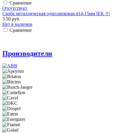
Сравнение
Отсутствует
Скоба металлическая однолапковая d14-15мм IEK !!!
3.50 руб.
Нет в наличии
Сравнение
Производители