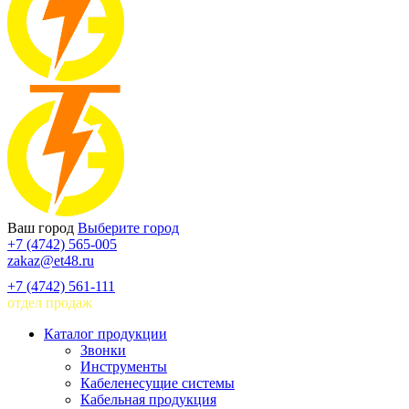
Ваш город
Выберите город
+7 (4742) 565-005
zakaz@et48.ru
+7 (4742) 561-111
отдел продаж
Каталог продукции
Звонки
Инструменты
Кабеленесущие системы
Кабельная продукция