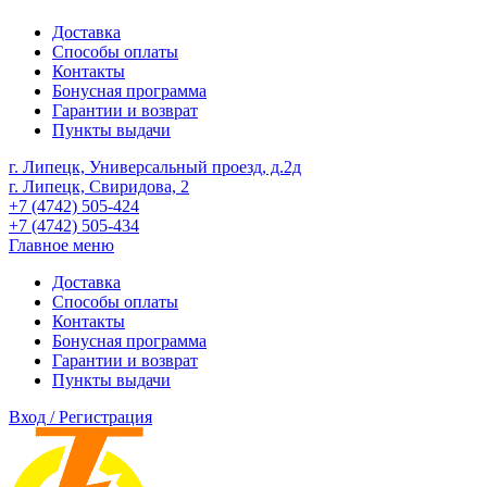
Доставка
Способы оплаты
Контакты
Бонусная программа
Гарантии и возврат
Пункты выдачи
г. Липецк, Универсальный проезд, д.2д
г. Липецк, Свиридова, 2
+7 (4742) 505-424
+7 (4742) 505-434
Главное меню
Доставка
Способы оплаты
Контакты
Бонусная программа
Гарантии и возврат
Пункты выдачи
Вход / Регистрация