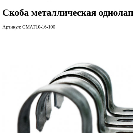
Скоба металлическая однола
Артикул: CMAT10-16-100