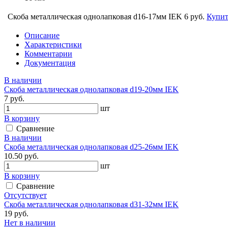
Скоба металлическая однолапковая d16-17мм IEK
6 руб.
Купит
Описание
Характеристики
Комментарии
Документация
В наличии
Скоба металлическая однолапковая d19-20мм IEK
7 руб.
шт
В корзину
Сравнение
В наличии
Скоба металлическая однолапковая d25-26мм IEK
10.50 руб.
шт
В корзину
Сравнение
Отсутствует
Скоба металлическая однолапковая d31-32мм IEK
19 руб.
Нет в наличии