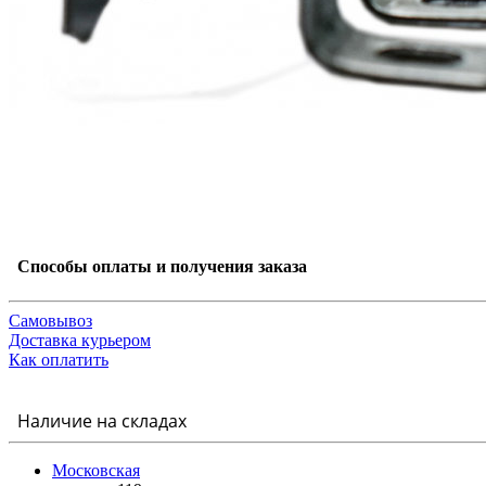
Способы оплаты и получения заказа
Самовывоз
Доставка курьером
Как оплатить
Наличие на складах
Московская