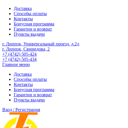
Доставка
Способы оплаты
Контакты
Бонусная программа
Гарантии и возврат
Пункты выдачи
г. Липецк, Универсальный проезд, д.2д
г. Липецк, Свиридова, 2
+7 (4742) 505-424
+7 (4742) 505-434
Главное меню
Доставка
Способы оплаты
Контакты
Бонусная программа
Гарантии и возврат
Пункты выдачи
Вход / Регистрация