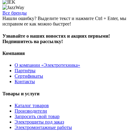
Все бренды
Нашли ошибку? Выделите текст и нажмите Ctrl + Enter, мы
исправим ее как можно быстрее!
Узнавайте о наших новостях и акциях первыми!
Подпишитесь на рассылку!
Компания
О компании «Электротехника»
Партнёры
Сертификаты
Контакты
Товары и услуги
Каталог товаров
Производители
Запросить свой товар
Электрощиты под заказ
Электромонтажные работы