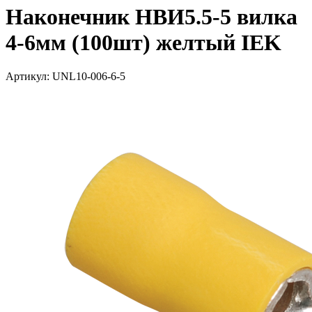
Наконечник НВИ5.5-5 вилка
4-6мм (100шт) желтый IEK
Артикул: UNL10-006-6-5