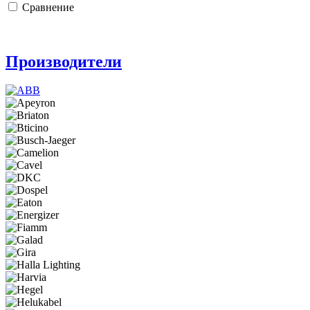
Сравнение
Производители