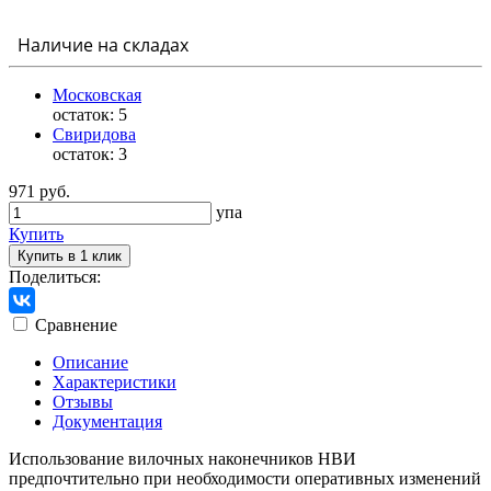
Наличие на складах
Московская
остаток:
5
Свиридова
остаток:
3
971 руб.
упа
Купить
Купить в 1 клик
Поделиться:
Сравнение
Описание
Характеристики
Отзывы
Документация
Использование вилочных наконечников НВИ
предпочтительно при необходимости оперативных изменений