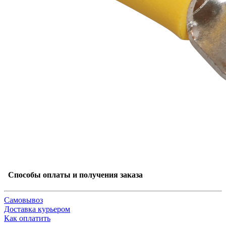
Способы оплаты и получения заказа
Самовывоз
Доставка курьером
Как оплатить