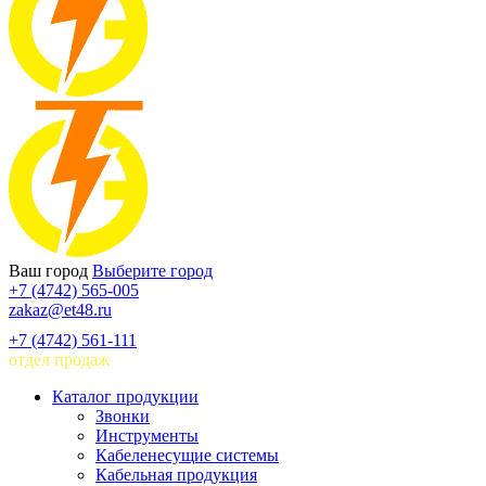
Ваш город
Выберите город
+7 (4742) 565-005
zakaz@et48.ru
+7 (4742) 561-111
отдел продаж
Каталог продукции
Звонки
Инструменты
Кабеленесущие системы
Кабельная продукция