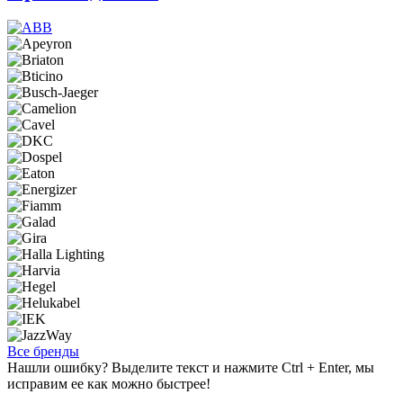
Все бренды
Нашли ошибку? Выделите текст и нажмите Ctrl + Enter, мы
исправим ее как можно быстрее!