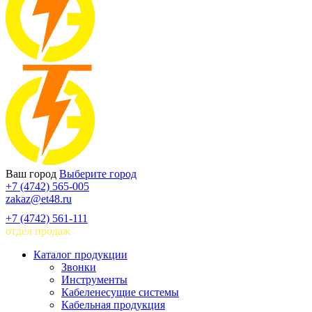
Ваш город
Выберите город
+7 (4742) 565-005
zakaz@et48.ru
+7 (4742) 561-111
отдел продаж
Каталог продукции
Звонки
Инструменты
Кабеленесущие системы
Кабельная продукция