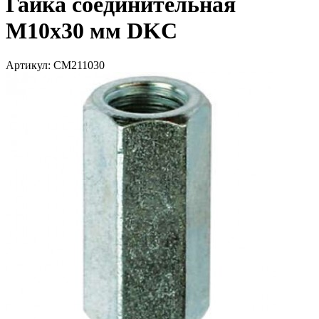
Гайка соединительная
М10х30 мм DKC
Артикул: CM211030