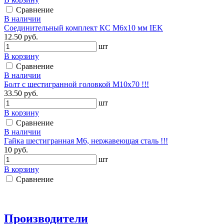
Сравнение
В наличии
Соединительный комплект КС М6х10 мм IEK
12.50 руб.
шт
В корзину
Сравнение
В наличии
Болт с шестигранной головкой М10х70 !!!
33.50 руб.
шт
В корзину
Сравнение
В наличии
Гайка шестигранная М6, нержавеющая сталь !!!
10 руб.
шт
В корзину
Сравнение
Производители