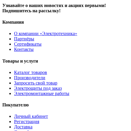
Узнавайте о наших новостях и акциях первыми!
Подпишитесь на рассылку!
Компания
О компании «Электротехника»
Партнёры
Сертификаты
Контакты
Товары и услуги
Каталог товаров
Производители
Запросить свой товар
Электрощиты под заказ
Электромонтажные работы
Покупателю
Личный кабинет
Регистрация
Доставка