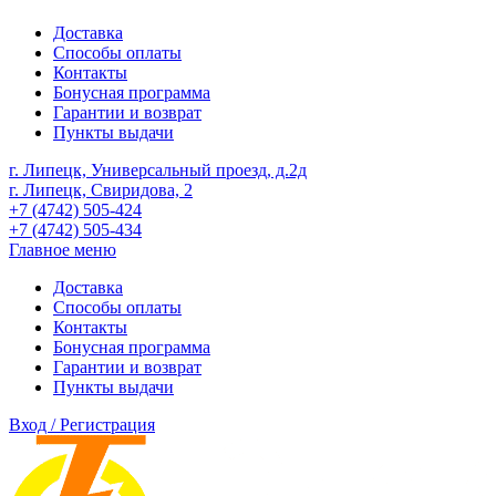
Доставка
Способы оплаты
Контакты
Бонусная программа
Гарантии и возврат
Пункты выдачи
г. Липецк, Универсальный проезд, д.2д
г. Липецк, Свиридова, 2
+7 (4742) 505-424
+7 (4742) 505-434
Главное меню
Доставка
Способы оплаты
Контакты
Бонусная программа
Гарантии и возврат
Пункты выдачи
Вход / Регистрация