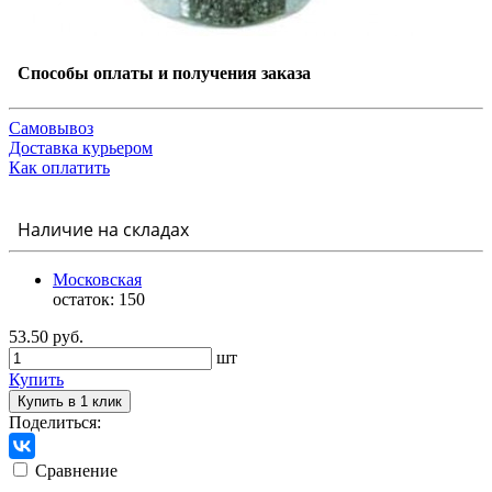
Способы оплаты и получения заказа
Самовывоз
Доставка курьером
Как оплатить
Наличие на складах
Московская
остаток:
150
53.50 руб.
шт
Купить
Купить в 1 клик
Поделиться:
Сравнение