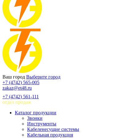
Ваш город
Выберите город
+7 (4742) 565-005
zakaz@et48.ru
+7 (4742) 561-111
отдел продаж
Каталог продукции
Звонки
Инструменты
Кабеленесущие системы
Кабельная продукция