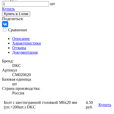
шт
Купить
Купить в 1 клик
Поделиться:
Сравнение
Описание
Характеристики
Отзывы
Документация
Бренд:
DКС
Артикул
CM020620
Базовая единица
шт
Страна производства:
Россия
Болт с шестигранной головкой М6х20 мм
4.50
Купить
(уп.=200шт.) DKC
руб.