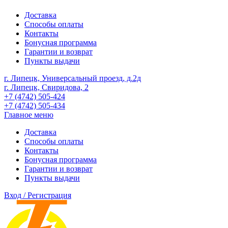
Доставка
Способы оплаты
Контакты
Бонусная программа
Гарантии и возврат
Пункты выдачи
г. Липецк, Универсальный проезд, д.2д
г. Липецк, Свиридова, 2
+7 (4742) 505-424
+7 (4742) 505-434
Главное меню
Доставка
Способы оплаты
Контакты
Бонусная программа
Гарантии и возврат
Пункты выдачи
Вход / Регистрация