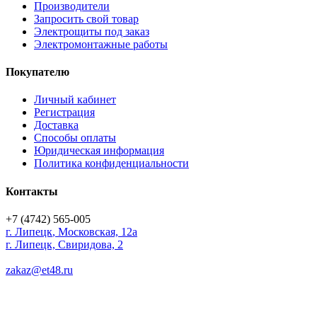
Производители
Запросить свой товар
Электрощиты под заказ
Электромонтажные работы
Покупателю
Личный кабинет
Регистрация
Доставка
Способы оплаты
Юридическая информация
Политика конфиденциальности
Контакты
+7 (4742) 565-005
г.
Липецк
,
Московская, 12а
г. Липецк, Свиридова, 2
zakaz@et48.ru