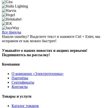
Все бренды
Нашли ошибку? Выделите текст и нажмите Ctrl + Enter, мы
исправим ее как можно быстрее!
Узнавайте о наших новостях и акциях первыми!
Подпишитесь на рассылку!
Компания
О компании «Электротехника»
Партнёры
Сертификаты
Контакты
Товары и услуги
Каталог товаров