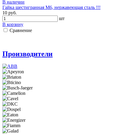
В наличии
Гайка шестигранная М6, нержавеющая сталь !!!
10 руб.
шт
В корзину
Сравнение
Производители