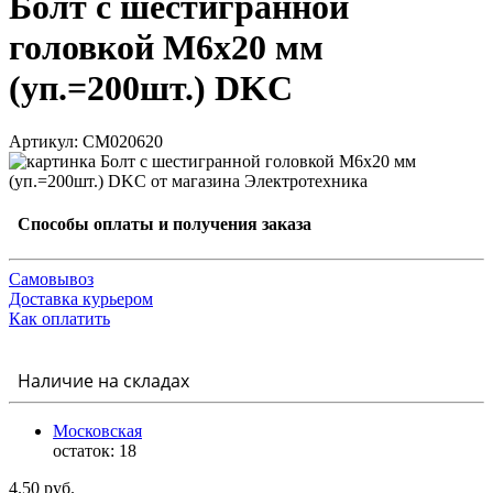
Болт с шестигранной
головкой М6х20 мм
(уп.=200шт.) DKC
Артикул: CM020620
Способы оплаты и получения заказа
Самовывоз
Доставка курьером
Как оплатить
Наличие на складах
Московская
остаток:
18
4.50 руб.