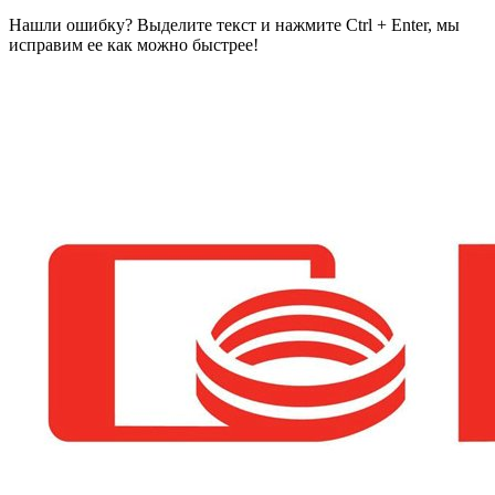
Нашли ошибку? Выделите текст и нажмите Ctrl + Enter, мы
исправим ее как можно быстрее!