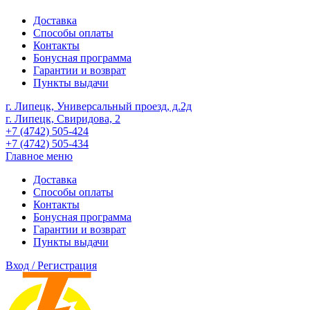
Доставка
Способы оплаты
Контакты
Бонусная программа
Гарантии и возврат
Пункты выдачи
г. Липецк, Универсальный проезд, д.2д
г. Липецк, Свиридова, 2
+7 (4742) 505-424
+7 (4742) 505-434
Главное меню
Доставка
Способы оплаты
Контакты
Бонусная программа
Гарантии и возврат
Пункты выдачи
Вход / Регистрация