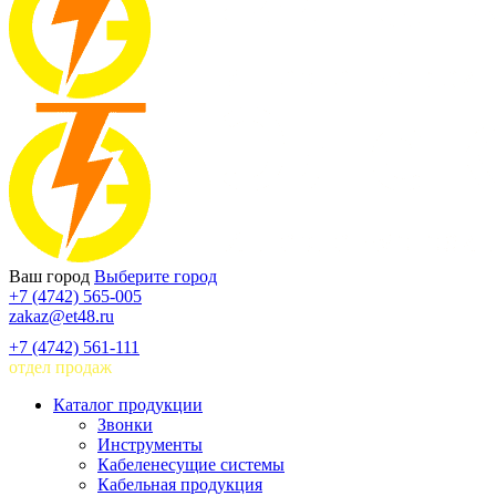
Ваш город
Выберите город
+7 (4742) 565-005
zakaz@et48.ru
+7 (4742) 561-111
отдел продаж
Каталог продукции
Звонки
Инструменты
Кабеленесущие системы
Кабельная продукция