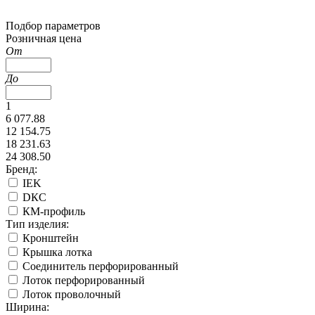
Подбор параметров
Розничная цена
От
До
1
6 077.88
12 154.75
18 231.63
24 308.50
Бренд:
IEK
DКС
КМ-профиль
Тип изделия:
Кронштейн
Крышка лотка
Соединитель перфорированный
Лоток перфорированный
Лоток проволочный
Ширина: