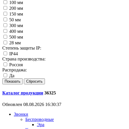
100 мм
200 мм
150 мм
50 мм
300 мм
400 мм
500 мм
28 мм
Степень защиты IP:
IP44
Страна производства:
Россия
Распродажа:
Да
Каталог продукции
36325
Обновлен 08.08.2026 16:30:37
Звонки
Беспроводные
Эра