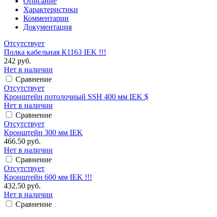
Описание
Характеристики
Комментарии
Документация
Отсутствует
Полка кабельная К1163 IEK !!!
242 руб.
Нет в наличии
Сравнение
Отсутствует
Кронштейн потолочный SSH 400 мм IEK $
Нет в наличии
Сравнение
Отсутствует
Кронштейн 300 мм IEK
466.50 руб.
Нет в наличии
Сравнение
Отсутствует
Кронштейн 600 мм IEK !!!
432.50 руб.
Нет в наличии
Сравнение