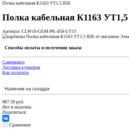
Полка кабельная К1163 УТ1,5 IEK
Полка кабельная К1163 УТ1,5
Артикул: CLW10-GEM-PK-450-UT15
Способы оплаты и получения заказа
Самовывоз
Доставка курьером
Как оплатить
Наличие на складах
987.50 руб.
Нет в наличии
Поделиться:
Сравнение