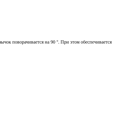
зычок поворачивается на 90 °. При этом обеспечивается