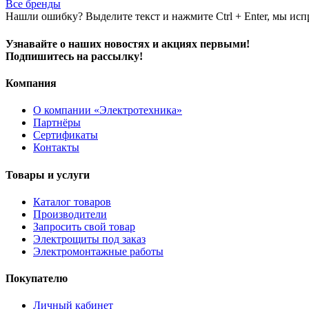
Все бренды
Нашли ошибку? Выделите текст и нажмите Ctrl + Enter, мы исп
Узнавайте о наших новостях и акциях первыми!
Подпишитесь на рассылку!
Компания
О компании «Электротехника»
Партнёры
Сертификаты
Контакты
Товары и услуги
Каталог товаров
Производители
Запросить свой товар
Электрощиты под заказ
Электромонтажные работы
Покупателю
Личный кабинет