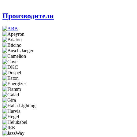
Производители