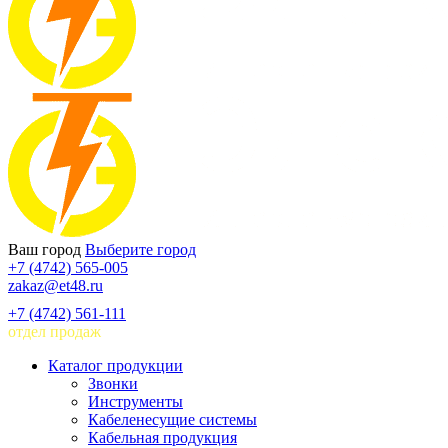
Ваш город
Выберите город
+7 (4742) 565-005
zakaz@et48.ru
+7 (4742) 561-111
отдел продаж
Каталог продукции
Звонки
Инструменты
Кабеленесущие системы
Кабельная продукция