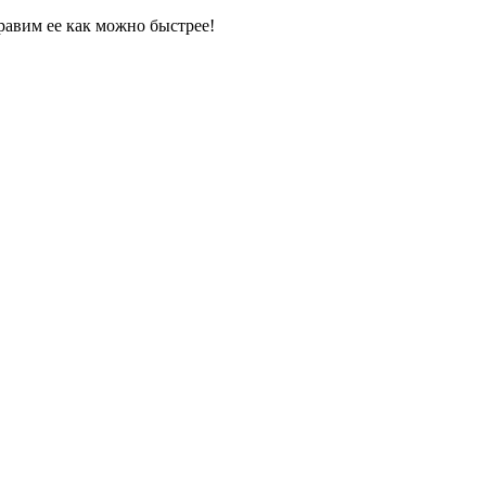
равим ее как можно быстрее!