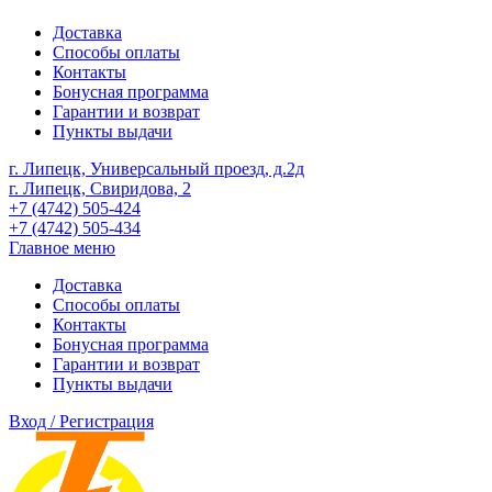
Доставка
Способы оплаты
Контакты
Бонусная программа
Гарантии и возврат
Пункты выдачи
г. Липецк, Универсальный проезд, д.2д
г. Липецк, Свиридова, 2
+7 (4742) 505-424
+7 (4742) 505-434
Главное меню
Доставка
Способы оплаты
Контакты
Бонусная программа
Гарантии и возврат
Пункты выдачи
Вход / Регистрация