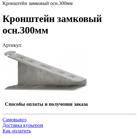
Кронштейн замковый осн.300мм
Кронштейн замковый
осн.300мм
Артикул:
Способы оплаты и получения заказа
Самовывоз
Доставка курьером
Как оплатить