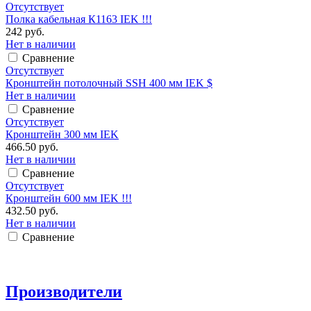
Отсутствует
Полка кабельная К1163 IEK !!!
242 руб.
Нет в наличии
Сравнение
Отсутствует
Кронштейн потолочный SSH 400 мм IEK $
Нет в наличии
Сравнение
Отсутствует
Кронштейн 300 мм IEK
466.50 руб.
Нет в наличии
Сравнение
Отсутствует
Кронштейн 600 мм IEK !!!
432.50 руб.
Нет в наличии
Сравнение
Производители