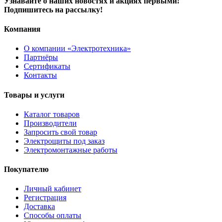
Узнавайте о наших новостях и акциях первыми!
Подпишитесь на рассылку!
Компания
О компании «Электротехника»
Партнёры
Сертификаты
Контакты
Товары и услуги
Каталог товаров
Производители
Запросить свой товар
Электрощиты под заказ
Электромонтажные работы
Покупателю
Личный кабинет
Регистрация
Доставка
Способы оплаты