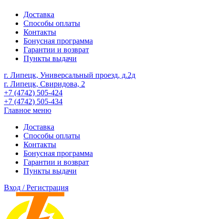
Доставка
Способы оплаты
Контакты
Бонусная программа
Гарантии и возврат
Пункты выдачи
г. Липецк, Универсальный проезд, д.2д
г. Липецк, Свиридова, 2
+7 (4742) 505-424
+7 (4742) 505-434
Главное меню
Доставка
Способы оплаты
Контакты
Бонусная программа
Гарантии и возврат
Пункты выдачи
Вход / Регистрация