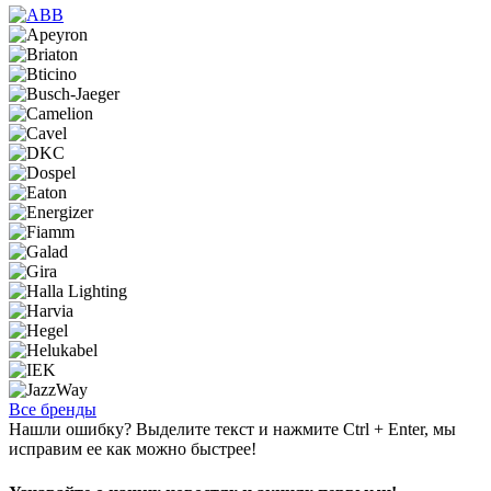
Все бренды
Нашли ошибку? Выделите текст и нажмите Ctrl + Enter, мы
исправим ее как можно быстрее!