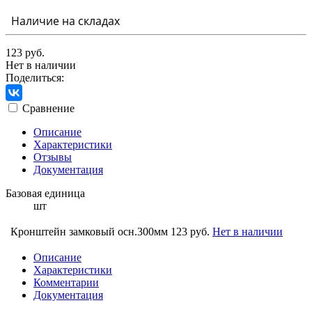
Наличие на складах
123 руб.
Нет в наличии
Поделиться:
Сравнение
Описание
Характеристики
Отзывы
Документация
Базовая единица
шт
Кронштейн замковый осн.300мм
123 руб.
Нет в наличии
Описание
Характеристики
Комментарии
Документация