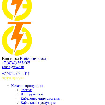
Ваш город
Выберите город
+7 (4742) 565-005
zakaz@et48.ru
+7 (4742) 561-111
отдел продаж
Каталог продукции
Звонки
Инструменты
Кабеленесущие системы
Кабельная продукция