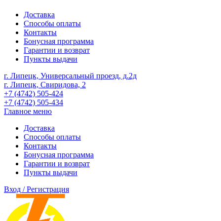
Доставка
Способы оплаты
Контакты
Бонусная программа
Гарантии и возврат
Пункты выдачи
г. Липецк, Универсальный проезд, д.2д
г. Липецк, Свиридова, 2
+7 (4742) 505-424
+7 (4742) 505-434
Главное меню
Доставка
Способы оплаты
Контакты
Бонусная программа
Гарантии и возврат
Пункты выдачи
Вход / Регистрация