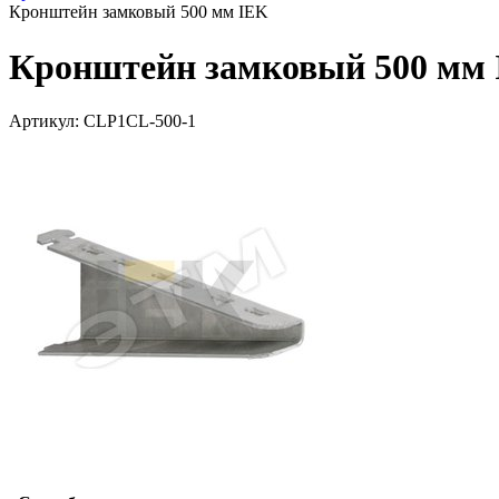
Кронштейн замковый 500 мм IEK
Кронштейн замковый 500 мм
Артикул: CLP1CL-500-1