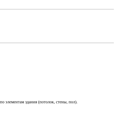
о элементам здания (потолок, стены, пол).