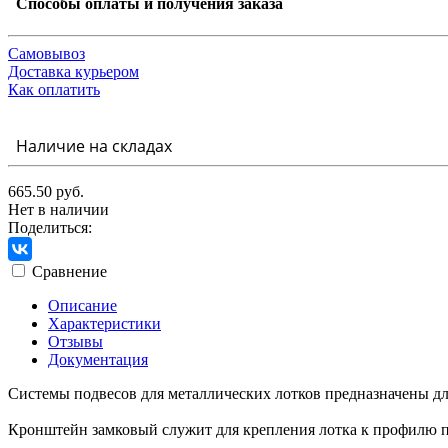
Способы оплаты и получения заказа
Самовывоз
Доставка курьером
Как оплатить
Наличие на складах
665.50 руб.
Нет в наличии
Поделиться:
Сравнение
Описание
Характеристики
Отзывы
Документация
Системы подвесов для металлических лотков предназначены дл
Кронштейн замковый служит для крепления лотка к профилю 