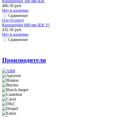
Кронштейн 300 мм IEK
466.50 руб.
Нет в наличии
Сравнение
Отсутствует
Кронштейн 600 мм IEK !!!
432.50 руб.
Нет в наличии
Сравнение
Производители