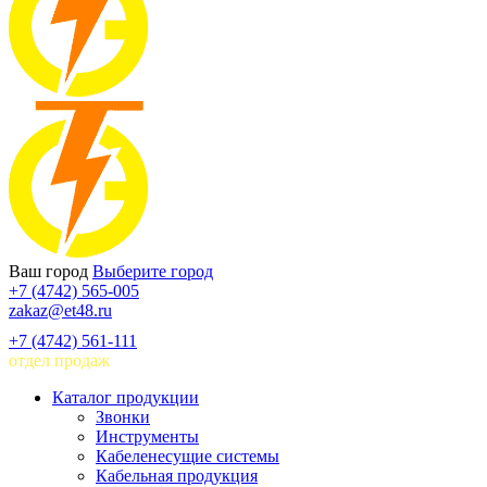
Ваш город
Выберите город
+7 (4742) 565-005
zakaz@et48.ru
+7 (4742) 561-111
отдел продаж
Каталог продукции
Звонки
Инструменты
Кабеленесущие системы
Кабельная продукция