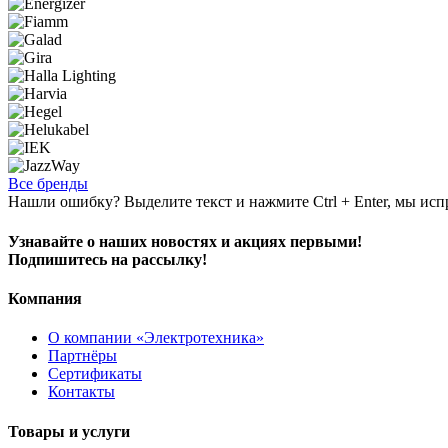
Все бренды
Нашли ошибку? Выделите текст и нажмите Ctrl + Enter, мы исп
Узнавайте о наших новостях и акциях первыми!
Подпишитесь на рассылку!
Компания
О компании «Электротехника»
Партнёры
Сертификаты
Контакты
Товары и услуги