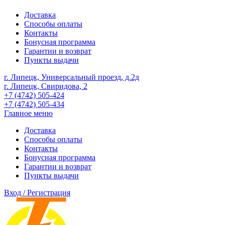
Доставка
Способы оплаты
Контакты
Бонусная программа
Гарантии и возврат
Пункты выдачи
г. Липецк, Универсальный проезд, д.2д
г. Липецк, Свиридова, 2
+7 (4742) 505-424
+7 (4742) 505-434
Главное меню
Доставка
Способы оплаты
Контакты
Бонусная программа
Гарантии и возврат
Пункты выдачи
Вход / Регистрация