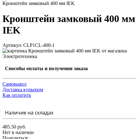
Кронштейн замковый 400 мм IEK
Кронштейн замковый 400 мм
IEK
Артикул: CLP1CL-400-1
Способы оплаты и получения заказа
Самовывоз
Доставка курьером
Как оплатить
Наличие на складах
485.50 руб.
Нет в наличии
Поделиться: