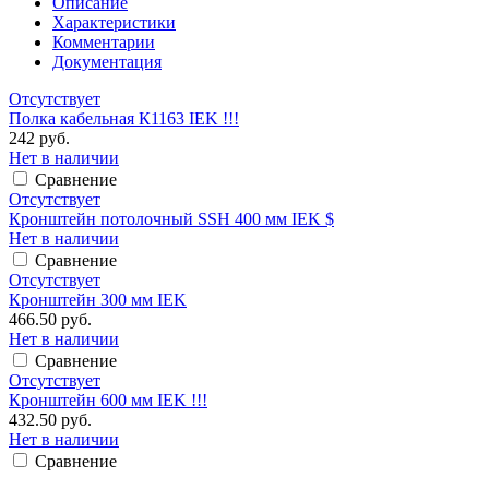
Описание
Характеристики
Комментарии
Документация
Отсутствует
Полка кабельная К1163 IEK !!!
242 руб.
Нет в наличии
Сравнение
Отсутствует
Кронштейн потолочный SSH 400 мм IEK $
Нет в наличии
Сравнение
Отсутствует
Кронштейн 300 мм IEK
466.50 руб.
Нет в наличии
Сравнение
Отсутствует
Кронштейн 600 мм IEK !!!
432.50 руб.
Нет в наличии
Сравнение