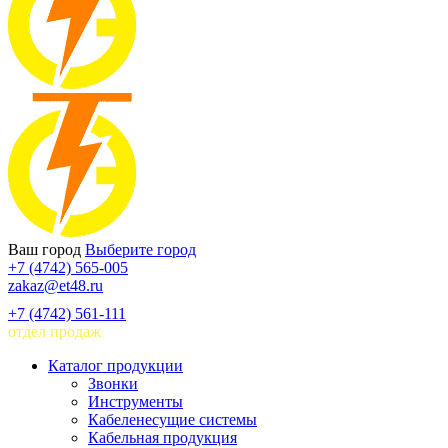
Ваш город
Выберите город
+7 (4742) 565-005
zakaz@et48.ru
+7 (4742) 561-111
отдел продаж
Каталог продукции
Звонки
Инструменты
Кабеленесущие системы
Кабельная продукция