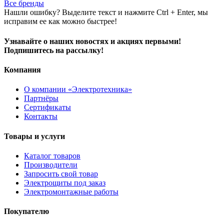
Все бренды
Нашли ошибку? Выделите текст и нажмите Ctrl + Enter, мы
исправим ее как можно быстрее!
Узнавайте о наших новостях и акциях первыми!
Подпишитесь на рассылку!
Компания
О компании «Электротехника»
Партнёры
Сертификаты
Контакты
Товары и услуги
Каталог товаров
Производители
Запросить свой товар
Электрощиты под заказ
Электромонтажные работы
Покупателю