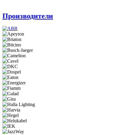
Производители