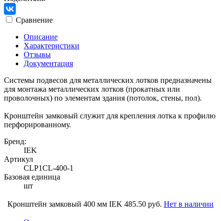
Сравнение
Описание
Характеристики
Отзывы
Документация
Системы подвесов для металлических лотков предназначены
для монтажа металлических лотков (прокатных или
проволочных) по элементам здания (потолок, стены, пол).
Кронштейн замковый служит для крепления лотка к профилю
перфорированному.
Бренд:
IEK
Артикул
CLP1CL-400-1
Базовая единица
шт
Кронштейн замковый 400 мм IEK
485.50 руб.
Нет в наличии