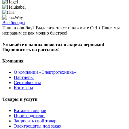
Все бренды
Нашли ошибку? Выделите текст и нажмите Ctrl + Enter, мы
исправим ее как можно быстрее!
Узнавайте о наших новостях и акциях первыми!
Подпишитесь на рассылку!
Компания
О компании «Электротехника»
Партнёры
Сертификаты
Контакты
Товары и услуги
Каталог товаров
Производители
Запросить свой товар
Электрощиты под заказ