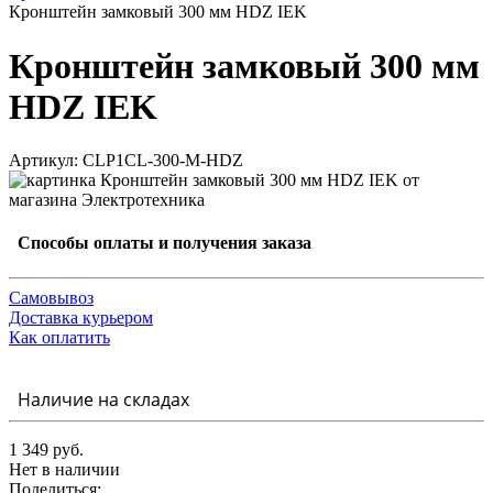
Кронштейн замковый 300 мм HDZ IEK
Кронштейн замковый 300 мм
HDZ IEK
Артикул: CLP1CL-300-M-HDZ
Способы оплаты и получения заказа
Самовывоз
Доставка курьером
Как оплатить
Наличие на складах
1 349 руб.
Нет в наличии
Поделиться: