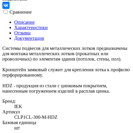
Сравнение
Описание
Характеристики
Отзывы
Документация
Системы подвесов для металлических лотков предназначены
для монтажа металлических лотков (прокатных или
проволочных) по элементам здания (потолок, стены, пол).
Кронштейн замковый служит для крепления лотка к профилю
перфорированному.
HDZ - продукция из стали с цинковым покрытием,
нанесенным погружением изделий в расплав цинка.
Бренд:
IEK
Артикул
CLP1CL-300-M-HDZ
Базовая единица
шт