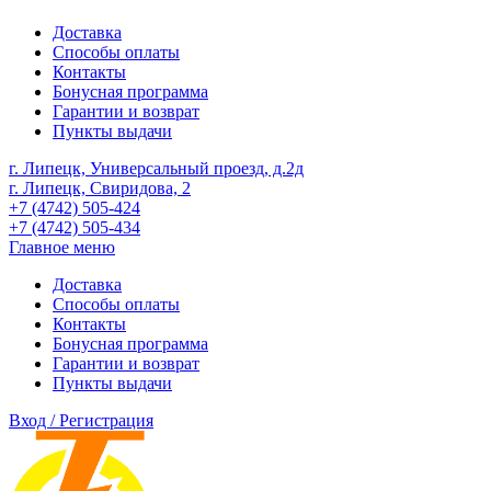
Доставка
Способы оплаты
Контакты
Бонусная программа
Гарантии и возврат
Пункты выдачи
г. Липецк, Универсальный проезд, д.2д
г. Липецк, Свиридова, 2
+7 (4742) 505-424
+7 (4742) 505-434
Главное меню
Доставка
Способы оплаты
Контакты
Бонусная программа
Гарантии и возврат
Пункты выдачи
Вход / Регистрация