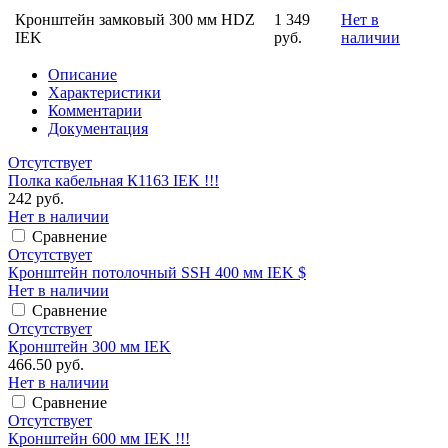
Кронштейн замковый 300 мм HDZ
1 349
Нет в
IEK
руб.
наличии
Описание
Характеристики
Комментарии
Документация
Отсутствует
Полка кабельная К1163 IEK !!!
242 руб.
Нет в наличии
Сравнение
Отсутствует
Кронштейн потолочный SSH 400 мм IEK $
Нет в наличии
Сравнение
Отсутствует
Кронштейн 300 мм IEK
466.50 руб.
Нет в наличии
Сравнение
Отсутствует
Кронштейн 600 мм IEK !!!