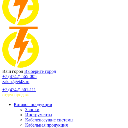
Ваш город
Выберите город
+7 (4742) 565-005
zakaz@et48.ru
+7 (4742) 561-111
отдел продаж
Каталог продукции
Звонки
Инструменты
Кабеленесущие системы
Кабельная продукция