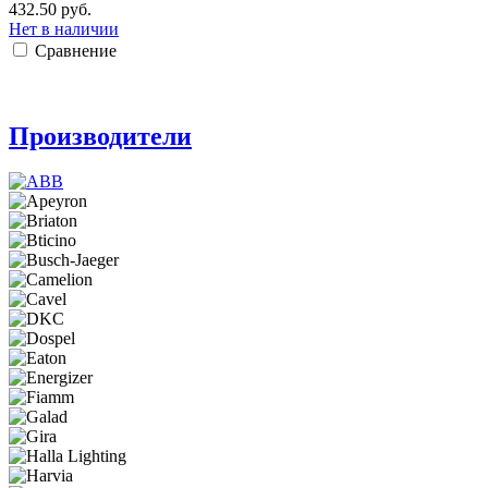
432.50 руб.
Нет в наличии
Сравнение
Производители