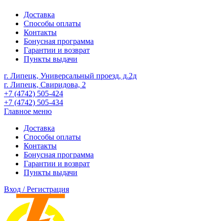
Доставка
Способы оплаты
Контакты
Бонусная программа
Гарантии и возврат
Пункты выдачи
г. Липецк, Универсальный проезд, д.2д
г. Липецк, Свиридова, 2
+7 (4742) 505-424
+7 (4742) 505-434
Главное меню
Доставка
Способы оплаты
Контакты
Бонусная программа
Гарантии и возврат
Пункты выдачи
Вход / Регистрация