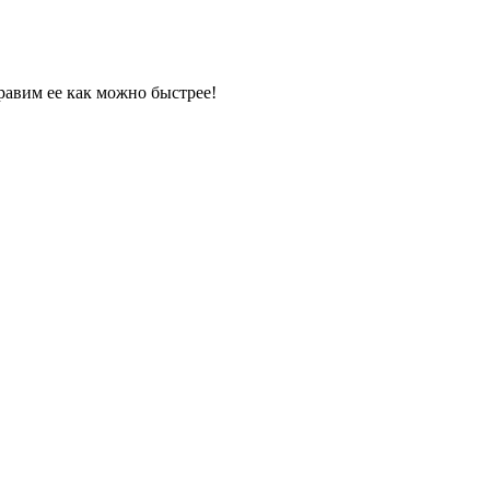
равим ее как можно быстрее!