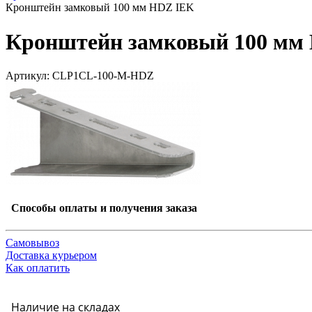
Кронштейн замковый 100 мм HDZ IEK
Кронштейн замковый 100 мм
Артикул: CLP1CL-100-M-HDZ
Способы оплаты и получения заказа
Самовывоз
Доставка курьером
Как оплатить
Наличие на складах