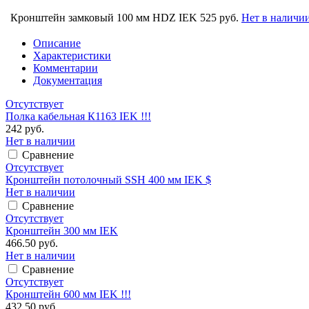
Кронштейн замковый 100 мм HDZ IEK
525 руб.
Нет в наличи
Описание
Характеристики
Комментарии
Документация
Отсутствует
Полка кабельная К1163 IEK !!!
242 руб.
Нет в наличии
Сравнение
Отсутствует
Кронштейн потолочный SSH 400 мм IEK $
Нет в наличии
Сравнение
Отсутствует
Кронштейн 300 мм IEK
466.50 руб.
Нет в наличии
Сравнение
Отсутствует
Кронштейн 600 мм IEK !!!
432.50 руб.