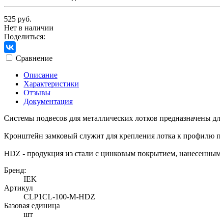
525 руб.
Нет в наличии
Поделиться:
Сравнение
Описание
Характеристики
Отзывы
Документация
Системы подвесов для металлических лотков предназначены дл
Кронштейн замковый служит для крепления лотка к профилю 
HDZ - продукция из стали с цинковым покрытием, нанесенным
Бренд:
IEK
Артикул
CLP1CL-100-M-HDZ
Базовая единица
шт