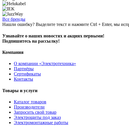
Все бренды
Нашли ошибку? Выделите текст и нажмите Ctrl + Enter, мы исп
Узнавайте о наших новостях и акциях первыми!
Подпишитесь на рассылку!
Компания
О компании «Электротехника»
Партнёры
Сертификаты
Контакты
Товары и услуги
Каталог товаров
Производители
Запросить свой товар
Электрощиты под заказ
Электромонтажные работы