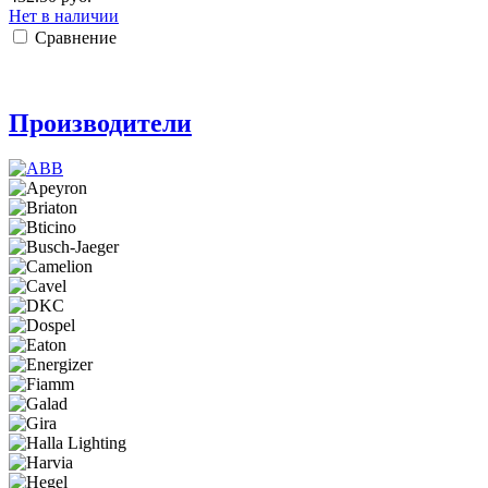
Нет в наличии
Сравнение
Производители