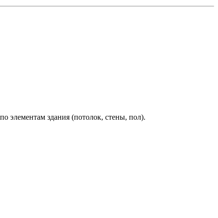
о элементам здания (потолок, стены, пол).