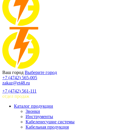
Ваш город
Выберите город
+7 (4742) 565-005
zakaz@et48.ru
+7 (4742) 561-111
отдел продаж
Каталог продукции
Звонки
Инструменты
Кабеленесущие системы
Кабельная продукция