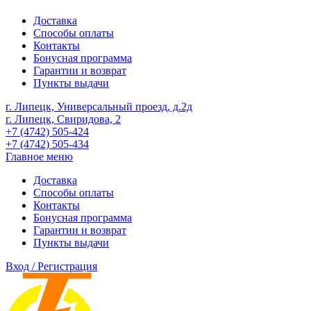
Доставка
Способы оплаты
Контакты
Бонусная программа
Гарантии и возврат
Пункты выдачи
г. Липецк, Универсальный проезд, д.2д
г. Липецк, Свиридова, 2
+7 (4742) 505-424
+7 (4742) 505-434
Главное меню
Доставка
Способы оплаты
Контакты
Бонусная программа
Гарантии и возврат
Пункты выдачи
Вход / Регистрация