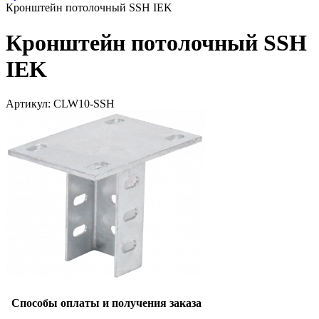
Кронштейн потолочный SSH IEK
Кронштейн потолочный SSH
IEK
Артикул: CLW10-SSH
Способы оплаты и получения заказа