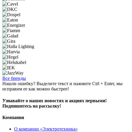
Все бренды
Нашли ошибку? Выделите текст и нажмите Ctrl + Enter, мы
исправим ее как можно быстрее!
Узнавайте о наших новостях и акциях первыми!
Подпишитесь на рассылку!
Компания
О компании «Электротехника»