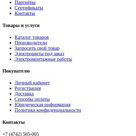
Партнёры
Сертификаты
Контакты
Товары и услуги
Каталог товаров
Производители
Запросить свой товар
Электрощиты под заказ
Электромонтажные работы
Покупателю
Личный кабинет
Регистрация
Доставка
Способы оплаты
Юридическая информация
Политика конфиденциальности
Контакты
+7 (4742) 565-005