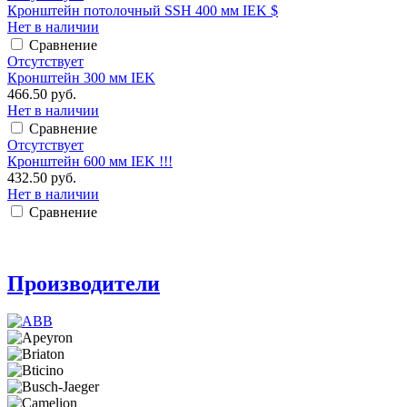
Кронштейн потолочный SSH 400 мм IEK $
Нет в наличии
Сравнение
Отсутствует
Кронштейн 300 мм IEK
466.50 руб.
Нет в наличии
Сравнение
Отсутствует
Кронштейн 600 мм IEK !!!
432.50 руб.
Нет в наличии
Сравнение
Производители