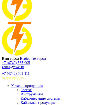
Ваш город
Выберите город
+7 (4742) 565-005
zakaz@et48.ru
+7 (4742) 561-111
отдел продаж
Каталог продукции
Звонки
Инструменты
Кабеленесущие системы
Кабельная продукция