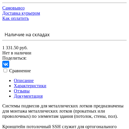
Самовывоз
Доставка курьером
Как оплатить
Наличие на складах
1 331.50 руб.
Нет в наличии
Поделиться:
Сравнение
Описание
Характеристики
Отзывы
Документация
Системы подвесов для металлических лотков предназначены
для монтажа металлических лотков (прокатных или
проволочных) по элементам здания (потолок, стены, пол).
Кронштейн потолочный SSH служит для ортогонального