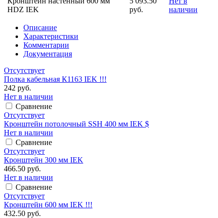
Кронштейн настенный 600 мм
5 093.50
Нет в
HDZ IEK
руб.
наличии
Описание
Характеристики
Комментарии
Документация
Отсутствует
Полка кабельная К1163 IEK !!!
242 руб.
Нет в наличии
Сравнение
Отсутствует
Кронштейн потолочный SSH 400 мм IEK $
Нет в наличии
Сравнение
Отсутствует
Кронштейн 300 мм IEK
466.50 руб.
Нет в наличии
Сравнение
Отсутствует
Кронштейн 600 мм IEK !!!
432.50 руб.