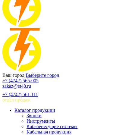
Ваш город
Выберите город
+7 (4742) 565-005
zakaz@et48.ru
+7 (4742) 561-111
отдел продаж
Каталог продукции
Звонки
Инструменты
Кабеленесущие системы
Кабельная продукция