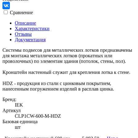
Сравнение
Описание
Характеристики
Отзывы
Документация
Системы подвесов для металлических лотков предназначены
для монтажа металлических лотков (прокатных или
проволочных) по элементам здания (потолок, стены, пол).
Кронштейн настенный служит для крепления лотка к стене.
HDZ - продукция из стали с цинковым покрытием,
нанесенным погружением изделий в расплав цинка.
Бренд:
IEK
Артикул
CLP1CW-600-M-HDZ
Базовая единица
шт