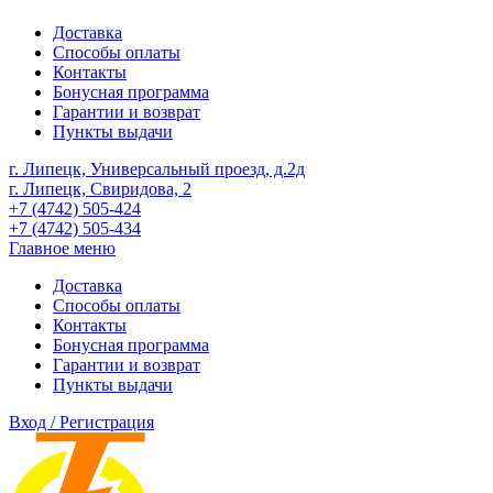
Доставка
Способы оплаты
Контакты
Бонусная программа
Гарантии и возврат
Пункты выдачи
г. Липецк, Универсальный проезд, д.2д
г. Липецк, Свиридова, 2
+7 (4742) 505-424
+7 (4742) 505-434
Главное меню
Доставка
Способы оплаты
Контакты
Бонусная программа
Гарантии и возврат
Пункты выдачи
Вход / Регистрация