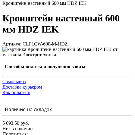
Кронштейн настенный 600 мм HDZ IEK
Кронштейн настенный 600
мм HDZ IEK
Артикул: CLP1CW-600-M-HDZ
Способы оплаты и получения заказа
Самовывоз
Доставка курьером
Как оплатить
Наличие на складах
5 093.50 руб.
Нет в наличии
Поделиться: