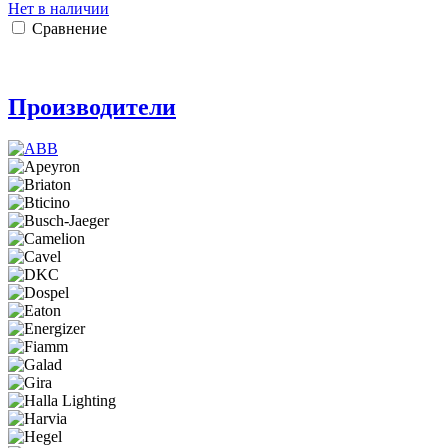
Нет в наличии
Сравнение
Производители