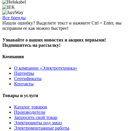
Все бренды
Нашли ошибку? Выделите текст и нажмите Ctrl + Enter, мы
исправим ее как можно быстрее!
Узнавайте о наших новостях и акциях первыми!
Подпишитесь на рассылку!
Компания
О компании «Электротехника»
Партнёры
Сертификаты
Контакты
Товары и услуги
Каталог товаров
Производители
Запросить свой товар
Электрощиты под заказ
Электромонтажные работы