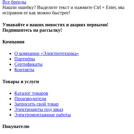
Все бренды
Нашли ошибку? Выделите текст и нажмите Ctrl + Enter, мы
исправим ее как можно быстрее!
Узнавайте о наших новостях и акциях первыми!
Подпишитесь на рассылку!
Компания
О компании «Электротехника»
Партнёры
Сертификаты
Контакты
Товары и услуги
Каталог товаров
Производители
Запросить свой товар
Электрощиты под заказ
Электромонтажные работы
Покупателю