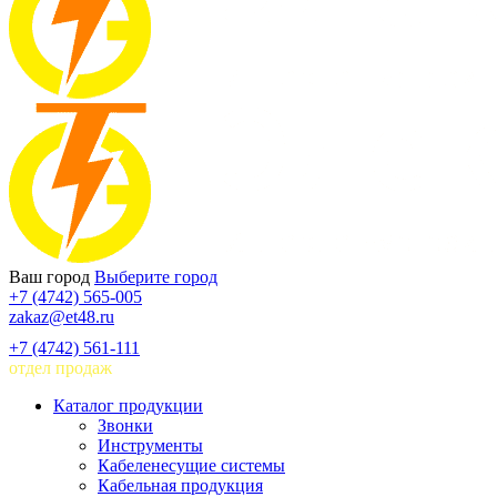
Ваш город
Выберите город
+7 (4742) 565-005
zakaz@et48.ru
+7 (4742) 561-111
отдел продаж
Каталог продукции
Звонки
Инструменты
Кабеленесущие системы
Кабельная продукция