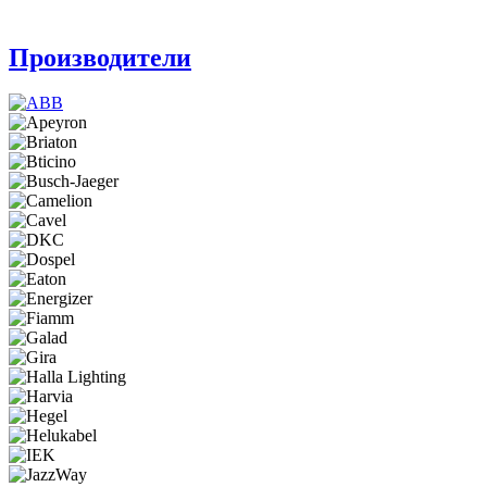
Производители