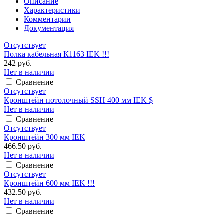
Описание
Характеристики
Комментарии
Документация
Отсутствует
Полка кабельная К1163 IEK !!!
242 руб.
Нет в наличии
Сравнение
Отсутствует
Кронштейн потолочный SSH 400 мм IEK $
Нет в наличии
Сравнение
Отсутствует
Кронштейн 300 мм IEK
466.50 руб.
Нет в наличии
Сравнение
Отсутствует
Кронштейн 600 мм IEK !!!
432.50 руб.
Нет в наличии
Сравнение