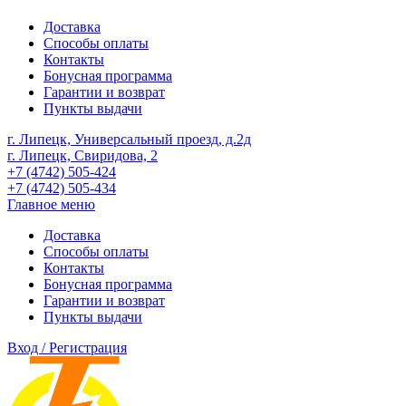
Доставка
Способы оплаты
Контакты
Бонусная программа
Гарантии и возврат
Пункты выдачи
г. Липецк, Универсальный проезд, д.2д
г. Липецк, Свиридова, 2
+7 (4742) 505-424
+7 (4742) 505-434
Главное меню
Доставка
Способы оплаты
Контакты
Бонусная программа
Гарантии и возврат
Пункты выдачи
Вход / Регистрация