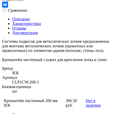
Сравнение
Описание
Характеристики
Отзывы
Документация
Системы подвесов для металлических лотков предназначены
для монтажа металлических лотков (прокатных или
проволочных) по элементам здания (потолок, стены, пол).
Кронштейн настенный служит для крепления лотка к стене.
Бренд:
IEK
Артикул
CLP1CW-200-1
Базовая единица
шт
Кронштейн настенный 200 мм
396.50
Нет в
IEK
руб.
наличии