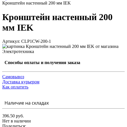
Кронштейн настенный 200 мм IEK
Кронштейн настенный 200
мм IEK
Артикул: CLP1CW-200-1
Способы оплаты и получения заказа
Самовывоз
Доставка курьером
Как оплатить
Наличие на складах
396.50 руб.
Нет в наличии
Поделиться: