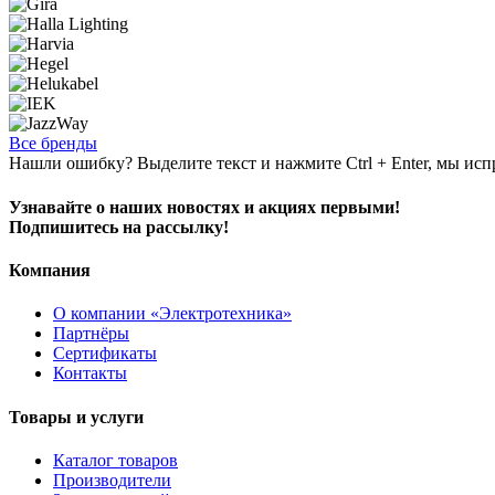
Все бренды
Нашли ошибку? Выделите текст и нажмите Ctrl + Enter, мы исп
Узнавайте о наших новостях и акциях первыми!
Подпишитесь на рассылку!
Компания
О компании «Электротехника»
Партнёры
Сертификаты
Контакты
Товары и услуги
Каталог товаров
Производители