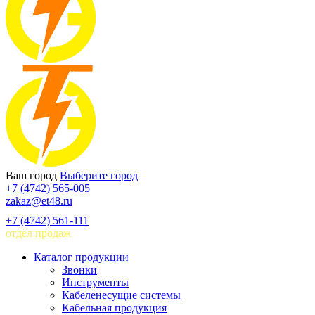
Ваш город
Выберите город
+7 (4742) 565-005
zakaz@et48.ru
+7 (4742) 561-111
отдел продаж
Каталог продукции
Звонки
Инструменты
Кабеленесущие системы
Кабельная продукция