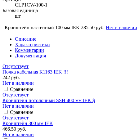
CLP1CW-100-1
Базовая единица
шт
Кронштейн настенный 100 мм IEK
285.50 руб.
Нет в наличии
Описание
Характеристики
Комментарии
Документация
Отсутствует
Полка кабельная К1163 IEK !!!
242 руб.
Нет в наличии
Сравнение
Отсутствует
Кронштейн потолочный SSH 400 мм IEK $
Нет в наличии
Сравнение
Отсутствует
Кронштейн 300 мм IEK
466.50 руб.
Нет в наличии