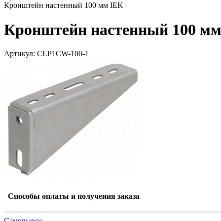
Кронштейн настенный 100 мм IEK
Кронштейн настенный 100 мм
Артикул: CLP1CW-100-1
Способы оплаты и получения заказа
Самовывоз