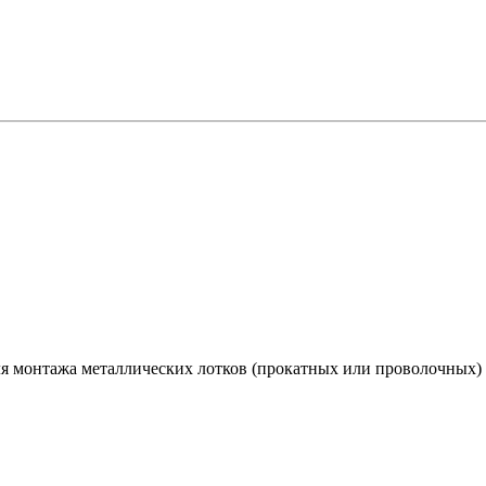
я монтажа металлических лотков (прокатных или проволочных) п