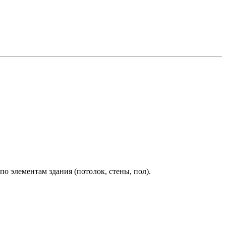
о элементам здания (потолок, стены, пол).