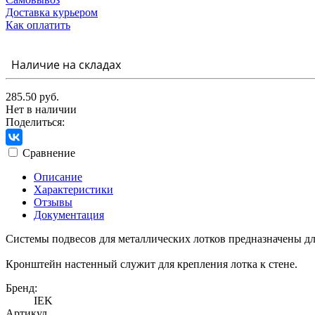
Доставка курьером
Как оплатить
Наличие на складах
285.50 руб.
Нет в наличии
Поделиться:
Сравнение
Описание
Характеристики
Отзывы
Документация
Системы подвесов для металлических лотков предназначены дл
Кронштейн настенный служит для крепления лотка к стене.
Бренд:
IEK
Артикул