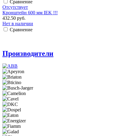
Сравнение
Отсутствует
Кронштейн 600 мм IEK !!!
432.50 руб.
Нет в наличии
Сравнение
Производители