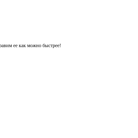
равим ее как можно быстрее!