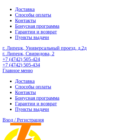
Доставка
Способы оплаты
Контакты
Бонусная программа
Гарантии и возврат
Пункты выдачи
г. Липецк, Универсальный проезд, д.2д
г. Липецк, Свиридова, 2
+7 (4742) 505-424
+7 (4742) 505-434
Главное меню
Доставка
Способы оплаты
Контакты
Бонусная программа
Гарантии и возврат
Пункты выдачи
Вход / Регистрация