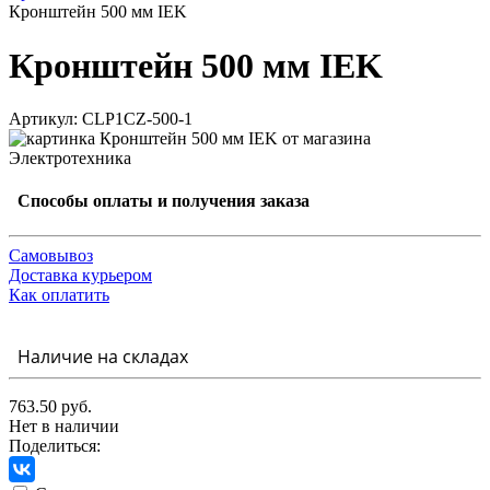
Кронштейн 500 мм IEK
Кронштейн 500 мм IEK
Артикул: CLP1CZ-500-1
Способы оплаты и получения заказа
Самовывоз
Доставка курьером
Как оплатить
Наличие на складах
763.50 руб.
Нет в наличии
Поделиться: