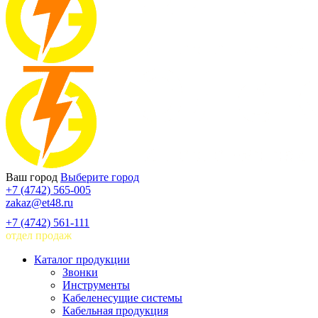
Ваш город
Выберите город
+7 (4742) 565-005
zakaz@et48.ru
+7 (4742) 561-111
отдел продаж
Каталог продукции
Звонки
Инструменты
Кабеленесущие системы
Кабельная продукция