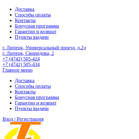
Доставка
Способы оплаты
Контакты
Бонусная программа
Гарантии и возврат
Пункты выдачи
г. Липецк, Универсальный проезд, д.2д
г. Липецк, Свиридова, 2
+7 (4742) 505-424
+7 (4742) 505-434
Главное меню
Доставка
Способы оплаты
Контакты
Бонусная программа
Гарантии и возврат
Пункты выдачи
Вход / Регистрация