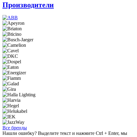
Производители
Все бренды
Нашли ошибку? Выделите текст и нажмите Ctrl + Enter, мы