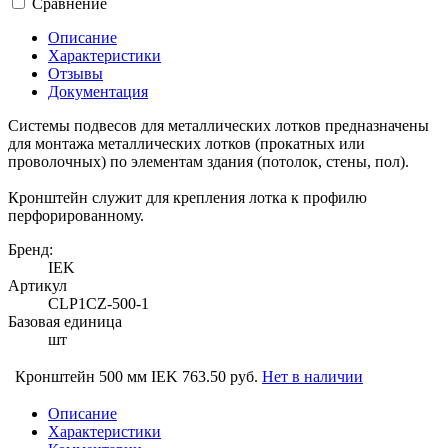
Сравнение
Описание
Характеристики
Отзывы
Документация
Системы подвесов для металлических лотков предназначены
для монтажа металлических лотков (прокатных или
проволочных) по элементам здания (потолок, стены, пол).
Кронштейн служит для крепления лотка к профилю
перфорированному.
Бренд:
IEK
Артикул
CLP1CZ-500-1
Базовая единица
шт
Кронштейн 500 мм IEK
763.50 руб.
Нет в наличии
Описание
Характеристики