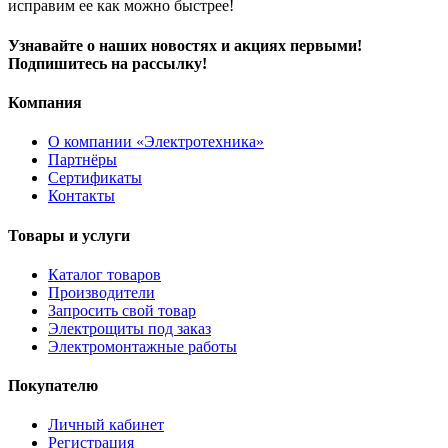
исправим ее как можно быстрее!
Узнавайте о наших новостях и акциях первыми!
Подпишитесь на рассылку!
Компания
О компании «Электротехника»
Партнёры
Сертификаты
Контакты
Товары и услуги
Каталог товаров
Производители
Запросить свой товар
Электрощиты под заказ
Электромонтажные работы
Покупателю
Личный кабинет
Регистрация