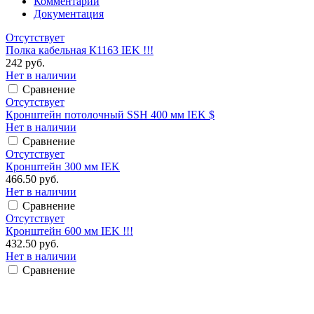
Комментарии
Документация
Отсутствует
Полка кабельная К1163 IEK !!!
242 руб.
Нет в наличии
Сравнение
Отсутствует
Кронштейн потолочный SSH 400 мм IEK $
Нет в наличии
Сравнение
Отсутствует
Кронштейн 300 мм IEK
466.50 руб.
Нет в наличии
Сравнение
Отсутствует
Кронштейн 600 мм IEK !!!
432.50 руб.
Нет в наличии
Сравнение