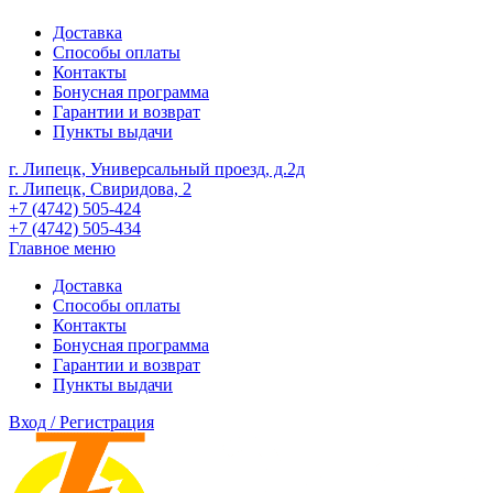
Доставка
Способы оплаты
Контакты
Бонусная программа
Гарантии и возврат
Пункты выдачи
г. Липецк, Универсальный проезд, д.2д
г. Липецк, Свиридова, 2
+7 (4742) 505-424
+7 (4742) 505-434
Главное меню
Доставка
Способы оплаты
Контакты
Бонусная программа
Гарантии и возврат
Пункты выдачи
Вход / Регистрация