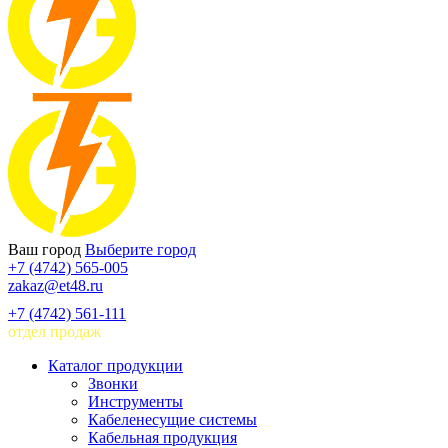
Ваш город
Выберите город
+7 (4742) 565-005
zakaz@et48.ru
+7 (4742) 561-111
отдел продаж
Каталог продукции
Звонки
Инструменты
Кабеленесущие системы
Кабельная продукция