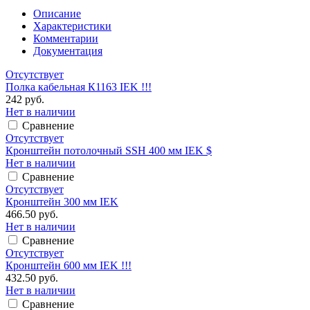
Описание
Характеристики
Комментарии
Документация
Отсутствует
Полка кабельная К1163 IEK !!!
242 руб.
Нет в наличии
Сравнение
Отсутствует
Кронштейн потолочный SSH 400 мм IEK $
Нет в наличии
Сравнение
Отсутствует
Кронштейн 300 мм IEK
466.50 руб.
Нет в наличии
Сравнение
Отсутствует
Кронштейн 600 мм IEK !!!
432.50 руб.
Нет в наличии
Сравнение