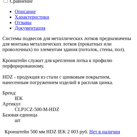
Сравнение
Описание
Характеристики
Отзывы
Документация
Системы подвесов для металлических лотков предназначены
для монтажа металлических лотков (прокатных или
проволочных) по элементам здания (потолок, стены, пол).
Кронштейн служит для крепления лотка к профилю
перфорированному.
HDZ - продукция из стали с цинковым покрытием,
нанесенным погружением изделий в расплав цинка.
Бренд:
IEK
Артикул
CLP1CZ-500-M-HDZ
Базовая единица
шт
Кронштейн 500 мм HDZ IEK
2 003 руб.
Нет в наличии