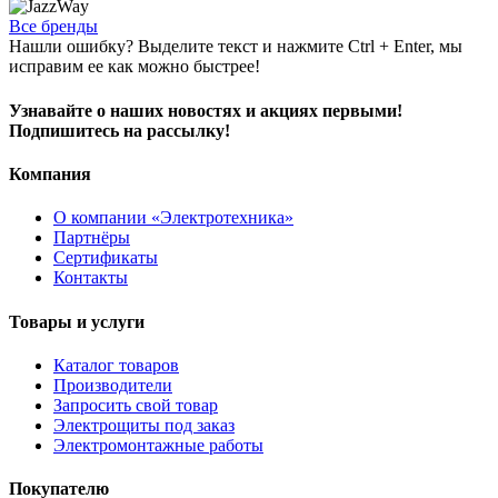
Все бренды
Нашли ошибку? Выделите текст и нажмите Ctrl + Enter, мы
исправим ее как можно быстрее!
Узнавайте о наших новостях и акциях первыми!
Подпишитесь на рассылку!
Компания
О компании «Электротехника»
Партнёры
Сертификаты
Контакты
Товары и услуги
Каталог товаров
Производители
Запросить свой товар
Электрощиты под заказ
Электромонтажные работы
Покупателю