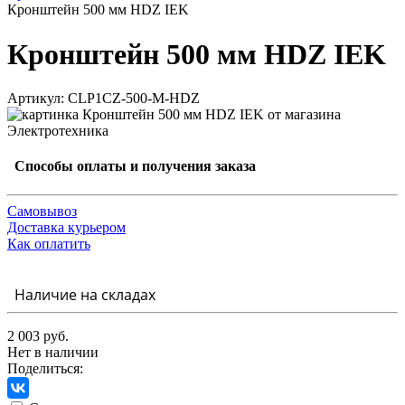
Кронштейн 500 мм HDZ IEK
Кронштейн 500 мм HDZ IEK
Артикул: CLP1CZ-500-M-HDZ
Способы оплаты и получения заказа
Самовывоз
Доставка курьером
Как оплатить
Наличие на складах
2 003 руб.
Нет в наличии
Поделиться: