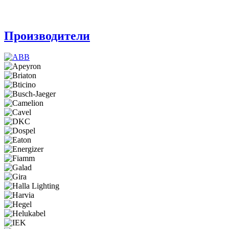
Производители