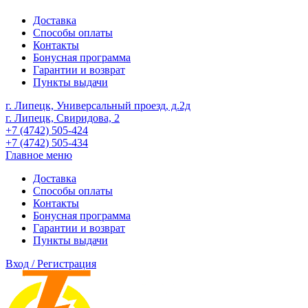
Доставка
Способы оплаты
Контакты
Бонусная программа
Гарантии и возврат
Пункты выдачи
г. Липецк, Универсальный проезд, д.2д
г. Липецк, Свиридова, 2
+7 (4742) 505-424
+7 (4742) 505-434
Главное меню
Доставка
Способы оплаты
Контакты
Бонусная программа
Гарантии и возврат
Пункты выдачи
Вход / Регистрация