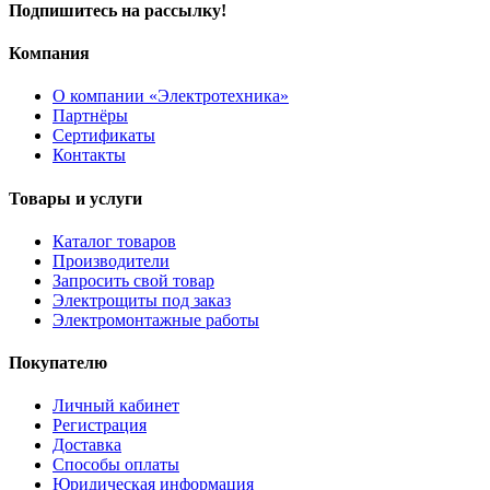
Подпишитесь на рассылку!
Компания
О компании «Электротехника»
Партнёры
Сертификаты
Контакты
Товары и услуги
Каталог товаров
Производители
Запросить свой товар
Электрощиты под заказ
Электромонтажные работы
Покупателю
Личный кабинет
Регистрация
Доставка
Способы оплаты
Юридическая информация