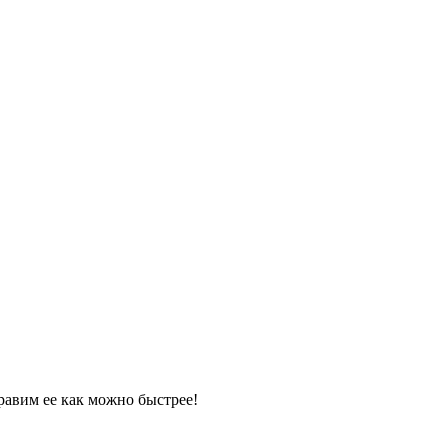
равим ее как можно быстрее!