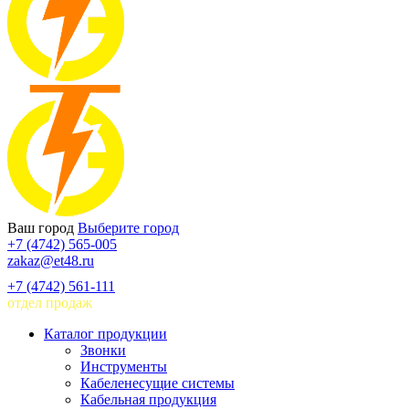
Ваш город
Выберите город
+7 (4742) 565-005
zakaz@et48.ru
+7 (4742) 561-111
отдел продаж
Каталог продукции
Звонки
Инструменты
Кабеленесущие системы
Кабельная продукция