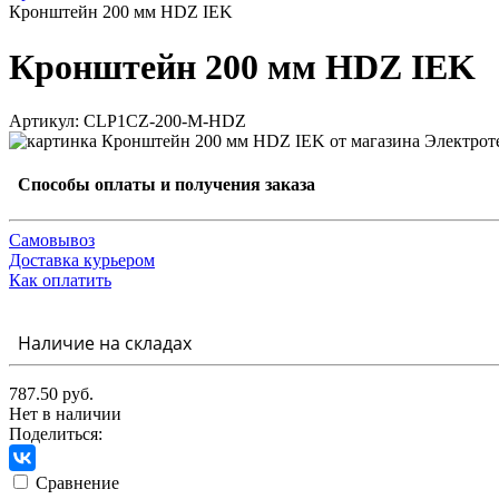
Кронштейн 200 мм HDZ IEK
Кронштейн 200 мм HDZ IEK
Артикул: CLP1CZ-200-M-HDZ
Способы оплаты и получения заказа
Самовывоз
Доставка курьером
Как оплатить
Наличие на складах
787.50 руб.
Нет в наличии
Поделиться:
Сравнение