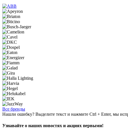
Все бренды
Нашли ошибку? Выделите текст и нажмите Ctrl + Enter, мы исп
Узнавайте о наших новостях и акциях первыми!