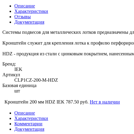
Описание
Характеристики
Отзывы
Документация
Системы подвесов для металлических лотков предназначены дл
Кронштейн служит для крепления лотка к профилю перфориро
HDZ - продукция из стали с цинковым покрытием, нанесенным
Бренд:
IEK
Артикул
CLP1CZ-200-M-HDZ
Базовая единица
шт
Кронштейн 200 мм HDZ IEK
787.50 руб.
Нет в наличии
Описание
Характеристики
Комментарии
Документация