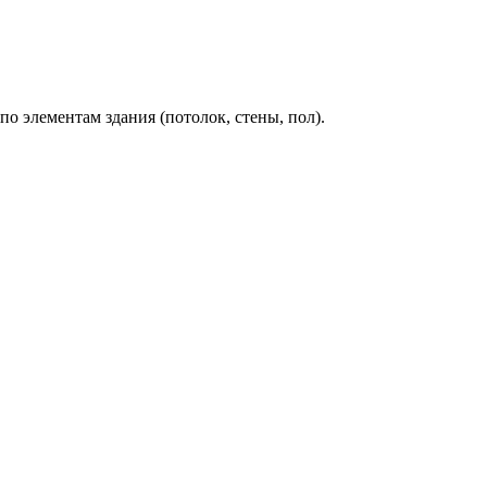
о элементам здания (потолок, стены, пол).