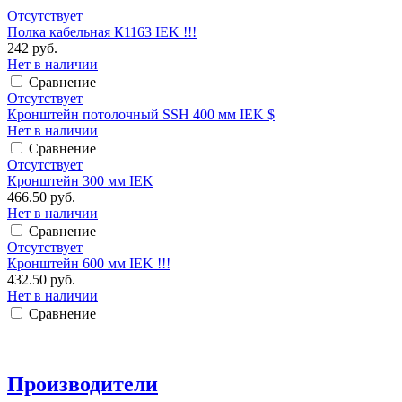
Отсутствует
Полка кабельная К1163 IEK !!!
242 руб.
Нет в наличии
Сравнение
Отсутствует
Кронштейн потолочный SSH 400 мм IEK $
Нет в наличии
Сравнение
Отсутствует
Кронштейн 300 мм IEK
466.50 руб.
Нет в наличии
Сравнение
Отсутствует
Кронштейн 600 мм IEK !!!
432.50 руб.
Нет в наличии
Сравнение
Производители