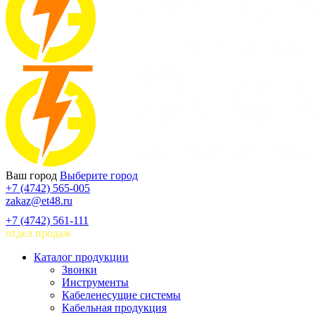
Ваш город
Выберите город
+7 (4742) 565-005
zakaz@et48.ru
+7 (4742) 561-111
отдел продаж
Каталог продукции
Звонки
Инструменты
Кабеленесущие системы
Кабельная продукция