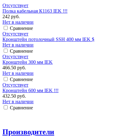
Отсутствует
Полка кабельная К1163 IEK !!!
242 руб.
Нет в наличии
Сравнение
Отсутствует
Кронштейн потолочный SSH 400 мм IEK $
Нет в наличии
Сравнение
Отсутствует
Кронштейн 300 мм IEK
466.50 руб.
Нет в наличии
Сравнение
Отсутствует
Кронштейн 600 мм IEK !!!
432.50 руб.
Нет в наличии
Сравнение
Производители