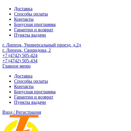
Доставка
Способы оплаты
Контакты
Бонусная программа
Гарантии и возврат
Пункты выдачи
г. Липецк, Универсальный проезд, д.2д
г. Липецк, Свиридова, 2
+7 (4742) 505-424
+7 (4742) 505-434
Главное меню
Доставка
Способы оплаты
Контакты
Бонусная программа
Гарантии и возврат
Пункты выдачи
Вход / Регистрация