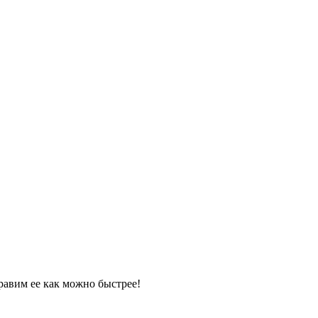
равим ее как можно быстрее!