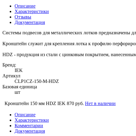
Описание
Характеристики
Отзывы
Документация
Системы подвесов для металлических лотков предназначены дл
Кронштейн служит для крепления лотка к профилю перфориро
HDZ - продукция из стали с цинковым покрытием, нанесенным
Бренд:
IEK
Артикул
CLP1CZ-150-M-HDZ
Базовая единица
шт
Кронштейн 150 мм HDZ IEK
870 руб.
Нет в наличии
Описание
Характеристики
Комментарии
Документация