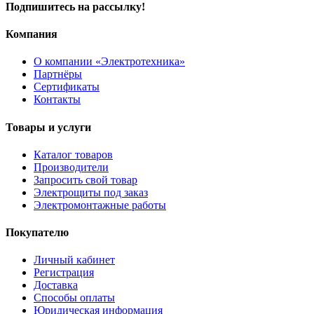
Подпишитесь на рассылку!
Компания
О компании «Электротехника»
Партнёры
Сертификаты
Контакты
Товары и услуги
Каталог товаров
Производители
Запросить свой товар
Электрощиты под заказ
Электромонтажные работы
Покупателю
Личный кабинет
Регистрация
Доставка
Способы оплаты
Юридическая информация