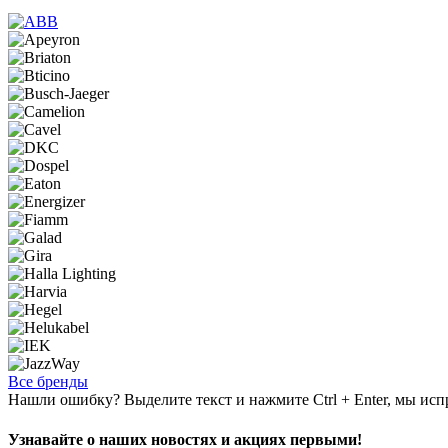
Все бренды
Нашли ошибку? Выделите текст и нажмите Ctrl + Enter, мы исп
Узнавайте о наших новостях и акциях первыми!