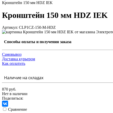
Кронштейн 150 мм HDZ IEK
Кронштейн 150 мм HDZ IEK
Артикул: CLP1CZ-150-M-HDZ
Способы оплаты и получения заказа
Самовывоз
Доставка курьером
Как оплатить
Наличие на складах
870 руб.
Нет в наличии
Поделиться:
Сравнение