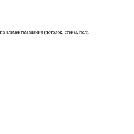
о элементам здания (потолок, стены, пол).