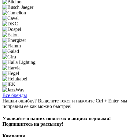
Все бренды
Нашли ошибку? Выделите текст и нажмите Ctrl + Enter, мы
исправим ее как можно быстрее!
Узнавайте о наших новостях и акциях первыми!
Подпишитесь на рассылку!
Компания