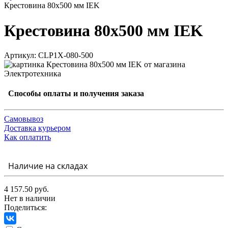
Крестовина 80х500 мм IEK
Крестовина 80х500 мм IEK
Артикул: CLP1X-080-500
Способы оплаты и получения заказа
Самовывоз
Доставка курьером
Как оплатить
Наличие на складах
4 157.50 руб.
Нет в наличии
Поделиться: