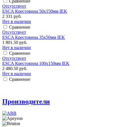
Сравнение
Отсутствует
ESCA Крестовина 50х150мм IEK
2 331 руб.
Нет в наличии
Сравнение
Отсутствует
ESCA Крестовина 35х50мм IEK
1 801.50 руб.
Нет в наличии
Сравнение
Отсутствует
ESCA Крестовина 100х150мм IEK
2 480.50 руб.
Нет в наличии
Сравнение
Производители