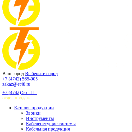
Ваш город
Выберите город
+7 (4742) 565-005
zakaz@et48.ru
+7 (4742) 561-111
отдел продаж
Каталог продукции
Звонки
Инструменты
Кабеленесущие системы
Кабельная продукция