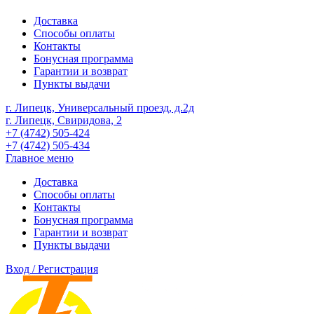
Доставка
Способы оплаты
Контакты
Бонусная программа
Гарантии и возврат
Пункты выдачи
г. Липецк, Универсальный проезд, д.2д
г. Липецк, Свиридова, 2
+7 (4742) 505-424
+7 (4742) 505-434
Главное меню
Доставка
Способы оплаты
Контакты
Бонусная программа
Гарантии и возврат
Пункты выдачи
Вход / Регистрация