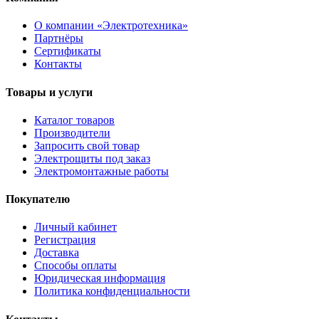
О компании «Электротехника»
Партнёры
Сертификаты
Контакты
Товары и услуги
Каталог товаров
Производители
Запросить свой товар
Электрощиты под заказ
Электромонтажные работы
Покупателю
Личный кабинет
Регистрация
Доставка
Способы оплаты
Юридическая информация
Политика конфиденциальности