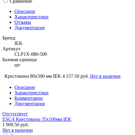
Сравнение
Описание
Характеристики
Отзывы
Документация
Бренд:
IEK
Артикул
CLP1X-080-500
Базовая единица
шт
Крестовина 80х500 мм IEK
4 157.50 руб.
Нет в наличии
Описание
Характеристики
Комментарии
Документация
Отсутствует
ESCA Крестовина 35х100мм IEK
1 909.50 руб.
Нет в наличии