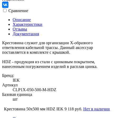
Сравнение
Описание
Характеристики
Отзывы
Документация
Крестовина служит для организации Х-образного
ответвления кабельной трассы. Данный аксессуар
поставляется в комплекте с крышкой.
HDZ - продукция из стали с цинковым покрытием,
нанесенным погружением изделий в расплав цинка.
Бренд:
IEK
Артикул
CLP1X-050-500-M-HDZ
Базовая единица
шт
Крестовина 50х500 мм HDZ IEK
9 118 руб.
Нет в наличии