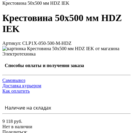
Крестовина 50х500 мм HDZ IEK
Крестовина 50х500 мм HDZ
IEK
Артикул: CLP1X-050-500-M-HDZ
Способы оплаты и получения заказа
Самовывоз
Доставка курьером
Как оплатить
Наличие на складах
9 118 руб.
Нет в наличии
Поделиться: