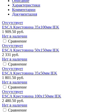
Описание
Характеристики
Комментарии
Документация
Отсутствует
ESCA Крестовина 35х100мм IEK
1 909.50 руб.
Нет в наличии
Сравнение
Отсутствует
ESCA Крестовина 50х150мм IEK
2 331 руб.
Нет в наличии
Сравнение
Отсутствует
ESCA Крестовина 35х50мм IEK
1 801.50 руб.
Нет в наличии
Сравнение
Отсутствует
ESCA Крестовина 100х150мм IEK
2 480.50 руб.
Нет в наличии
Сравнение