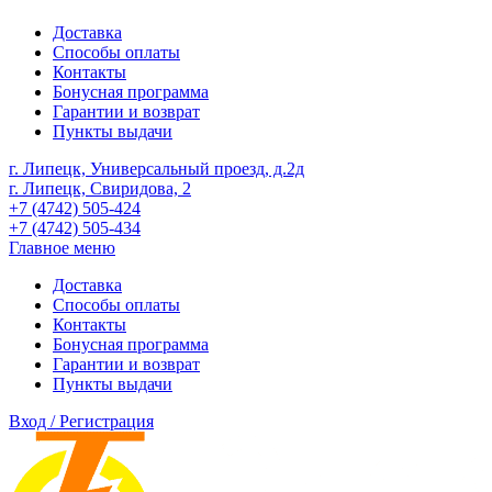
Доставка
Способы оплаты
Контакты
Бонусная программа
Гарантии и возврат
Пункты выдачи
г. Липецк, Универсальный проезд, д.2д
г. Липецк, Свиридова, 2
+7 (4742) 505-424
+7 (4742) 505-434
Главное меню
Доставка
Способы оплаты
Контакты
Бонусная программа
Гарантии и возврат
Пункты выдачи
Вход / Регистрация