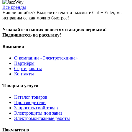
Все бренды
Нашли ошибку? Выделите текст и нажмите Ctrl + Enter, мы
исправим ее как можно быстрее!
Узнавайте о наших новостях и акциях первыми!
Подпишитесь на рассылку!
Компания
О компании «Электротехника»
Партнёры
Сертификаты
Контакты
Товары и услуги
Каталог товаров
Производители
Запросить свой товар
Электрощиты под заказ
Электромонтажные работы
Покупателю