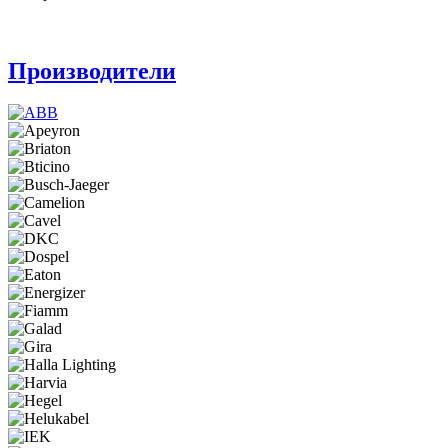
Производители