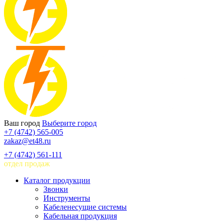
Ваш город
Выберите город
+7 (4742) 565-005
zakaz@et48.ru
+7 (4742) 561-111
отдел продаж
Каталог продукции
Звонки
Инструменты
Кабеленесущие системы
Кабельная продукция