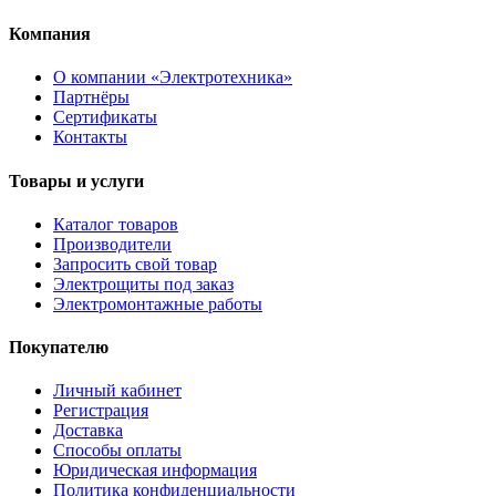
Компания
О компании «Электротехника»
Партнёры
Сертификаты
Контакты
Товары и услуги
Каталог товаров
Производители
Запросить свой товар
Электрощиты под заказ
Электромонтажные работы
Покупателю
Личный кабинет
Регистрация
Доставка
Способы оплаты
Юридическая информация
Политика конфиденциальности