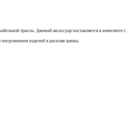
кабельной трассы. Данный аксессуар поставляется в комплекте с
 погружением изделий в расплав цинка.