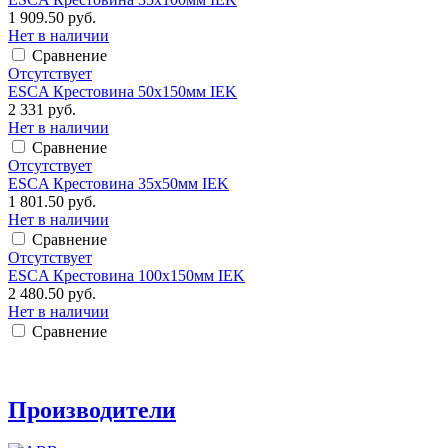
1 909.50 руб.
Нет в наличии
Сравнение
Отсутствует
ESCA Крестовина 50х150мм IEK
2 331 руб.
Нет в наличии
Сравнение
Отсутствует
ESCA Крестовина 35х50мм IEK
1 801.50 руб.
Нет в наличии
Сравнение
Отсутствует
ESCA Крестовина 100х150мм IEK
2 480.50 руб.
Нет в наличии
Сравнение
Производители