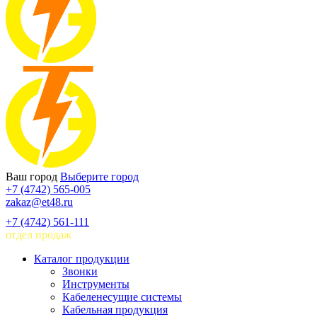
Ваш город
Выберите город
+7 (4742) 565-005
zakaz@et48.ru
+7 (4742) 561-111
отдел продаж
Каталог продукции
Звонки
Инструменты
Кабеленесущие системы
Кабельная продукция