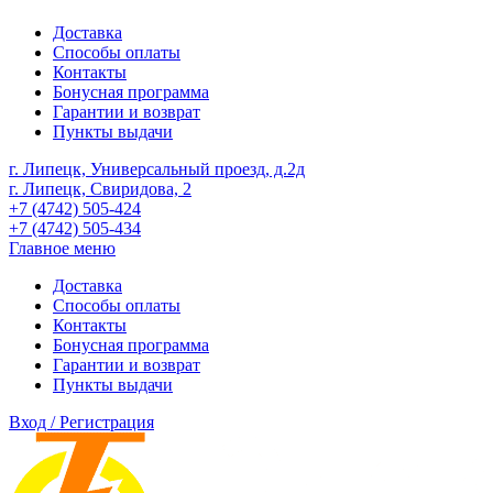
Доставка
Способы оплаты
Контакты
Бонусная программа
Гарантии и возврат
Пункты выдачи
г. Липецк, Универсальный проезд, д.2д
г. Липецк, Свиридова, 2
+7 (4742) 505-424
+7 (4742) 505-434
Главное меню
Доставка
Способы оплаты
Контакты
Бонусная программа
Гарантии и возврат
Пункты выдачи
Вход / Регистрация