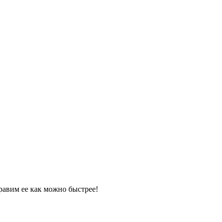
равим ее как можно быстрее!