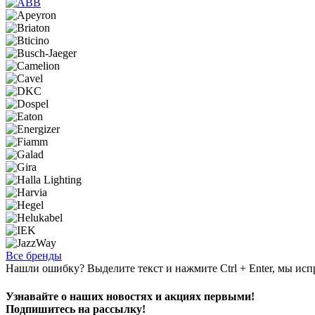
Все бренды
Нашли ошибку? Выделите текст и нажмите Ctrl + Enter, мы исп
Узнавайте о наших новостях и акциях первыми!
Подпишитесь на рассылку!