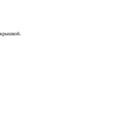
 крышкой.