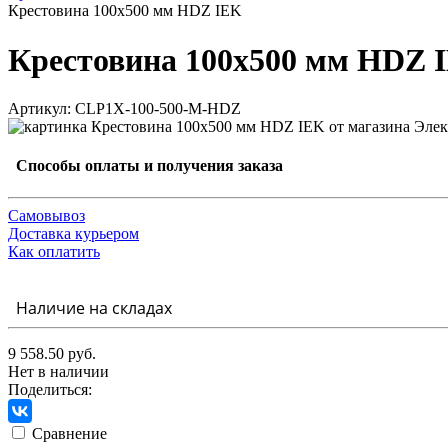
Крестовина 100х500 мм HDZ IEK
Крестовина 100х500 мм HDZ 
Артикул: CLP1X-100-500-M-HDZ
Способы оплаты и получения заказа
Самовывоз
Доставка курьером
Как оплатить
Наличие на складах
9 558.50 руб.
Нет в наличии
Поделиться:
Сравнение