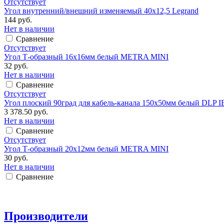
Отсутствует
Угол внутренний/внешний изменяемый 40х12,5 Legrand
144 руб.
Нет в наличии
Сравнение
Отсутствует
Угол Т-образный 16х16мм белый METRA MINI
32 руб.
Нет в наличии
Сравнение
Отсутствует
Угол плоский 90град для кабель-канала 150х50мм белый DLP 
3 378.50 руб.
Нет в наличии
Сравнение
Отсутствует
Угол Т-образный 20х12мм белый METRA MINI
30 руб.
Нет в наличии
Сравнение
Производители