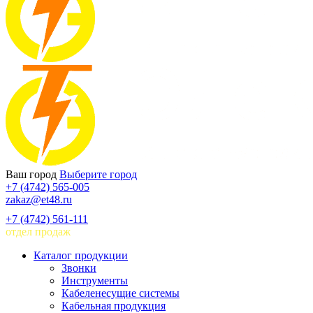
Ваш город
Выберите город
+7 (4742) 565-005
zakaz@et48.ru
+7 (4742) 561-111
отдел продаж
Каталог продукции
Звонки
Инструменты
Кабеленесущие системы
Кабельная продукция