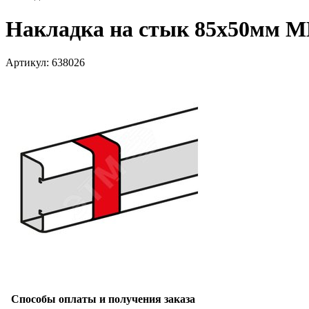
Накладка на стык 85х50мм M
Артикул: 638026
Способы оплаты и получения заказа