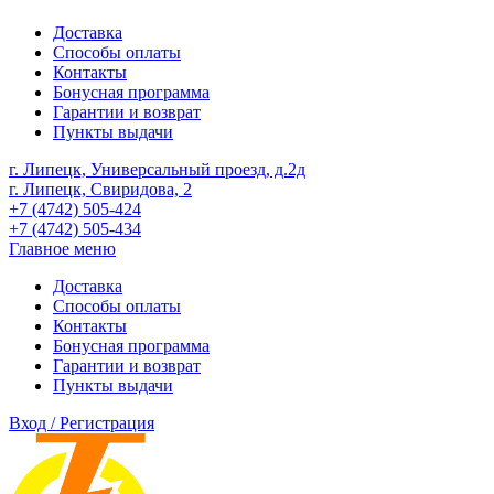
Доставка
Способы оплаты
Контакты
Бонусная программа
Гарантии и возврат
Пункты выдачи
г. Липецк, Универсальный проезд, д.2д
г. Липецк, Свиридова, 2
+7 (4742) 505-424
+7 (4742) 505-434
Главное меню
Доставка
Способы оплаты
Контакты
Бонусная программа
Гарантии и возврат
Пункты выдачи
Вход / Регистрация