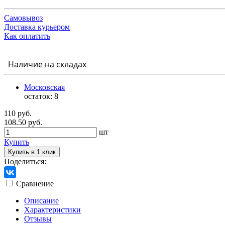
Самовывоз
Доставка курьером
Как оплатить
Наличие на складах
Московская
остаток:
8
110 руб.
108.50 руб.
шт
Купить
Купить в 1 клик
Поделиться:
Сравнение
Описание
Характеристики
Отзывы