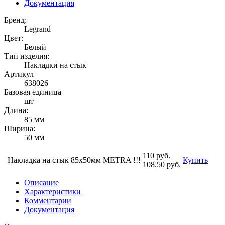
Документация
Бренд:
Legrand
Цвет:
Белый
Тип изделия:
Накладки на стык
Артикул
638026
Базовая единица
шт
Длина:
85 мм
Ширина:
50 мм
110 руб.
Накладка на стык 85х50мм METRA !!!
Купить
108.50 руб.
Описание
Характеристики
Комментарии
Документация