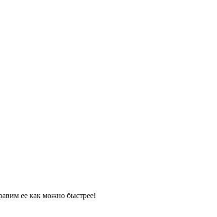
равим ее как можно быстрее!