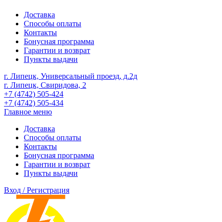
Доставка
Способы оплаты
Контакты
Бонусная программа
Гарантии и возврат
Пункты выдачи
г. Липецк, Универсальный проезд, д.2д
г. Липецк, Свиридова, 2
+7 (4742) 505-424
+7 (4742) 505-434
Главное меню
Доставка
Способы оплаты
Контакты
Бонусная программа
Гарантии и возврат
Пункты выдачи
Вход / Регистрация