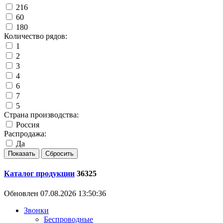
216
60
180
Количество рядов:
1
2
3
4
6
7
5
Страна производства:
Россия
Распродажа:
Да
Каталог продукции
36325
Обновлен 07.08.2026 13:50:36
Звонки
Беспроводные