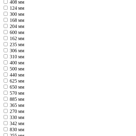
408 мм
124 мм
300 мм
168 мм
204 мм
600 мм
162 мм
235 мм
306 мм
310 мм
400 мм
500 мм
440 мм
625 мм
650 мм
570 мм
885 мм
365 мм
270 мм
330 мм
342 мм
830 мм
255 мм