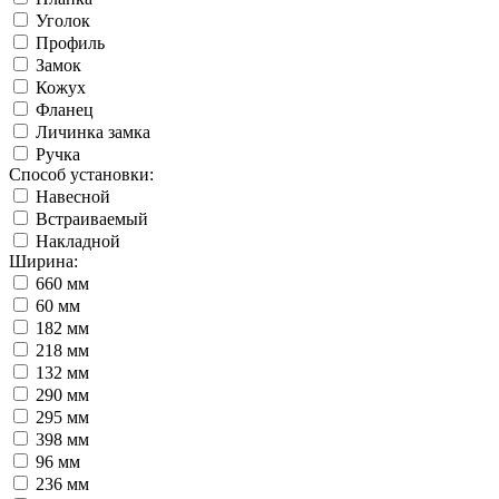
Уголок
Профиль
Замок
Кожух
Фланец
Личинка замка
Ручка
Способ установки:
Навесной
Встраиваемый
Накладной
Ширина:
660 мм
60 мм
182 мм
218 мм
132 мм
290 мм
295 мм
398 мм
96 мм
236 мм