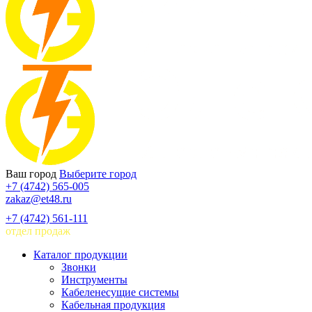
Ваш город
Выберите город
+7 (4742) 565-005
zakaz@et48.ru
+7 (4742) 561-111
отдел продаж
Каталог продукции
Звонки
Инструменты
Кабеленесущие системы
Кабельная продукция