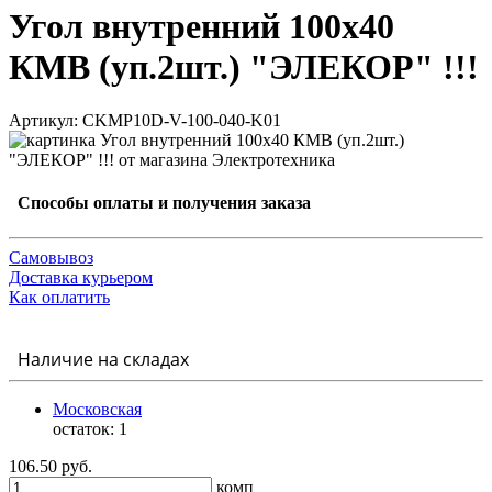
Угол внутренний 100х40
КМВ (уп.2шт.) "ЭЛЕКОР" !!!
Артикул: CKMP10D-V-100-040-K01
Способы оплаты и получения заказа
Самовывоз
Доставка курьером
Как оплатить
Наличие на складах
Московская
остаток:
1
106.50 руб.
комп