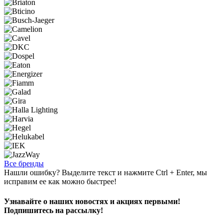
Все бренды
Нашли ошибку? Выделите текст и нажмите Ctrl + Enter, мы
исправим ее как можно быстрее!
Узнавайте о наших новостях и акциях первыми!
Подпишитесь на рассылку!