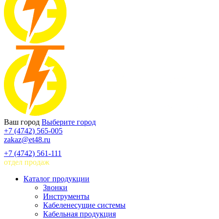
Ваш город
Выберите город
+7 (4742) 565-005
zakaz@et48.ru
+7 (4742) 561-111
отдел продаж
Каталог продукции
Звонки
Инструменты
Кабеленесущие системы
Кабельная продукция