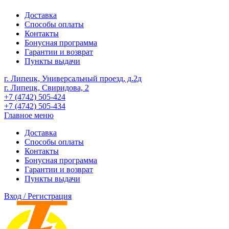
Доставка
Способы оплаты
Контакты
Бонусная программа
Гарантии и возврат
Пункты выдачи
г. Липецк, Универсальный проезд, д.2д
г. Липецк, Свиридова, 2
+7 (4742) 505-424
+7 (4742) 505-434
Главное меню
Доставка
Способы оплаты
Контакты
Бонусная программа
Гарантии и возврат
Пункты выдачи
Вход / Регистрация