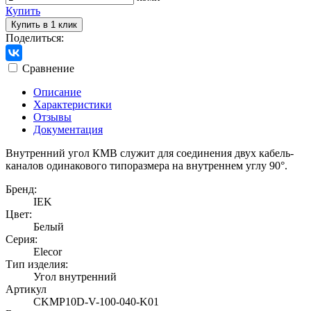
Купить
Купить в 1 клик
Поделиться:
Сравнение
Описание
Характеристики
Отзывы
Документация
Внутренний угол КМВ служит для соединения двух кабель-
каналов одинакового типоразмера на внутреннем углу 90°.
Бренд:
IEK
Цвет:
Белый
Серия:
Elecor
Тип изделия:
Угол внутренний
Артикул
CKMP10D-V-100-040-K01