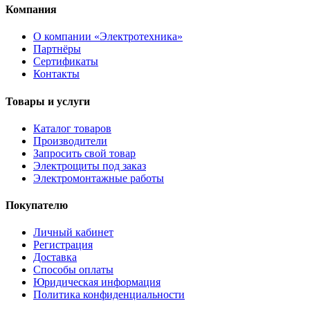
Компания
О компании «Электротехника»
Партнёры
Сертификаты
Контакты
Товары и услуги
Каталог товаров
Производители
Запросить свой товар
Электрощиты под заказ
Электромонтажные работы
Покупателю
Личный кабинет
Регистрация
Доставка
Способы оплаты
Юридическая информация
Политика конфиденциальности