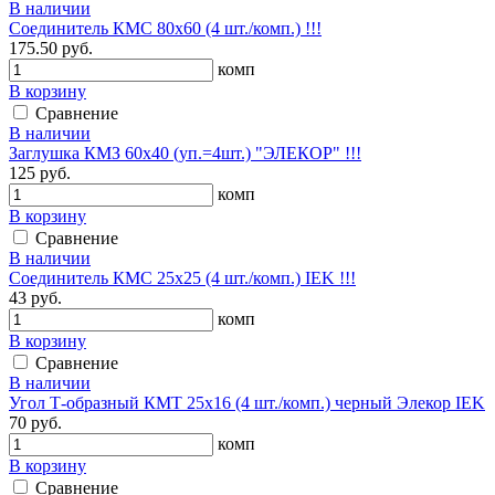
В наличии
Соединитель КМС 80x60 (4 шт./комп.) !!!
175.50 руб.
комп
В корзину
Сравнение
В наличии
Заглушка КМЗ 60х40 (уп.=4шт.) "ЭЛЕКОР" !!!
125 руб.
комп
В корзину
Сравнение
В наличии
Соединитель КМС 25х25 (4 шт./комп.) IEK !!!
43 руб.
комп
В корзину
Сравнение
В наличии
Угол Т-образный КМТ 25х16 (4 шт./комп.) черный Элекор IEK
70 руб.
комп
В корзину
Сравнение