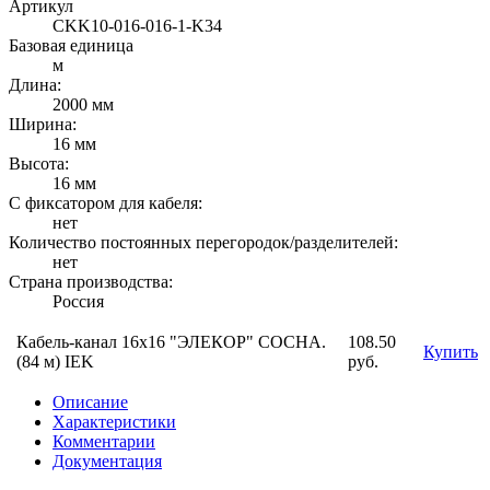
Артикул
CKK10-016-016-1-K34
Базовая единица
м
Длина:
2000 мм
Ширина:
16 мм
Высота:
16 мм
С фиксатором для кабеля:
нет
Количество постоянных перегородок/разделителей:
нет
Страна производства:
Россия
Кабель-канал 16х16 "ЭЛЕКОР" СОСНА.
108.50
Купить
(84 м) IEK
руб.
Описание
Характеристики
Комментарии
Документация