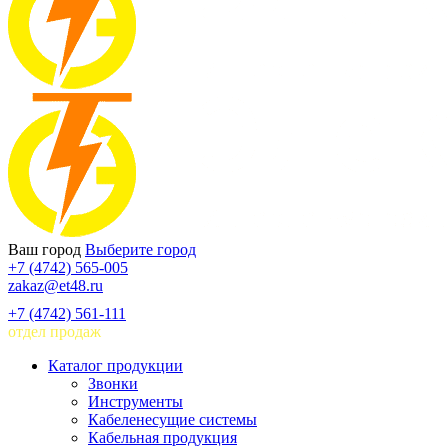
Ваш город
Выберите город
+7 (4742) 565-005
zakaz@et48.ru
+7 (4742) 561-111
отдел продаж
Каталог продукции
Звонки
Инструменты
Кабеленесущие системы
Кабельная продукция