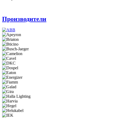
Производители