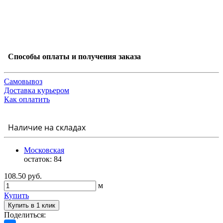
Способы оплаты и получения заказа
Самовывоз
Доставка курьером
Как оплатить
Наличие на складах
Московская
остаток:
84
108.50 руб.
м
Купить
Купить в 1 клик
Поделиться: