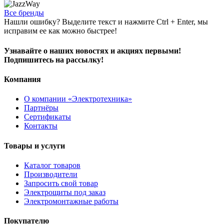
Все бренды
Нашли ошибку? Выделите текст и нажмите Ctrl + Enter, мы
исправим ее как можно быстрее!
Узнавайте о наших новостях и акциях первыми!
Подпишитесь на рассылку!
Компания
О компании «Электротехника»
Партнёры
Сертификаты
Контакты
Товары и услуги
Каталог товаров
Производители
Запросить свой товар
Электрощиты под заказ
Электромонтажные работы
Покупателю