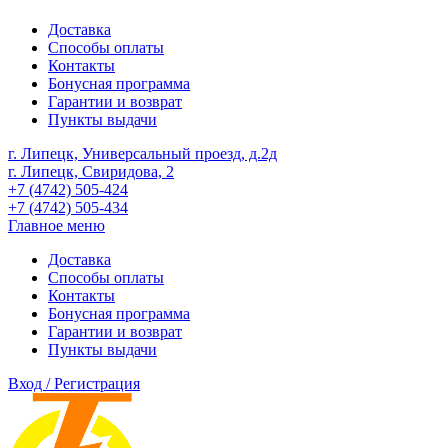
Доставка
Способы оплаты
Контакты
Бонусная программа
Гарантии и возврат
Пункты выдачи
г. Липецк, Универсальный проезд, д.2д
г. Липецк, Свиридова, 2
+7 (4742) 505-424
+7 (4742) 505-434
Главное меню
Доставка
Способы оплаты
Контакты
Бонусная программа
Гарантии и возврат
Пункты выдачи
Вход / Регистрация