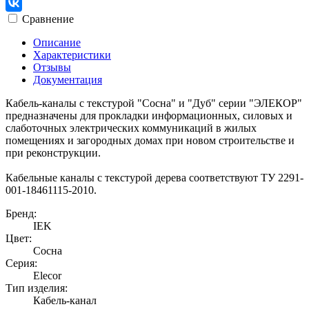
Сравнение
Описание
Характеристики
Отзывы
Документация
Кабель-каналы с текстурой "Сосна" и "Дуб" серии "ЭЛЕКОР"
предназначены для прокладки информационных, силовых и
слаботочных электрических коммуникаций в жилых
помещениях и загородных домах при новом строительстве и
при реконструкции.
Кабельные каналы с текстурой дерева соответствуют ТУ 2291-
001-18461115-2010.
Бренд:
IEK
Цвет:
Сосна
Серия:
Elecor
Тип изделия:
Кабель-канал