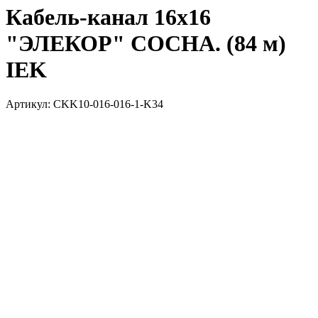
Кабель-канал 16х16
"ЭЛЕКОР" СОСНА. (84 м)
IEK
Артикул: CKK10-016-016-1-K34