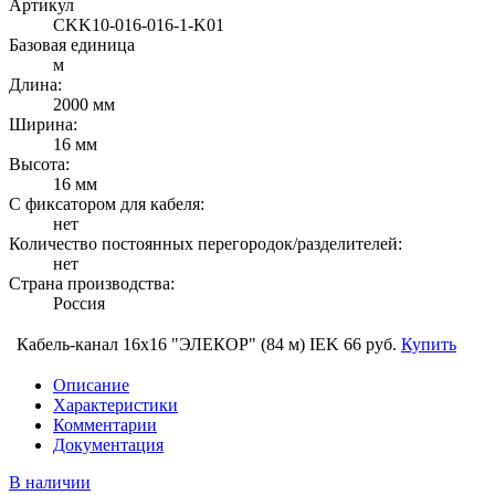
Артикул
CKK10-016-016-1-K01
Базовая единица
м
Длина:
2000 мм
Ширина:
16 мм
Высота:
16 мм
С фиксатором для кабеля:
нет
Количество постоянных перегородок/разделителей:
нет
Страна производства:
Россия
Кабель-канал 16х16 "ЭЛЕКОР" (84 м) IEK
66 руб.
Купить
Описание
Характеристики
Комментарии
Документация
В наличии