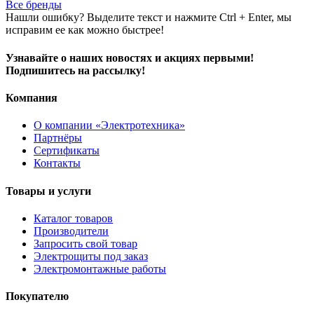
Все бренды
Нашли ошибку? Выделите текст и нажмите Ctrl + Enter, мы
исправим ее как можно быстрее!
Узнавайте о наших новостях и акциях первыми!
Подпишитесь на рассылку!
Компания
О компании «Электротехника»
Партнёры
Сертификаты
Контакты
Товары и услуги
Каталог товаров
Производители
Запросить свой товар
Электрощиты под заказ
Электромонтажные работы
Покупателю