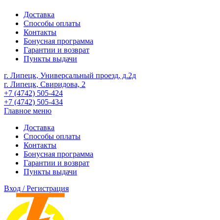
Доставка
Способы оплаты
Контакты
Бонусная программа
Гарантии и возврат
Пункты выдачи
г. Липецк, Универсальный проезд, д.2д
г. Липецк, Свиридова, 2
+7 (4742) 505-424
+7 (4742) 505-434
Главное меню
Доставка
Способы оплаты
Контакты
Бонусная программа
Гарантии и возврат
Пункты выдачи
Вход / Регистрация