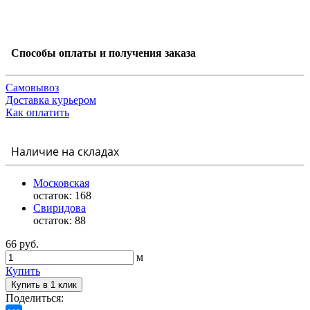
Способы оплаты и получения заказа
Самовывоз
Доставка курьером
Как оплатить
Наличие на складах
Московская
остаток:
168
Свиридова
остаток:
88
66 руб.
м
Купить
Купить в 1 клик
Поделиться: