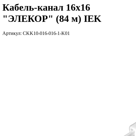
Кабель-канал 16х16
"ЭЛЕКОР" (84 м) IEK
Артикул: CKK10-016-016-1-K01