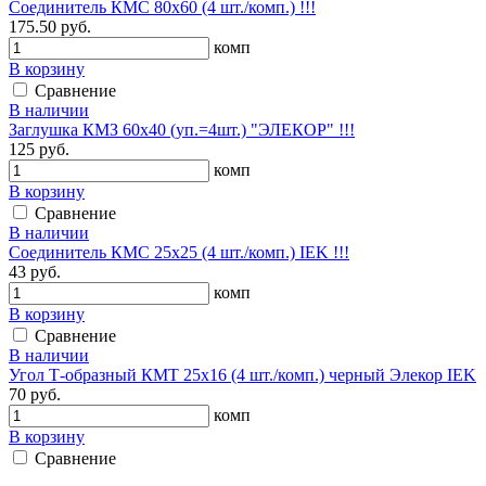
Соединитель КМС 80x60 (4 шт./комп.) !!!
175.50 руб.
комп
В корзину
Сравнение
В наличии
Заглушка КМЗ 60х40 (уп.=4шт.) "ЭЛЕКОР" !!!
125 руб.
комп
В корзину
Сравнение
В наличии
Соединитель КМС 25х25 (4 шт./комп.) IEK !!!
43 руб.
комп
В корзину
Сравнение
В наличии
Угол Т-образный КМТ 25х16 (4 шт./комп.) черный Элекор IEK
70 руб.
комп
В корзину
Сравнение