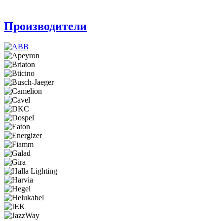
Производители