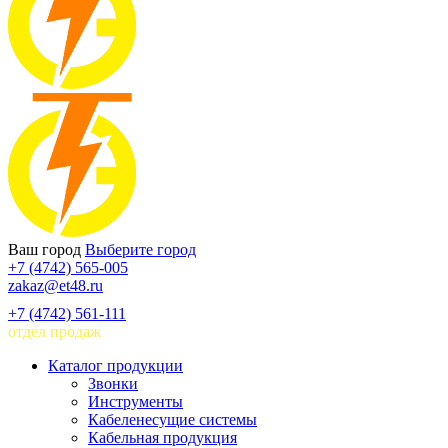
Ваш город
Выберите город
+7 (4742) 565-005
zakaz@et48.ru
+7 (4742) 561-111
отдел продаж
Каталог продукции
Звонки
Инструменты
Кабеленесущие системы
Кабельная продукция