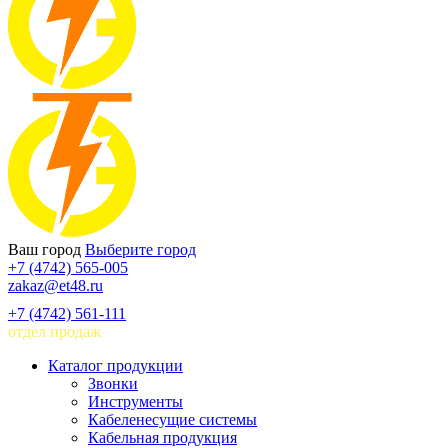
Ваш город
Выберите город
+7 (4742) 565-005
zakaz@et48.ru
+7 (4742) 561-111
отдел продаж
Каталог продукции
Звонки
Инструменты
Кабеленесущие системы
Кабельная продукция