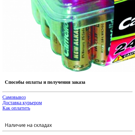
Способы оплаты и получения заказа
Самовывоз
Доставка курьером
Как оплатить
Наличие на складах