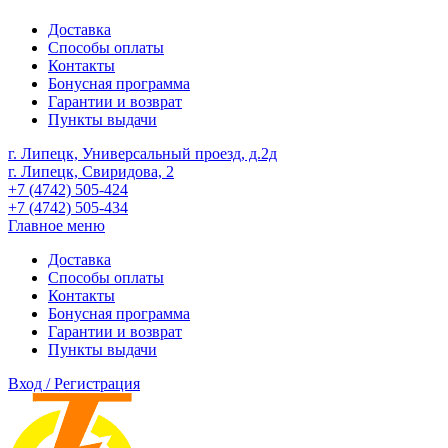
Доставка
Способы оплаты
Контакты
Бонусная программа
Гарантии и возврат
Пункты выдачи
г. Липецк, Универсальный проезд, д.2д
г. Липецк, Свиридова, 2
+7 (4742) 505-424
+7 (4742) 505-434
Главное меню
Доставка
Способы оплаты
Контакты
Бонусная программа
Гарантии и возврат
Пункты выдачи
Вход / Регистрация