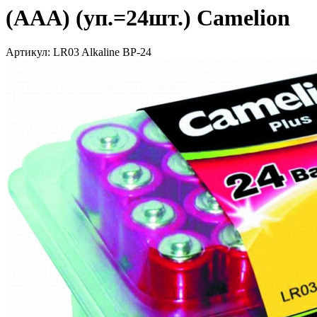
(ААА) (уп.=24шт.) Camelion
Артикул: LR03 Alkaline BP-24