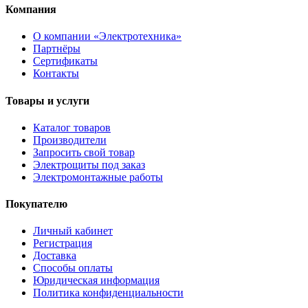
Компания
О компании «Электротехника»
Партнёры
Сертификаты
Контакты
Товары и услуги
Каталог товаров
Производители
Запросить свой товар
Электрощиты под заказ
Электромонтажные работы
Покупателю
Личный кабинет
Регистрация
Доставка
Способы оплаты
Юридическая информация
Политика конфиденциальности