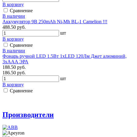
В корзину
Сравнение
В наличии
Аккумулятор 9В 250mAh Ni-Mh BL-1 Camelion !!!
488.50 руб.
шт
В корзину
Сравнение
В наличии
Фонарь ручной LED 1.5Вт 1хLED 120Лм Джет алюминий,
3xAАA ЭРА
188.50 руб.
186.50 руб.
шт
В корзину
Сравнение
Производители