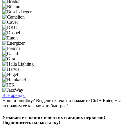
Все бренды
Нашли ошибку? Выделите текст и нажмите Ctrl + Enter, мы
исправим ее как можно быстрее!
Узнавайте о наших новостях и акциях первыми!
Подпишитесь на рассылку!