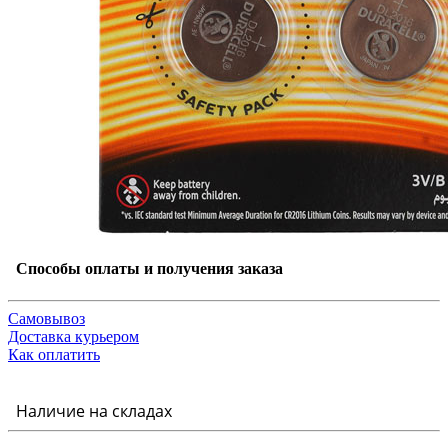
Способы оплаты и получения заказа
Самовывоз
Доставка курьером
Как оплатить
Наличие на складах