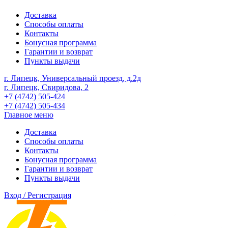
Доставка
Способы оплаты
Контакты
Бонусная программа
Гарантии и возврат
Пункты выдачи
г. Липецк, Универсальный проезд, д.2д
г. Липецк, Свиридова, 2
+7 (4742) 505-424
+7 (4742) 505-434
Главное меню
Доставка
Способы оплаты
Контакты
Бонусная программа
Гарантии и возврат
Пункты выдачи
Вход / Регистрация