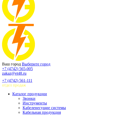
Ваш город
Выберите город
+7 (4742) 565-005
zakaz@et48.ru
+7 (4742) 561-111
отдел продаж
Каталог продукции
Звонки
Инструменты
Кабеленесущие системы
Кабельная продукция