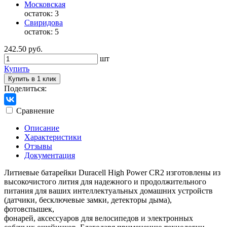
Московская
остаток:
3
Свиридова
остаток:
5
242.50 руб.
шт
Купить
Купить в 1 клик
Поделиться:
Сравнение
Описание
Характеристики
Отзывы
Документация
Литиевые батарейки Duracell High Power CR2 изготовлены из
высокочистого лития для надежного и продолжительного
питания для ваших интеллектуальных домашних устройств
(датчики, бесключевые замки, детекторы дыма),
фотовспышек,
фонарей, аксессуаров для велосипедов и электронных