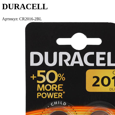
DURACELL
Артикул: CR2016-2BL