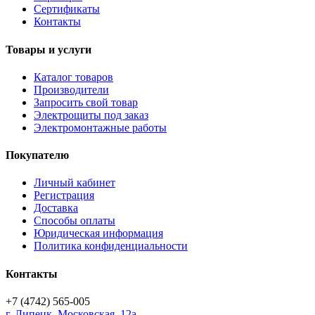
Сертификаты
Контакты
Товары и услуги
Каталог товаров
Производители
Запросить свой товар
Электрощиты под заказ
Электромонтажные работы
Покупателю
Личный кабинет
Регистрация
Доставка
Способы оплаты
Юридическая информация
Политика конфиденциальности
Контакты
+7 (4742) 565-005
г.
Липецк
,
Московская, 12а