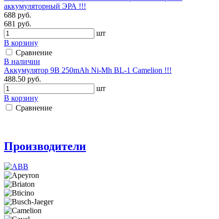
аккумуляторный ЭРА !!!
688 руб.
681 руб.
шт
В корзину
Сравнение
В наличии
Аккумулятор 9В 250mAh Ni-Mh BL-1 Camelion !!!
488.50 руб.
шт
В корзину
Сравнение
Производители