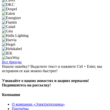
Все бренды
Нашли ошибку? Выделите текст и нажмите Ctrl + Enter, мы
исправим ее как можно быстрее!
Узнавайте о наших новостях и акциях первыми!
Подпишитесь на рассылку!
Компания
О компании «Электротехника»
Партнёры