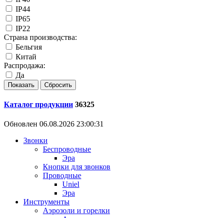
IP44
IP65
IP22
Страна производства:
Бельгия
Китай
Распродажа:
Да
Каталог продукции
36325
Обновлен 06.08.2026 23:00:31
Звонки
Беспроводные
Эра
Кнопки для звонков
Проводные
Uniel
Эра
Инструменты
Аэрозоли и горелки