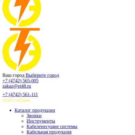
Ваш город
Выберите город
+7 (4742) 565-005
zakaz@et48.ru
+7 (4742) 561-111
отдел продаж
Каталог продукции
Звонки
Инструменты
Кабеленесущие системы
Кабельная продукция