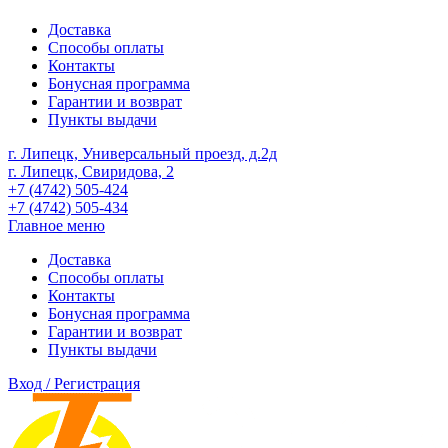
Доставка
Способы оплаты
Контакты
Бонусная программа
Гарантии и возврат
Пункты выдачи
г. Липецк, Универсальный проезд, д.2д
г. Липецк, Свиридова, 2
+7 (4742) 505-424
+7 (4742) 505-434
Главное меню
Доставка
Способы оплаты
Контакты
Бонусная программа
Гарантии и возврат
Пункты выдачи
Вход / Регистрация