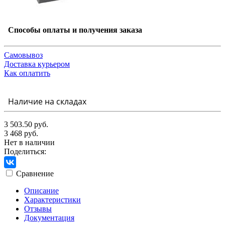
Способы оплаты и получения заказа
Самовывоз
Доставка курьером
Как оплатить
Наличие на складах
3 503.50 руб.
3 468 руб.
Нет в наличии
Поделиться:
Сравнение
Описание
Характеристики
Отзывы
Документация