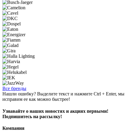
Все бренды
Нашли ошибку? Выделите текст и нажмите Ctrl + Enter, мы
исправим ее как можно быстрее!
Узнавайте о наших новостях и акциях первыми!
Подпишитесь на рассылку!
Компания