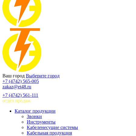
Ваш город
Выберите город
+7 (4742) 565-005
zakaz@et48.ru
+7 (4742) 561-111
отдел продаж
Каталог продукции
Звонки
Инструменты
Кабеленесущие системы
Кабельная продукция