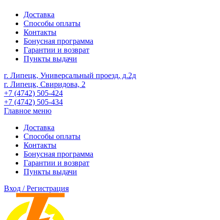
Доставка
Способы оплаты
Контакты
Бонусная программа
Гарантии и возврат
Пункты выдачи
г. Липецк, Универсальный проезд, д.2д
г. Липецк, Свиридова, 2
+7 (4742) 505-424
+7 (4742) 505-434
Главное меню
Доставка
Способы оплаты
Контакты
Бонусная программа
Гарантии и возврат
Пункты выдачи
Вход / Регистрация