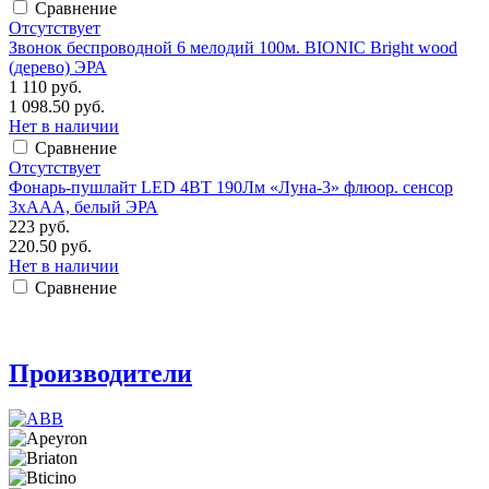
Сравнение
Отсутствует
Звонок беспроводной 6 мелодий 100м. BIONIC Bright wood
(дерево) ЭРА
1 110 руб.
1 098.50 руб.
Нет в наличии
Сравнение
Отсутствует
Фонарь-пушлайт LED 4ВТ 190Лм «Луна-3» флюор. сенсор
3xAAA, белый ЭРА
223 руб.
220.50 руб.
Нет в наличии
Сравнение
Производители