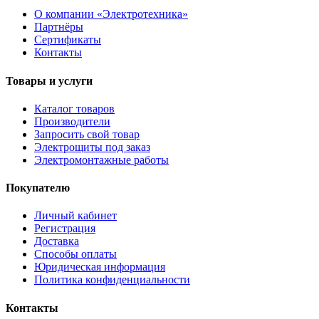
О компании «Электротехника»
Партнёры
Сертификаты
Контакты
Товары и услуги
Каталог товаров
Производители
Запросить свой товар
Электрощиты под заказ
Электромонтажные работы
Покупателю
Личный кабинет
Регистрация
Доставка
Способы оплаты
Юридическая информация
Политика конфиденциальности
Контакты