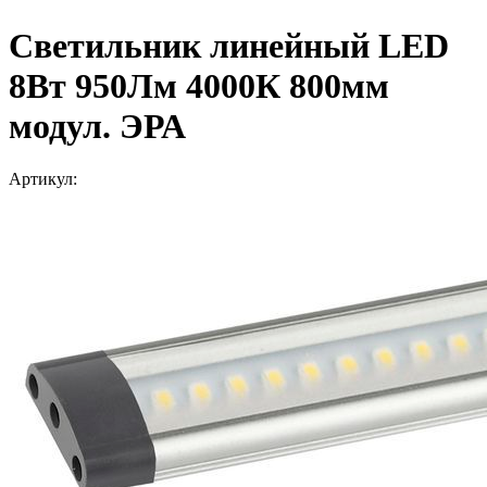
Светильник линейный LED
8Вт 950Лм 4000К 800мм
модул. ЭРА
Артикул: