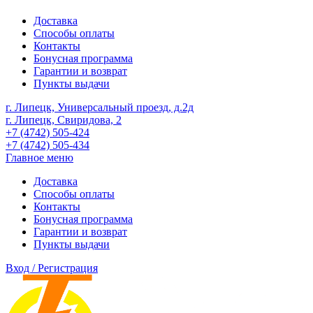
Доставка
Способы оплаты
Контакты
Бонусная программа
Гарантии и возврат
Пункты выдачи
г. Липецк, Универсальный проезд, д.2д
г. Липецк, Свиридова, 2
+7 (4742) 505-424
+7 (4742) 505-434
Главное меню
Доставка
Способы оплаты
Контакты
Бонусная программа
Гарантии и возврат
Пункты выдачи
Вход / Регистрация