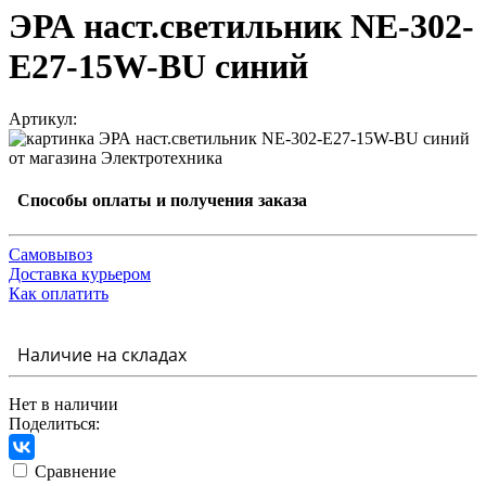
ЭРА наст.светильник NE-302-
E27-15W-BU синий
Артикул:
Способы оплаты и получения заказа
Самовывоз
Доставка курьером
Как оплатить
Наличие на складах
Нет в наличии
Поделиться:
Сравнение