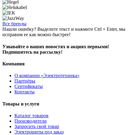
Все бренды
Нашли ошибку? Выделите текст и нажмите Ctrl + Enter, мы
исправим ее как можно быстрее!
Узнавайте о наших новостях и акциях первыми!
Подпишитесь на рассылку!
Компания
О компании «Электротехника»
Партнёры
Сертификаты
Контакты
Товары и услуги
Каталог товаров
Производители
Запросить свой товар
Электрощиты под заказ