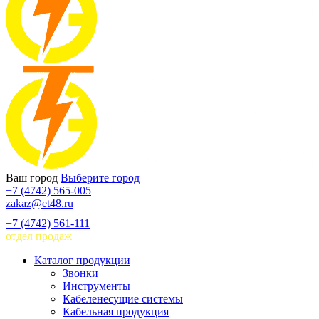
Ваш город
Выберите город
+7 (4742) 565-005
zakaz@et48.ru
+7 (4742) 561-111
отдел продаж
Каталог продукции
Звонки
Инструменты
Кабеленесущие системы
Кабельная продукция