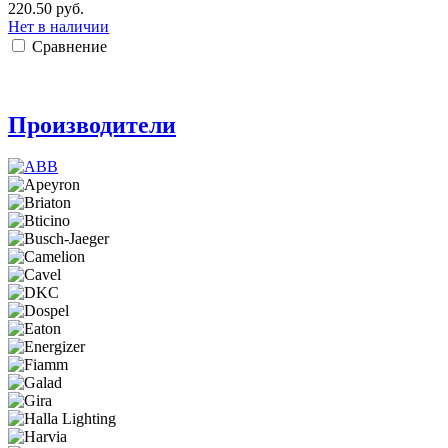
220.50 руб.
Нет в наличии
Сравнение
Производители