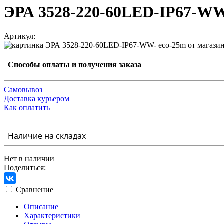
ЭРА 3528-220-60LED-IP67-WW
Артикул:
Способы оплаты и получения заказа
Самовывоз
Доставка курьером
Как оплатить
Наличие на складах
Нет в наличии
Поделиться:
Сравнение
Описание
Характеристики