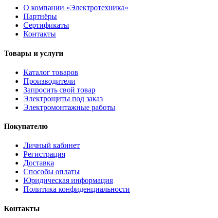
О компании «Электротехника»
Партнёры
Сертификаты
Контакты
Товары и услуги
Каталог товаров
Производители
Запросить свой товар
Электрощиты под заказ
Электромонтажные работы
Покупателю
Личный кабинет
Регистрация
Доставка
Способы оплаты
Юридическая информация
Политика конфиденциальности
Контакты