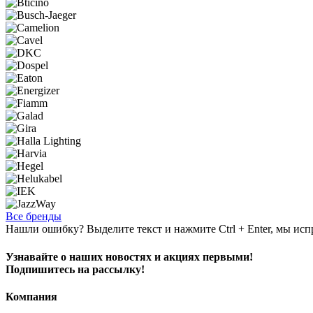
Все бренды
Нашли ошибку? Выделите текст и нажмите Ctrl + Enter, мы исп
Узнавайте о наших новостях и акциях первыми!
Подпишитесь на рассылку!
Компания