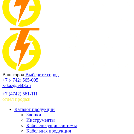
Ваш город
Выберите город
+7 (4742) 565-005
zakaz@et48.ru
+7 (4742) 561-111
отдел продаж
Каталог продукции
Звонки
Инструменты
Кабеленесущие системы
Кабельная продукция