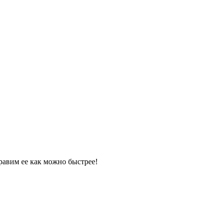
равим ее как можно быстрее!