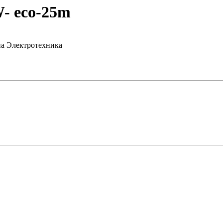
- eco-25m