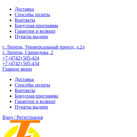
Доставка
Способы оплаты
Контакты
Бонусная программа
Гарантии и возврат
Пункты выдачи
г. Липецк, Универсальный проезд, д.2д
г. Липецк, Свиридова, 2
+7 (4742) 505-424
+7 (4742) 505-434
Главное меню
Доставка
Способы оплаты
Контакты
Бонусная программа
Гарантии и возврат
Пункты выдачи
Вход / Регистрация